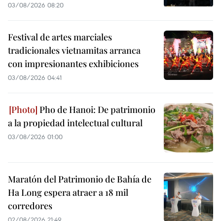
03/08/2026 08:20
Festival de artes marciales
tradicionales vietnamitas arranca
con impresionantes exhibiciones
03/08/2026 04:41
Pho de Hanoi: De patrimonio
a la propiedad intelectual cultural
03/08/2026 01:00
Maratón del Patrimonio de Bahía de
Ha Long espera atraer a 18 mil
corredores
02/08/2026 21:49