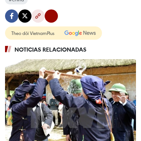
Theo dõi VietnamPlus
NOTICIAS RELACIONADAS