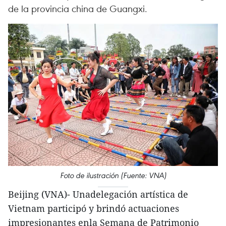
de la provincia china de Guangxi.
Foto de ilustración (Fuente: VNA)
Beijing (VNA)- Unadelegación artística de
Vietnam participó y brindó actuaciones
impresionantes enla Semana de Patrimonio