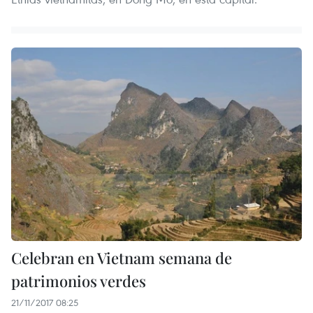
Celebran en Vietnam semana de
patrimonios verdes
21/11/2017 08:25