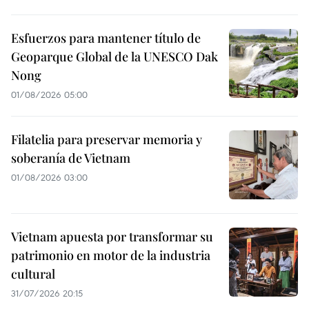
Esfuerzos para mantener título de
Geoparque Global de la UNESCO Dak
Nong
01/08/2026 05:00
Filatelia para preservar memoria y
soberanía de Vietnam
01/08/2026 03:00
Vietnam apuesta por transformar su
patrimonio en motor de la industria
cultural
31/07/2026 20:15