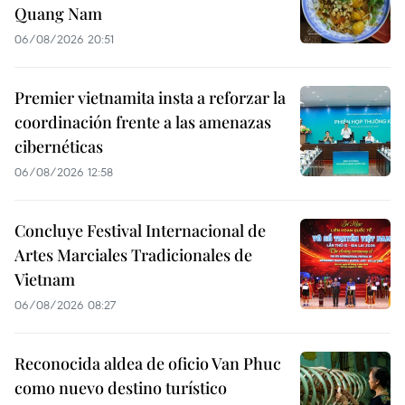
Quang Nam
06/08/2026 20:51
Premier vietnamita insta a reforzar la
coordinación frente a las amenazas
cibernéticas
06/08/2026 12:58
Concluye Festival Internacional de
Artes Marciales Tradicionales de
Vietnam
06/08/2026 08:27
Reconocida aldea de oficio Van Phuc
como nuevo destino turístico