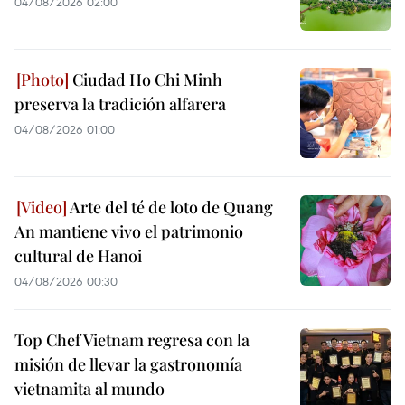
04/08/2026 02:00
Ciudad Ho Chi Minh
preserva la tradición alfarera
04/08/2026 01:00
Arte del té de loto de Quang
An mantiene vivo el patrimonio
cultural de Hanoi
04/08/2026 00:30
Top Chef Vietnam regresa con la
misión de llevar la gastronomía
vietnamita al mundo