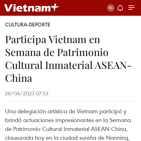
CULTURA-DEPORTE
Participa Vietnam en
Semana de Patrimonio
Cultural Inmaterial ASEAN-
China
28/04/2023 07:53
Una delegación artística de Vietnam participó y
brindó actuaciones impresionantes en la Semana
de Patrimonio Cultural Inmaterial ASEAN-China,
clausurada hoy en la ciudad sureña de Nanning,