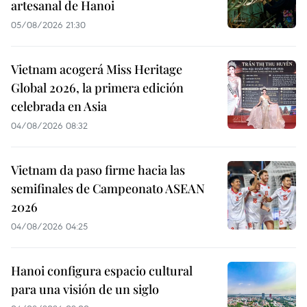
artesanal de Hanoi
05/08/2026 21:30
Vietnam acogerá Miss Heritage
Global 2026, la primera edición
celebrada en Asia
04/08/2026 08:32
Vietnam da paso firme hacia las
semifinales de Campeonato ASEAN
2026
04/08/2026 04:25
Hanoi configura espacio cultural
para una visión de un siglo