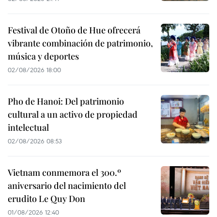
Festival de Otoño de Hue ofrecerá
vibrante combinación de patrimonio,
música y deportes
02/08/2026 18:00
Pho de Hanoi: Del patrimonio
cultural a un activo de propiedad
intelectual
02/08/2026 08:53
Vietnam conmemora el 300.º
aniversario del nacimiento del
erudito Le Quy Don
01/08/2026 12:40