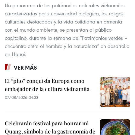
Un panorama de los patrimonios naturales vietnamitas
caracterizados por su diversidad biológica, los rasgos
culturales destacados y la vida cotidiana en armonía
con el mundo ambiente, se presentan al público
capitalino, durante la semana de “Patrimonios verdes –
encuentro entre el hombre y la naturaleza” en desarrollo
en Hanoi.
VER MÁS
El “pho” conquista Europa como
embajador de la cultura vietnamita
07/08/2026 04:33
Celebrarán festival para honrar mi
Quang, símbolo de la gastronomía de