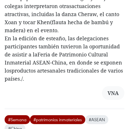
colegas interpretaron otrasactuaciones
atractivas, incluidas la danza Cheraw, el canto
Xoan y tocar Khen(flauta hecha de bambú y
madera) en el evento.
En la edición de esteaño, las delegaciones
participantes también tuvieron la oportunidad
de asistir a laFeria de Patrimonio Cultural
Inmaterial ASEAN-China, en donde se exponen
losproductos artesanales tradicionales de varios
países./.
VNA
#Semana
#patrimonios inmateriales
#ASEAN
#China