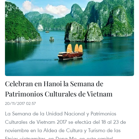
Celebran en Hanoi la Semana de
Patrimonios Culturales de Vietnam
20/11/2017 02:57
La Semana de la Unidad Nacional y Patrimonios
Culturales de Vietnam 2017 se efectúa del 18 al 23 de
noviembre en la Aldea de Cultura y Turismo de las
Etnias vietnamitas, en Dong Mo, en esta capital.