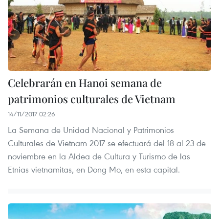
Celebrarán en Hanoi semana de
patrimonios culturales de Vietnam
14/11/2017 02:26
La Semana de Unidad Nacional y Patrimonios
Culturales de Vietnam 2017 se efectuará del 18 al 23 de
noviembre en la Aldea de Cultura y Turismo de las
Etnias vietnamitas, en Dong Mo, en esta capital.