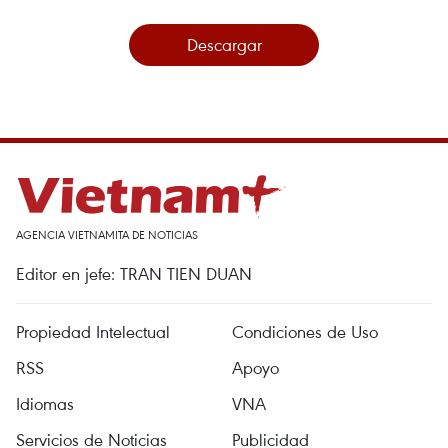
Descargar
AGENCIA VIETNAMITA DE NOTICIAS
Editor en jefe: TRAN TIEN DUAN
Propiedad Intelectual
Condiciones de Uso
RSS
Apoyo
Idiomas
VNA
Servicios de Noticias
Publicidad