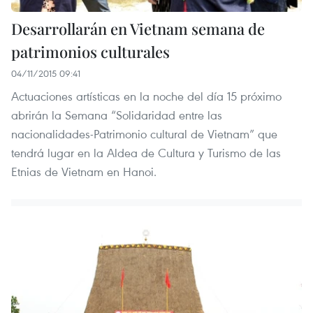
Desarrollarán en Vietnam semana de
patrimonios culturales
04/11/2015 09:41
Actuaciones artísticas en la noche del día 15 próximo
abrirán la Semana “Solidaridad entre las
nacionalidades-Patrimonio cultural de Vietnam” que
tendrá lugar en la Aldea de Cultura y Turismo de las
Etnias de Vietnam en Hanoi.