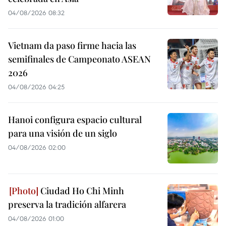
04/08/2026 08:32
Vietnam da paso firme hacia las
semifinales de Campeonato ASEAN
2026
04/08/2026 04:25
Hanoi configura espacio cultural
para una visión de un siglo
04/08/2026 02:00
Ciudad Ho Chi Minh
preserva la tradición alfarera
04/08/2026 01:00