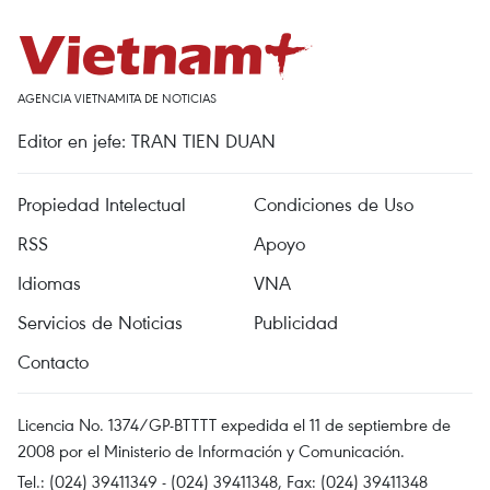
AGENCIA VIETNAMITA DE NOTICIAS
Editor en jefe: TRAN TIEN DUAN
Propiedad Intelectual
Condiciones de Uso
RSS
Apoyo
Idiomas
VNA
Servicios de Noticias
Publicidad
Contacto
Licencia No. 1374/GP-BTTTT expedida el 11 de septiembre de
2008 por el Ministerio de Información y Comunicación.
Tel.: (024) 39411349 - (024) 39411348, Fax: (024) 39411348