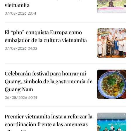
vietnamita
07/08/2026 23:41
El “pho” conquista Europa como
embajador de la cultura vietnamita
07/08/2026 04:33
Celebrarán festival para honrar mi
Quang, símbolo de la gastronomía de
Quang Nam
06/08/2026 20:51
Premier vietnamita insta a reforzar la
coordinación frente a las amenazas