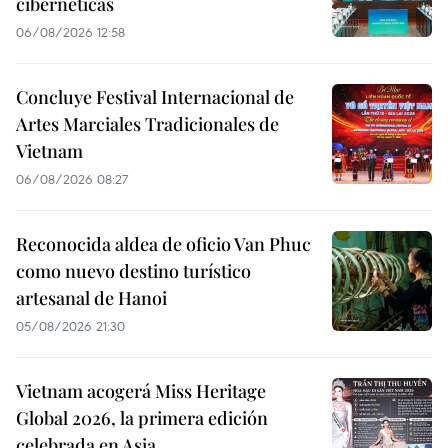
cibernéticas
06/08/2026 12:58
Concluye Festival Internacional de
Artes Marciales Tradicionales de
Vietnam
06/08/2026 08:27
Reconocida aldea de oficio Van Phuc
como nuevo destino turístico
artesanal de Hanoi
05/08/2026 21:30
Vietnam acogerá Miss Heritage
Global 2026, la primera edición
celebrada en Asia