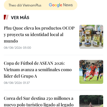
Theo dõi VietnamPlus
VER MÁS
Phu Quoc eleva los productos OCOP
y proyecta su identidad local al
mundo
08/08/2026 05:00
Copa de Fútbol de ASEAN 2026:
Vietnam avanza a semifinales como
líder del Grupo A
08/08/2026 01:37
Corea del Sur destina 250 millones a
nuevo polo turístico ligado al legado