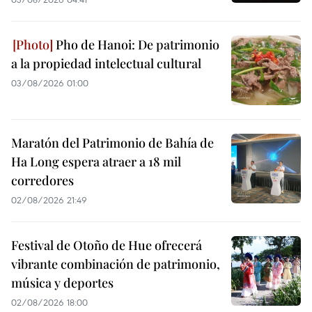
Pho de Hanoi: De patrimonio
a la propiedad intelectual cultural
03/08/2026 01:00
Maratón del Patrimonio de Bahía de
Ha Long espera atraer a 18 mil
corredores
02/08/2026 21:49
Festival de Otoño de Hue ofrecerá
vibrante combinación de patrimonio,
música y deportes
02/08/2026 18:00