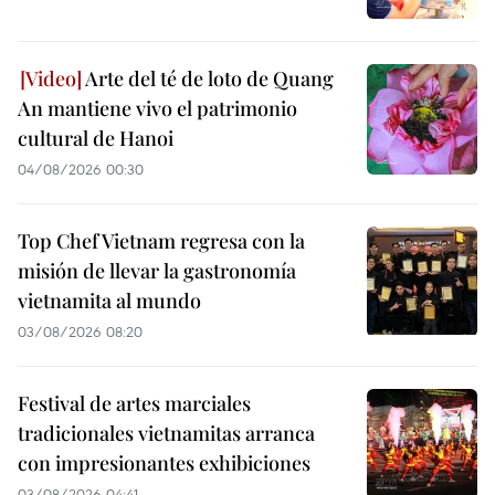
Arte del té de loto de Quang
An mantiene vivo el patrimonio
cultural de Hanoi
04/08/2026 00:30
Top Chef Vietnam regresa con la
misión de llevar la gastronomía
vietnamita al mundo
03/08/2026 08:20
Festival de artes marciales
tradicionales vietnamitas arranca
con impresionantes exhibiciones
03/08/2026 04:41