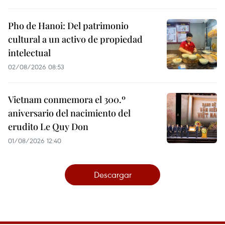
Pho de Hanoi: Del patrimonio
cultural a un activo de propiedad
intelectual
02/08/2026 08:53
Vietnam conmemora el 300.º
aniversario del nacimiento del
erudito Le Quy Don
01/08/2026 12:40
Descargar