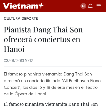
CULTURA-DEPORTE
Pianista Dang Thai Son
ofrecerá conciertos en
Hanoi
03/01/2013 10:12
El famoso pinanista vietnamita Dang Thai Son
ofrecerá un concierto titulado "All Beethoven Piano
Concert", los días 15 y 18 de este mes en el Teatro
de la Ópera de Hanoi.
El famoso pinanista vietnamita Dang Thai Son