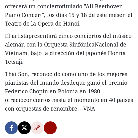
ofrecerá un conciertotitulado "All Beethoven
Piano Concert", los días 15 y 18 de este mesen el
Teatro de la Ópera de Hanoi.
El artistapresentará cinco conciertos del músico
alemán con la Orquesta SinfónicaNacional de
Vietnam, bajo la dirección del japonés Honna
Tetsuji.
Thai Son, reconocido como uno de los mejores
pianistas del mundo desdeque ganó el premio
Federico Chopin en Polonia en 1980,
ofrecióconciertos hasta el momento en 40 países
con orquestas de renombre. –VNA