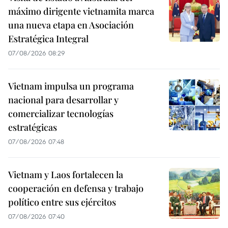
máximo dirigente vietnamita marca
una nueva etapa en Asociación
Estratégica Integral
07/08/2026 08:29
Vietnam impulsa un programa
nacional para desarrollar y
comercializar tecnologías
estratégicas
07/08/2026 07:48
Vietnam y Laos fortalecen la
cooperación en defensa y trabajo
político entre sus ejércitos
07/08/2026 07:40