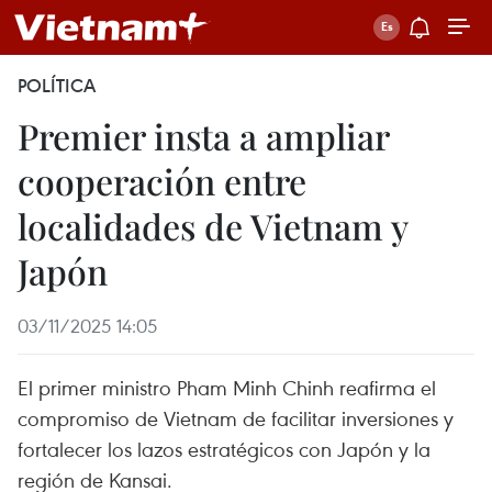
POLÍTICA
Premier insta a ampliar
cooperación entre
localidades de Vietnam y
Japón
03/11/2025 14:05
El primer ministro Pham Minh Chinh reafirma el
compromiso de Vietnam de facilitar inversiones y
fortalecer los lazos estratégicos con Japón y la
región de Kansai.