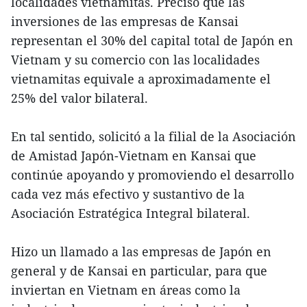
localidades vietnamitas. Precisó que las
inversiones de las empresas de Kansai
representan el 30% del capital total de Japón en
Vietnam y su comercio con las localidades
vietnamitas equivale a aproximadamente el
25% del valor bilateral.
En tal sentido, solicitó a la filial de la Asociación
de Amistad Japón-Vietnam en Kansai que
continúe apoyando y promoviendo el desarrollo
cada vez más efectivo y sustantivo de la
Asociación Estratégica Integral bilateral.
Hizo un llamado a las empresas de Japón en
general y de Kansai en particular, para que
inviertan en Vietnam en áreas como la