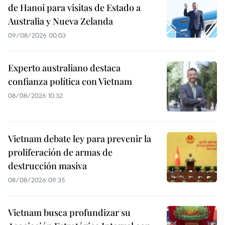
de Hanoi para visitas de Estado a
Australia y Nueva Zelanda
09/08/2026 00:03
Experto australiano destaca
confianza política con Vietnam
08/08/2026 10:32
Vietnam debate ley para prevenir la
proliferación de armas de
destrucción masiva
08/08/2026 09:35
Vietnam busca profundizar su