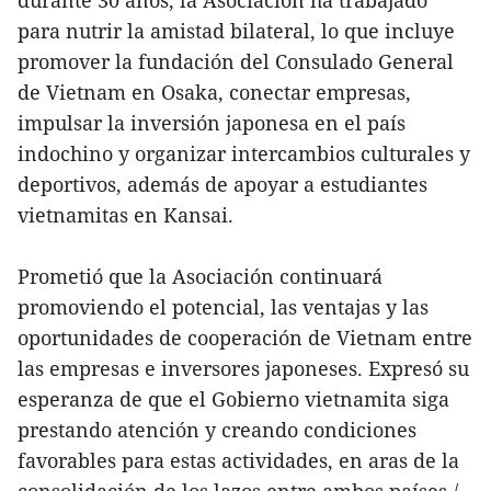
durante 30 años, la Asociación ha trabajado
para nutrir la amistad bilateral, lo que incluye
promover la fundación del Consulado General
de Vietnam en Osaka, conectar empresas,
impulsar la inversión japonesa en el país
indochino y organizar intercambios culturales y
deportivos, además de apoyar a estudiantes
vietnamitas en Kansai.
Prometió que la Asociación continuará
promoviendo el potencial, las ventajas y las
oportunidades de cooperación de Vietnam entre
las empresas e inversores japoneses. Expresó su
esperanza de que el Gobierno vietnamita siga
prestando atención y creando condiciones
favorables para estas actividades, en aras de la