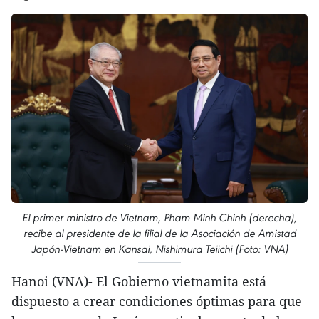
El primer ministro de Vietnam, Pham Minh Chinh (derecha),
recibe al presidente de la filial de la Asociación de Amistad
Japón-Vietnam en Kansai, Nishimura Teiichi (Foto: VNA)
Hanoi (VNA)- El Gobierno vietnamita está
dispuesto a crear condiciones óptimas para que