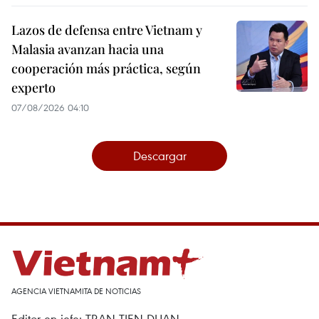
Lazos de defensa entre Vietnam y
Malasia avanzan hacia una
cooperación más práctica, según
experto
07/08/2026 04:10
Descargar
AGENCIA VIETNAMITA DE NOTICIAS
Editor en jefe: TRAN TIEN DUAN