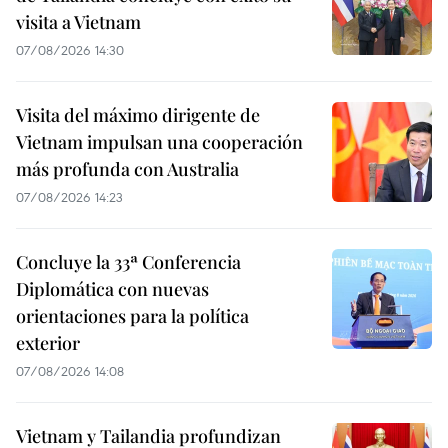
visita a Vietnam
07/08/2026 14:30
Visita del máximo dirigente de
Vietnam impulsan una cooperación
más profunda con Australia
07/08/2026 14:23
Concluye la 33ª Conferencia
Diplomática con nuevas
orientaciones para la política
exterior
07/08/2026 14:08
Vietnam y Tailandia profundizan