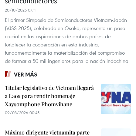
semiconductores
20/10/2025 07:11
El primer Simposio de Semiconductores Vietnam-Japón
(VJSS 2025), celebrado en Osaka, representa un paso
crucial en las aspiraciones de ambos países de
fortalecer la cooperación en esta industria,
fundamentalmente la materialización del compromiso
de formar a 50 mil ingenieros para la nación indochina.
VER MÁS
Titular legislativo de Vietnam llegará
a Laos para rendir homenaje
Xaysomphone Phomvihane
09/08/2026 00:45
Máximo dirigente vietnamita parte