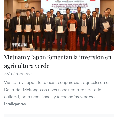
Vietnam y Japón fomentan la inversión en
agricultura verde
22/10/2025 05:28
Vietnam y Japón fortalecen cooperación agrícola en el
Delta del Mekong con inversiones en arroz de alta
calidad, bajas emisiones y tecnologías verdes e
inteligentes.