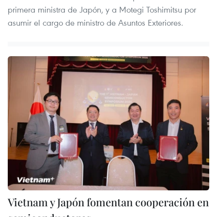
primera ministra de Japón, y a Motegi Toshimitsu por
asumir el cargo de ministro de Asuntos Exteriores.
Vietnam y Japón fomentan cooperación en