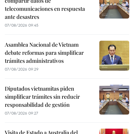
compartir datos de
telecomunicaciones en respuesta
ante desastres
07/08/2026 09:45
Asamblea Nacional de Vietnam
debate reformas para simplificar
trámites administrativos
07/08/2026 09:29
Diputados vietnamitas piden
simplificar trámites sin reducir
responsabilidad de gestión
07/08/2026 09:27
Visita de Estado a Australia del