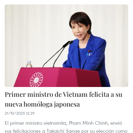
Primer ministro de Vietnam felicita a su
nueva homóloga japonesa
21/10/2025 12:29
El primer ministro vietnamita, Pham Minh Chinh, envió
sus felicitaciones a Takaichi Sanae por su elección como