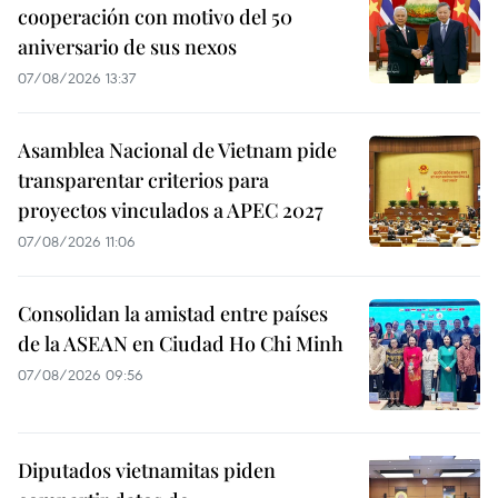
cooperación con motivo del 50
aniversario de sus nexos
07/08/2026 13:37
Asamblea Nacional de Vietnam pide
transparentar criterios para
proyectos vinculados a APEC 2027
07/08/2026 11:06
Consolidan la amistad entre países
de la ASEAN en Ciudad Ho Chi Minh
07/08/2026 09:56
Diputados vietnamitas piden