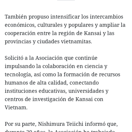
También propuso intensificar los intercambios
económicos, culturales y populares y ampliar la
cooperación entre la región de Kansai y las
provincias y ciudades vietnamitas.
Solicitó a la Asociación que continúe
impulsando la colaboración en ciencia y
tecnología, así como la formación de recursos
humanos de alta calidad, conectando
instituciones educativas, universidades y
centros de investigación de Kansai con
Vietnam.
Por su parte, Nishimura Teiichi informó que,