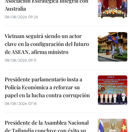
Asociación Estratégica Integral con
Australia
08/08/2026 09:26
Vietnam seguirá siendo un actor
clave en la configuración del futuro
de ASEAN, afirma ministro
08/08/2026 09:11
Presidente parlamentario insta a
Policía Económica a reforzar su
papel en la lucha contra corrupción
08/08/2026 07:16
Presidente de la Asamblea Nacional
de Tailandia concluye con éxito su