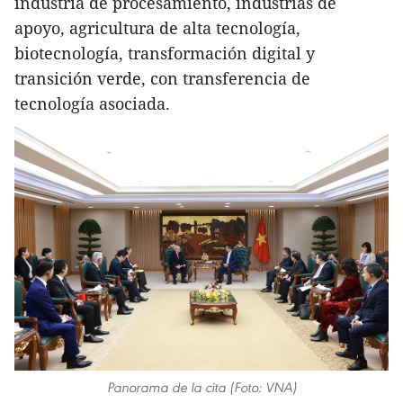
industria de procesamiento, industrias de
apoyo, agricultura de alta tecnología,
biotecnología, transformación digital y
transición verde, con transferencia de
tecnología asociada.
Panorama de la cita (Foto: VNA)