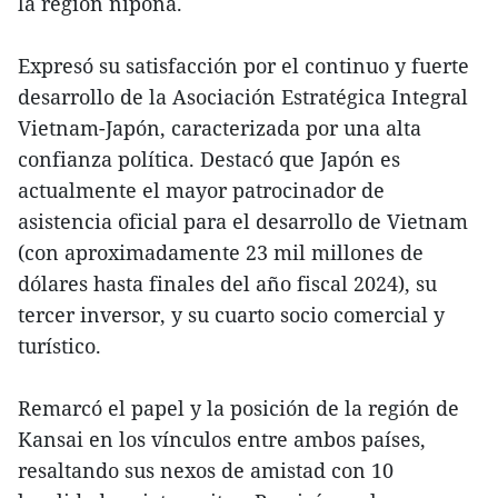
la región nipona.
Expresó su satisfacción por el continuo y fuerte
desarrollo de la Asociación Estratégica Integral
Vietnam-Japón, caracterizada por una alta
confianza política. Destacó que Japón es
actualmente el mayor patrocinador de
asistencia oficial para el desarrollo de Vietnam
(con aproximadamente 23 mil millones de
dólares hasta finales del año fiscal 2024), su
tercer inversor, y su cuarto socio comercial y
turístico.
Remarcó el papel y la posición de la región de
Kansai en los vínculos entre ambos países,
resaltando sus nexos de amistad con 10