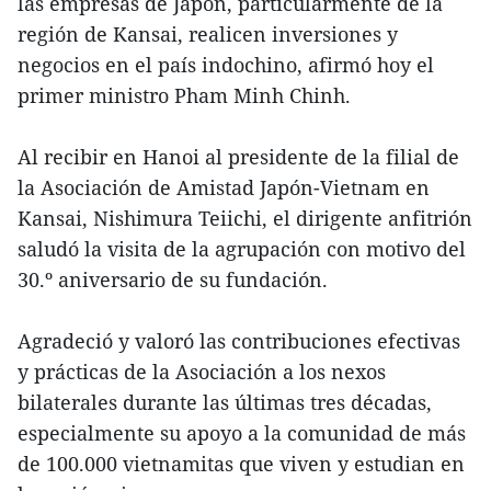
las empresas de Japón, particularmente de la
región de Kansai, realicen inversiones y
negocios en el país indochino, afirmó hoy el
primer ministro Pham Minh Chinh.
Al recibir en Hanoi al presidente de la filial de
la Asociación de Amistad Japón-Vietnam en
Kansai, Nishimura Teiichi, el dirigente anfitrión
saludó la visita de la agrupación con motivo del
30.º aniversario de su fundación.
Agradeció y valoró las contribuciones efectivas
y prácticas de la Asociación a los nexos
bilaterales durante las últimas tres décadas,
especialmente su apoyo a la comunidad de más
de 100.000 vietnamitas que viven y estudian en