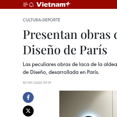
CULTURA-DEPORTE
Presentan obras 
Diseño de París
Las peculiares obras de laca de la alde
de Diseño, desarrollada en París.
10/09/2020 09:19