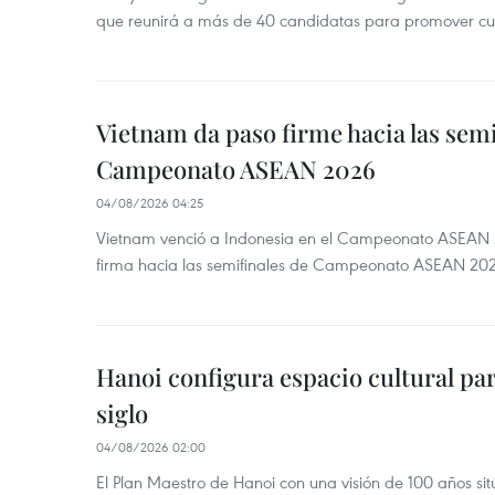
que reunirá a más de 40 candidatas para promover cul
Vietnam da paso firme hacia las semi
Campeonato ASEAN 2026
04/08/2026 04:25
Vietnam venció a Indonesia en el Campeonato ASEAN 
firma hacia las semifinales de Campeonato ASEAN 20
Hanoi configura espacio cultural par
siglo
04/08/2026 02:00
El Plan Maestro de Hanoi con una visión de 100 años sit