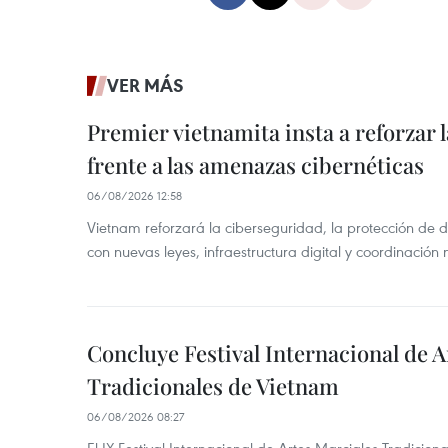
VER MÁS
Premier vietnamita insta a reforzar 
frente a las amenazas cibernéticas
06/08/2026 12:58
Vietnam reforzará la ciberseguridad, la protección de d
con nuevas leyes, infraestructura digital y coordinación
Concluye Festival Internacional de A
Tradicionales de Vietnam
06/08/2026 08:27