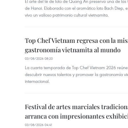
El arte del té de loto de Quang An preserva una de la
de Hanoi. Elaborado con el aromático loto Bach Diep, e
vivo un valioso patrimonio cultural vietnamita.
Top Chef Vietnam regresa con la misi
gastronomía vietnamita al mundo
03/08/2026 08:20
La cuarta temporada de Top Chef Vietnam 2026 reúne a 
descubrir nuevos talentos y promover la gastronomía vi
internacional.
Festival de artes marciales tradicio
arranca con impresionantes exhibic
03/08/2026 04:41