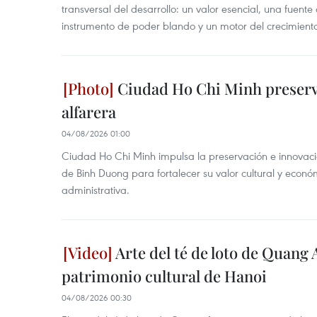
transversal del desarrollo: un valor esencial, una fuent
instrumento de poder blando y un motor del crecimiento 
Ciudad Ho Chi Minh preserva
alfarera
04/08/2026 01:00
Ciudad Ho Chi Minh impulsa la preservación e innovación
de Binh Duong para fortalecer su valor cultural y econó
administrativa.
Arte del té de loto de Quang 
patrimonio cultural de Hanoi
04/08/2026 00:30