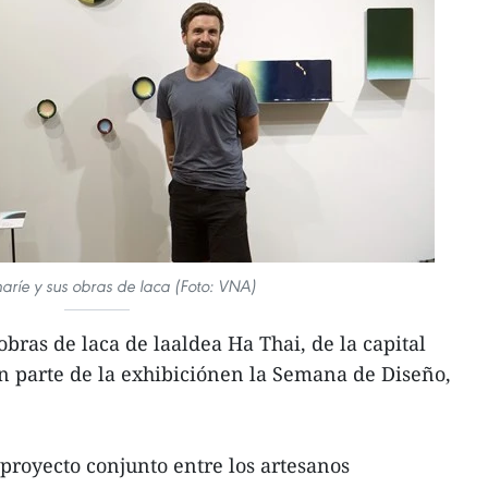
haríe y sus obras de laca (Foto: VNA)
obras de laca de laaldea Ha Thai, de la capital
n parte de la exhibiciónen la Semana de Diseño,
 proyecto conjunto entre los artesanos