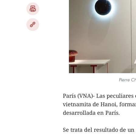
Pierre C
París (VNA)- Las peculiares 
vietnamita de Hanoi, forma
desarrollada en París.
Se trata del resultado de un