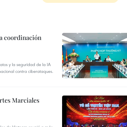
la coordinación
atos y la seguridad de la IA
 nacional contra ciberataques.
rtes Marciales