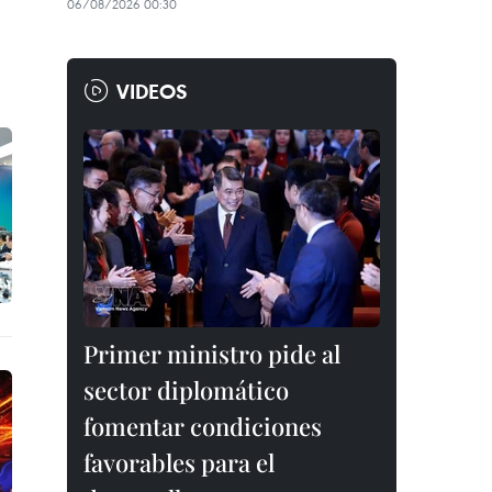
06/08/2026 00:30
VIDEOS
Primer ministro pide al
sector diplomático
fomentar condiciones
favorables para el