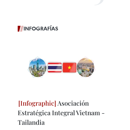
INFOGRAFÍAS
Asociación
Estratégica Integral Vietnam -
Tailandia