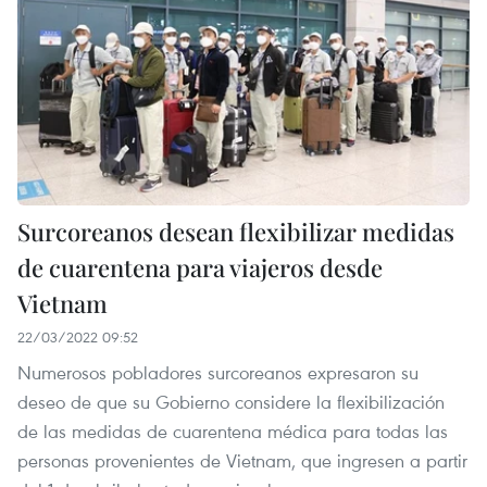
Surcoreanos desean flexibilizar medidas
de cuarentena para viajeros desde
Vietnam
22/03/2022 09:52
Numerosos pobladores surcoreanos expresaron su
deseo de que su Gobierno considere la flexibilización
de las medidas de cuarentena médica para todas las
personas provenientes de Vietnam, que ingresen a partir