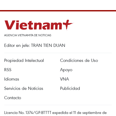
AGENCIA VIETNAMITA DE NOTICIAS
Editor en jefe: TRAN TIEN DUAN
Propiedad Intelectual
Condiciones de Uso
RSS
Apoyo
Idiomas
VNA
Servicios de Noticias
Publicidad
Contacto
Licencia No. 1374/GP-BTTTT expedida el 11 de septiembre de