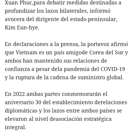
Xuan Phuc,para debatir medidas destinadas a
profundizar los lazos bilaterales, informó
avocera del dirigente del estado peninsular,
Kim Eun-hye.
En declaraciones a la prensa, la portavoz afirmó
que Vietnam es un país amigode Corea del Sur y
ambos han mantenido sus relaciones de
confianza a pesar dela pandemia del COVID-19
y la ruptura de la cadena de suministro global.
En 2022 ambas partes conmemorarán el
aniversario 30 del establecimiento derelaciones
diplomáticas y los lazos entre ambos países se
elevaron al nivel deasociación estratégica
integral.