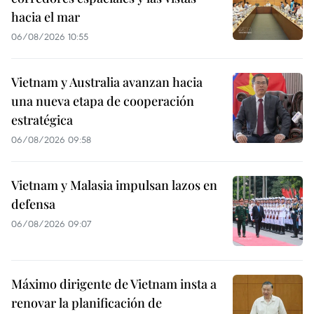
hacia el mar
06/08/2026 10:55
Vietnam y Australia avanzan hacia
una nueva etapa de cooperación
estratégica
06/08/2026 09:58
Vietnam y Malasia impulsan lazos en
defensa
06/08/2026 09:07
Máximo dirigente de Vietnam insta a
renovar la planificación de