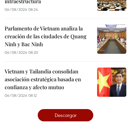
infraestructura
06/08/2026 08:24
Parlamento de Vietnam analiza la
creación de las ciudades de Quang
Ninh y Bac Ninh
06/08/2026 08:20
Vietnam y Tailandia consolidan
asociación estratégica basada en
confianza y afecto mutuo
06/08/2026 08:12
Descargar