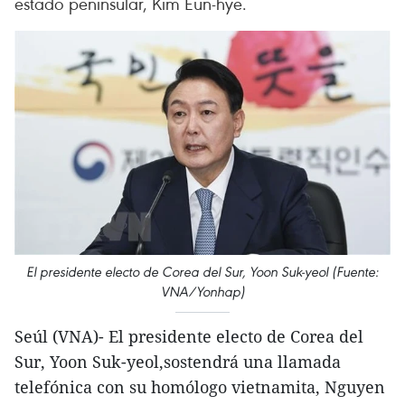
estado peninsular, Kim Eun-hye.
El presidente electo de Corea del Sur, Yoon Suk-yeol (Fuente:
VNA/Yonhap)
Seúl (VNA)- El presidente electo de Corea del
Sur, Yoon Suk-yeol,sostendrá una llamada
telefónica con su homólogo vietnamita, Nguyen