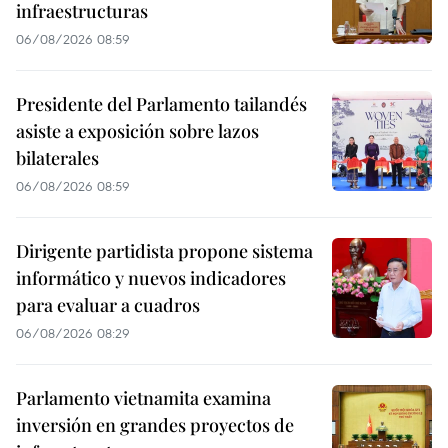
infraestructuras
06/08/2026 08:59
Presidente del Parlamento tailandés
asiste a exposición sobre lazos
bilaterales
06/08/2026 08:59
Dirigente partidista propone sistema
informático y nuevos indicadores
para evaluar a cuadros
06/08/2026 08:29
Parlamento vietnamita examina
inversión en grandes proyectos de