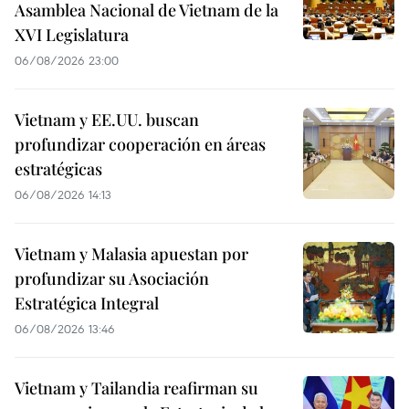
Asamblea Nacional de Vietnam de la
XVI Legislatura
06/08/2026 23:00
Vietnam y EE.UU. buscan
profundizar cooperación en áreas
estratégicas
06/08/2026 14:13
Vietnam y Malasia apuestan por
profundizar su Asociación
Estratégica Integral
06/08/2026 13:46
Vietnam y Tailandia reafirman su