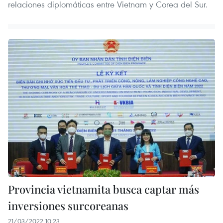
relaciones diplomáticas entre Vietnam y Corea del Sur.
Provincia vietnamita busca captar más
inversiones surcoreanas
21/03/2022 10:23