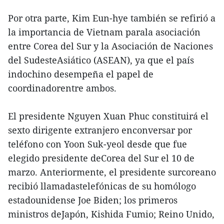
Por otra parte, Kim Eun-hye también se refirió a
la importancia de Vietnam parala asociación
entre Corea del Sur y la Asociación de Naciones
del SudesteAsiático (ASEAN), ya que el país
indochino desempeña el papel de
coordinadorentre ambos.
El presidente Nguyen Xuan Phuc constituirá el
sexto dirigente extranjero enconversar por
teléfono con Yoon Suk-yeol desde que fue
elegido presidente deCorea del Sur el 10 de
marzo. Anteriormente, el presidente surcoreano
recibió llamadastelefónicas de su homólogo
estadounidense Joe Biden; los primeros
ministros deJapón, Kishida Fumio; Reino Unido,