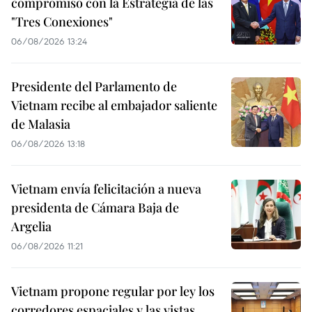
compromiso con la Estrategia de las
"Tres Conexiones"
06/08/2026 13:24
Presidente del Parlamento de
Vietnam recibe al embajador saliente
de Malasia
06/08/2026 13:18
Vietnam envía felicitación a nueva
presidenta de Cámara Baja de
Argelia
06/08/2026 11:21
Vietnam propone regular por ley los
corredores espaciales y las vistas