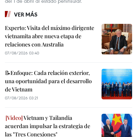
del 1 de abril al estado peninsular.
VER MÁS
Experto: Visita del máximo dirigente
vietnamita abre nueva etapa de
relaciones con Australia
07/08/2026 03:40
📝Enfoque: Cada relación exterior,
una oportunidad para el desarrollo
de Vietnam
07/08/2026 03:21
Vietnam y Tailandia
acuerdan impulsar la estrategia de
las "Tres Conexiones"