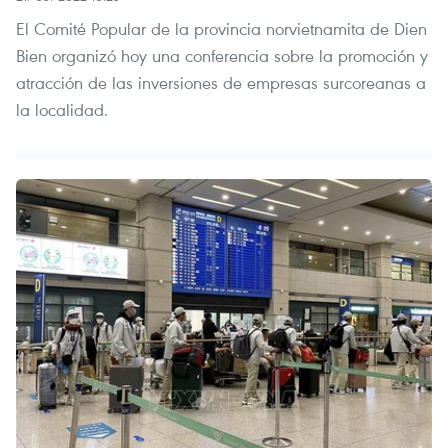
El Comité Popular de la provincia norvietnamita de Dien
Bien organizó hoy una conferencia sobre la promoción y
atracción de las inversiones de empresas surcoreanas a
la localidad.