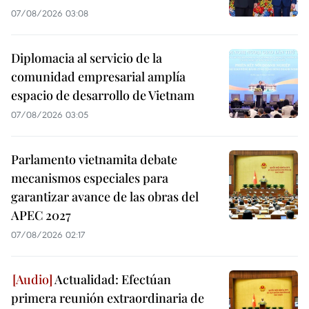
07/08/2026 03:08
Diplomacia al servicio de la
comunidad empresarial amplía
espacio de desarrollo de Vietnam
07/08/2026 03:05
Parlamento vietnamita debate
mecanismos especiales para
garantizar avance de las obras del
APEC 2027
07/08/2026 02:17
Actualidad: Efectúan
primera reunión extraordinaria de