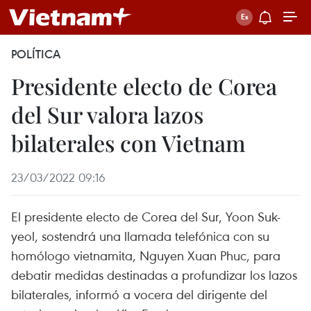
POLÍTICA
Presidente electo de Corea
del Sur valora lazos
bilaterales con Vietnam
23/03/2022 09:16
El presidente electo de Corea del Sur, Yoon Suk-
yeol, sostendrá una llamada telefónica con su
homólogo vietnamita, Nguyen Xuan Phuc, para
debatir medidas destinadas a profundizar los lazos
bilaterales, informó a vocera del dirigente del