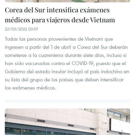
Corea del Sur intensifica exámenes
médicos para viajeros desde Vietnam
22/03/2022 03:07
Todas las personas provenientes de Vietnam que
ingresen a partir del 1 de abril a Corea del Sur deberán
someterse a la cuarentena durante siete días, incluso si
han sido vacunadas contra el COVID-19, puesto que el
Gobierno del estado insular incluyó al país indochino en
su lista del grupo de los países que deben intensificar
los exámenes médicos.