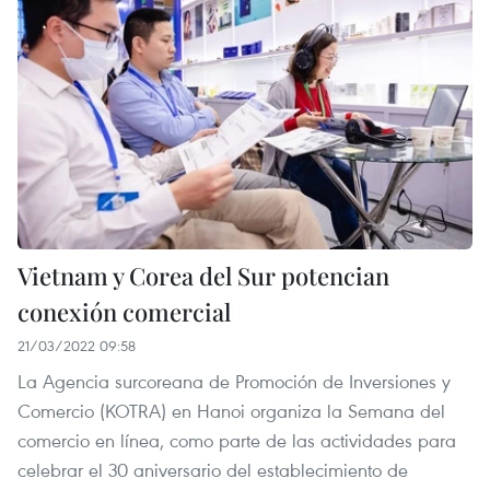
Vietnam y Corea del Sur potencian
conexión comercial
21/03/2022 09:58
La Agencia surcoreana de Promoción de Inversiones y
Comercio (KOTRA) en Hanoi organiza la Semana del
comercio en línea, como parte de las actividades para
celebrar el 30 aniversario del establecimiento de