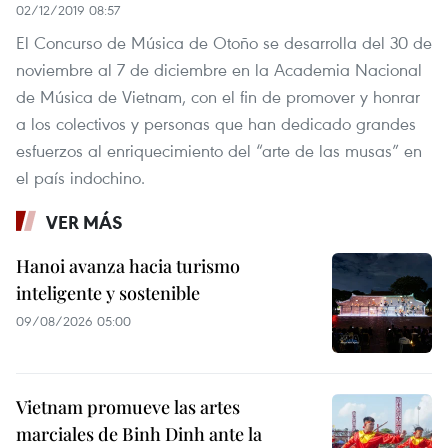
02/12/2019 08:57
El Concurso de Música de Otoño se desarrolla del 30 de
noviembre al 7 de diciembre en la Academia Nacional
de Música de Vietnam, con el fin de promover y honrar
a los colectivos y personas que han dedicado grandes
esfuerzos al enriquecimiento del “arte de las musas” en
el país indochino.
VER MÁS
Hanoi avanza hacia turismo
inteligente y sostenible
09/08/2026 05:00
Vietnam promueve las artes
marciales de Binh Dinh ante la