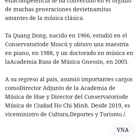
estacompetencia se ha convertido en el orgullo
de muchas generaciones devietnamitas
amantes de la música clásica.
Ta Quang Dong, nacido en 1966, estudió en el
Conservatoriode Moscú y obtuvo una maestría
en piano, en 1988, y un doctorado en música en
laAcademia Rusa de Música Gnessin, en 2003.
A su regreso al país, asumió importantes cargos
comoDirector Adjunto de la Academia de
Música de Hue y Director del Conservatoriode
Música de Ciudad Ho Chi Minh. Desde 2019, es
viceministro de Cultura,Deportes y Turismo./.
VNA