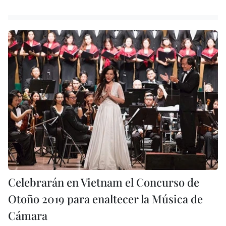
Celebrarán en Vietnam el Concurso de
Otoño 2019 para enaltecer la Música de
Cámara