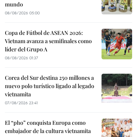
mundo
08/08/2026 05:00
Copa de Fútbol de ASEAN 2026:
Vietnam avanza a semifinales como
líder del Grupo A
08/08/2026 01:37
Corea del Sur destina 250 millones a
nuevo polo turístico ligado al legado
vietnamita
07/08/2026 23:41
El “pho” conquista Europa como
embajador de la cultura vietnamita