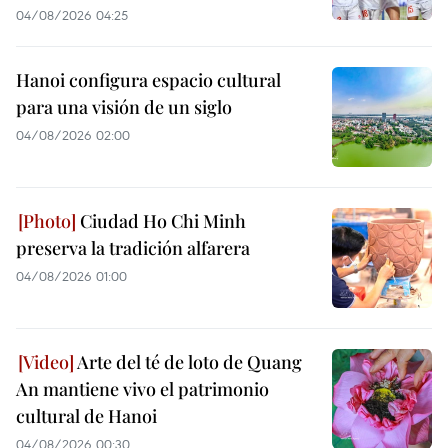
04/08/2026 04:25
Hanoi configura espacio cultural
para una visión de un siglo
04/08/2026 02:00
Ciudad Ho Chi Minh
preserva la tradición alfarera
04/08/2026 01:00
Arte del té de loto de Quang
An mantiene vivo el patrimonio
cultural de Hanoi
04/08/2026 00:30