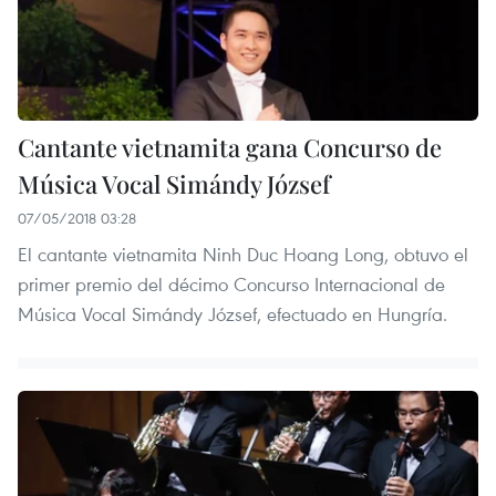
Cantante vietnamita gana Concurso de
Música Vocal Simándy József
07/05/2018 03:28
El cantante vietnamita Ninh Duc Hoang Long, obtuvo el
primer premio del décimo Concurso Internacional de
Música Vocal Simándy József, efectuado en Hungría.