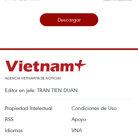
Descargar
AGENCIA VIETNAMITA DE NOTICIAS
Editor en jefe: TRAN TIEN DUAN
Propiedad Intelectual
Condiciones de Uso
RSS
Apoyo
Idiomas
VNA