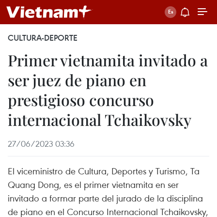
CULTURA-DEPORTE
Primer vietnamita invitado a
ser juez de piano en
prestigioso concurso
internacional Tchaikovsky
27/06/2023 03:36
El viceministro de Cultura, Deportes y Turismo, Ta
Quang Dong, es el primer vietnamita en ser
invitado a formar parte del jurado de la disciplina
de piano en el Concurso Internacional Tchaikovsky,