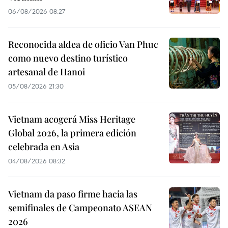
06/08/2026 08:27
Reconocida aldea de oficio Van Phuc
como nuevo destino turístico
artesanal de Hanoi
05/08/2026 21:30
Vietnam acogerá Miss Heritage
Global 2026, la primera edición
celebrada en Asia
04/08/2026 08:32
Vietnam da paso firme hacia las
semifinales de Campeonato ASEAN
2026