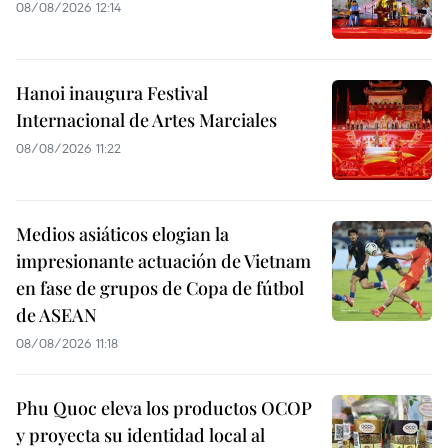
08/08/2026 12:14
Hanoi inaugura Festival
Internacional de Artes Marciales
08/08/2026 11:22
Medios asiáticos elogian la
impresionante actuación de Vietnam
en fase de grupos de Copa de fútbol
de ASEAN
08/08/2026 11:18
Phu Quoc eleva los productos OCOP
y proyecta su identidad local al