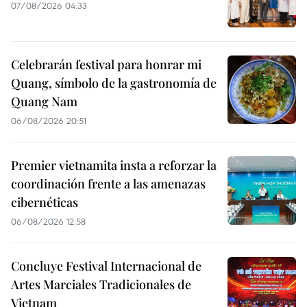
07/08/2026 04:33
Celebrarán festival para honrar mi
Quang, símbolo de la gastronomía de
Quang Nam
06/08/2026 20:51
Premier vietnamita insta a reforzar la
coordinación frente a las amenazas
cibernéticas
06/08/2026 12:58
Concluye Festival Internacional de
Artes Marciales Tradicionales de
Vietnam