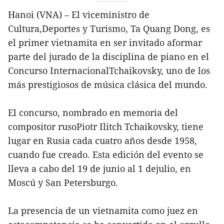
Hanoi (VNA) – El viceministro de
Cultura,Deportes y Turismo, Ta Quang Dong, es
el primer vietnamita en ser invitado aformar
parte del jurado de la disciplina de piano en el
Concurso InternacionalTchaikovsky, uno de los
más prestigiosos de música clásica del mundo.
El concurso, nombrado en memoria del
compositor rusoPiotr Ilitch Tchaikovsky, tiene
lugar en Rusia cada cuatro años desde 1958,
cuando fue creado. Esta edición del evento se
lleva a cabo del 19 de junio al 1 dejulio, en
Moscú y San Petersburgo.
La presencia de un vietnamita como juez en