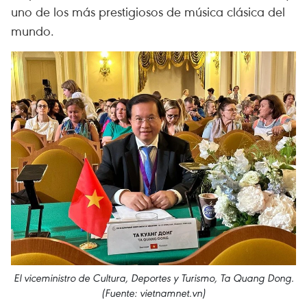
uno de los más prestigiosos de música clásica del
mundo.
El viceministro de Cultura, Deportes y Turismo, Ta Quang Dong.
(Fuente: vietnamnet.vn)