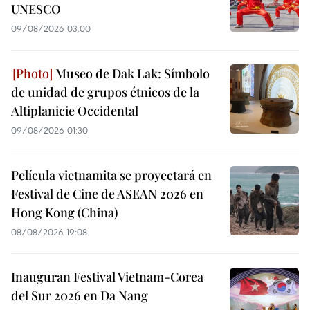
UNESCO
09/08/2026 03:00
Museo de Dak Lak: Símbolo
de unidad de grupos étnicos de la
Altiplanicie Occidental
09/08/2026 01:30
Película vietnamita se proyectará en
Festival de Cine de ASEAN 2026 en
Hong Kong (China)
08/08/2026 19:08
Inauguran Festival Vietnam-Corea
del Sur 2026 en Da Nang