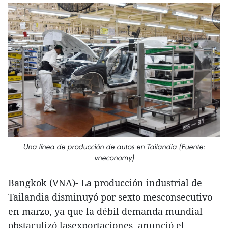
Una línea de producción de autos en Tailandia (Fuente:
vneconomy)
Bangkok (VNA)- La producción industrial de
Tailandia disminuyó por sexto mesconsecutivo
en marzo, ya que la débil demanda mundial
obstaculizó lasexportaciones, anunció el