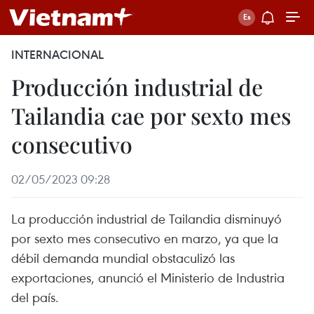
INTERNACIONAL
Producción industrial de
Tailandia cae por sexto mes
consecutivo
02/05/2023 09:28
La producción industrial de Tailandia disminuyó
por sexto mes consecutivo en marzo, ya que la
débil demanda mundial obstaculizó las
exportaciones, anunció el Ministerio de Industria
del país.