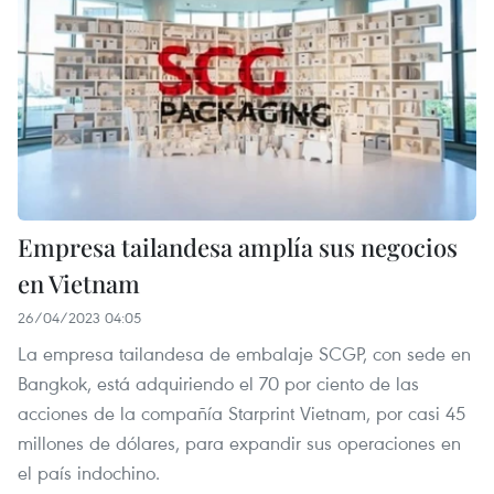
Empresa tailandesa amplía sus negocios
en Vietnam
26/04/2023 04:05
La empresa tailandesa de embalaje SCGP, con sede en
Bangkok, está adquiriendo el 70 por ciento de las
acciones de la compañía Starprint Vietnam, por casi 45
millones de dólares, para expandir sus operaciones en
el país indochino.