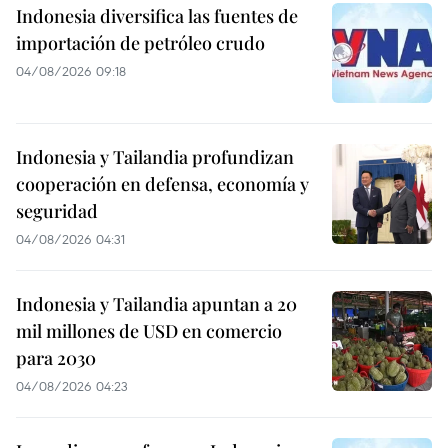
Indonesia diversifica las fuentes de
importación de petróleo crudo
04/08/2026 09:18
Indonesia y Tailandia profundizan
cooperación en defensa, economía y
seguridad
04/08/2026 04:31
Indonesia y Tailandia apuntan a 20
mil millones de USD en comercio
para 2030
04/08/2026 04:23