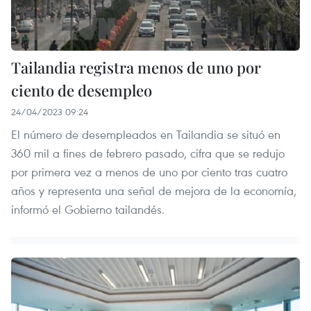
Tailandia registra menos de uno por
ciento de desempleo
24/04/2023 09:24
El número de desempleados en Tailandia se situó en
360 mil a fines de febrero pasado, cifra que se redujo
por primera vez a menos de uno por ciento tras cuatro
años y representa una señal de mejora de la economía,
informó el Gobierno tailandés.