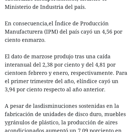
Ministerio de Industria del país.
En consecuencia,el Índice de Producción
Manufacturera (IPM) del país cayó un 4,56 por
ciento enmarzo.
El dato de marzose produjo tras una caída
interanual del 2,38 por ciento y del 4,81 por
cientoen febrero y enero, respectivamente. Para
el primer trimestre del año, elíndice cayó un
3,94 por ciento respecto al año anterior.
A pesar de lasdisminuciones sostenidas en la
fabricación de unidades de disco duro, muebles
ygránulos de plástico, la producción de aires
acondicionados aumentó un 7,09 porciento en