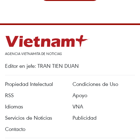
AGENCIA VIETNAMITA DE NOTICIAS
Editor en jefe: TRAN TIEN DUAN
Propiedad Intelectual
Condiciones de Uso
RSS
Apoyo
Idiomas
VNA
Servicios de Noticias
Publicidad
Contacto