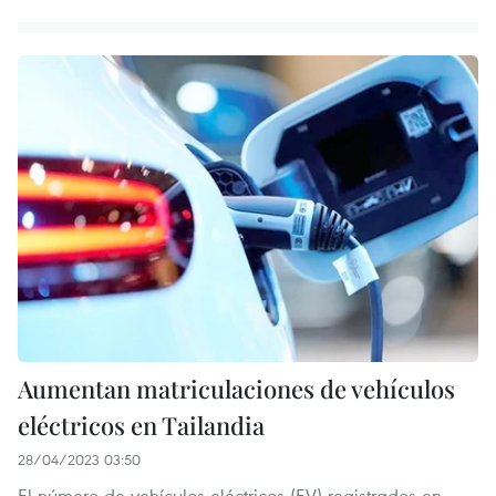
Aumentan matriculaciones de vehículos
eléctricos en Tailandia
28/04/2023 03:50
El número de vehículos eléctricos (EV) registrados en