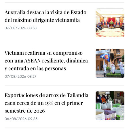
Australia destaca la visita de Estado
del máximo dirigente vietnamita
07/08/2026 08:58
Vietnam reafirma su compromiso
con una ASEAN resiliente, dinámica
y centrada en las personas
07/08/2026 08:27
Exportaciones de arroz de Tailandia
caen cerca de un 19% en el primer
semestre de 2026
06/08/2026 09:35