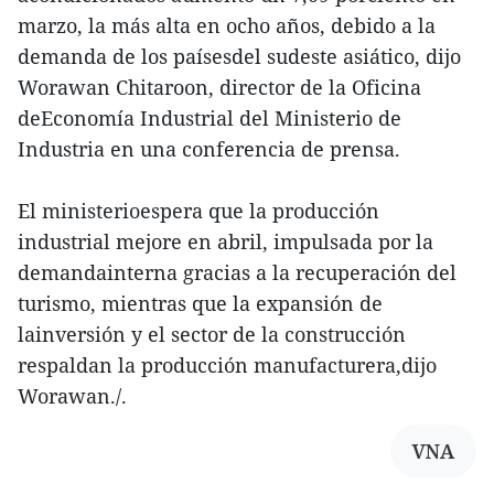
marzo, la más alta en ocho años, debido a la
demanda de los paísesdel sudeste asiático, dijo
Worawan Chitaroon, director de la Oficina
deEconomía Industrial del Ministerio de
Industria en una conferencia de prensa.
El ministerioespera que la producción
industrial mejore en abril, impulsada por la
demandainterna gracias a la recuperación del
turismo, mientras que la expansión de
lainversión y el sector de la construcción
respaldan la producción manufacturera,dijo
Worawan./.
VNA