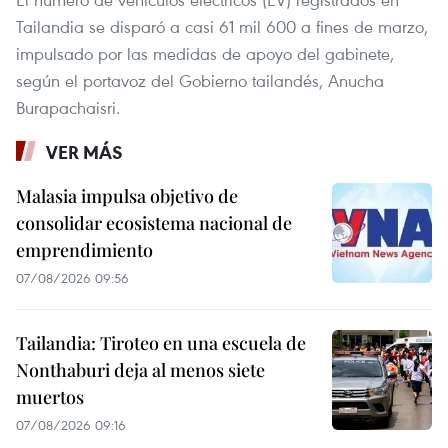
Tailandia se disparó a casi 61 mil 600 a fines de marzo,
impulsado por las medidas de apoyo del gabinete,
según el portavoz del Gobierno tailandés, Anucha
Burapachaisri.
VER MÁS
Malasia impulsa objetivo de
consolidar ecosistema nacional de
emprendimiento
07/08/2026 09:56
Tailandia: Tiroteo en una escuela de
Nonthaburi deja al menos siete
muertos
07/08/2026 09:16