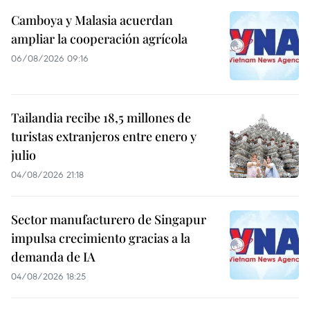
Camboya y Malasia acuerdan
ampliar la cooperación agrícola
06/08/2026 09:16
Tailandia recibe 18,5 millones de
turistas extranjeros entre enero y
julio
04/08/2026 21:18
Sector manufacturero de Singapur
impulsa crecimiento gracias a la
demanda de IA
04/08/2026 18:25