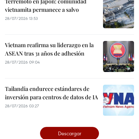
Terremoto en Japón: comunidad
vietnamita permanece a salvo
28/07/2026 13:53
Vietnam reafirma su liderazgo en la
ASEAN tras 31 años de adhesión
28/07/2026 09:04
Tailandia endurece estándares de
inversión para centros de datos de IA
28/07/2026 03:27
Descargar