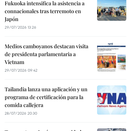
Fukuoka intensifica la asistencia a
connacionales tras terremoto en
Japón
29/07/2026 13:26
Medios camboyanos destacan visita
de presidenta parlamentaria a
Vietnam
29/07/2026 09:42
Tailandia lanza una aplicación y un
programa de certificación para la
comida callejera
28/07/2026 20:30