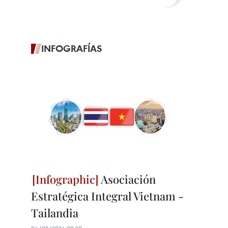
INFOGRAFÍAS
Asociación
Estratégica Integral Vietnam -
Tailandia