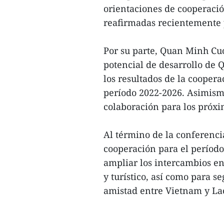
orientaciones de cooperació
reafirmadas recientemente 
Por su parte, Quan Minh Cuo
potencial de desarrollo de 
los resultados de la coopera
período 2022-2026. Asimism
colaboración para los próxi
Al término de la conferencia
cooperación para el período
ampliar los intercambios en
y turístico, así como para se
amistad entre Vietnam y Lao