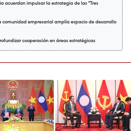
a acuerdan impulsar la estrategia de las "Tres
la comunidad empresarial amplía espacio de desarrollo
rofundizar cooperación en áreas estratégicas