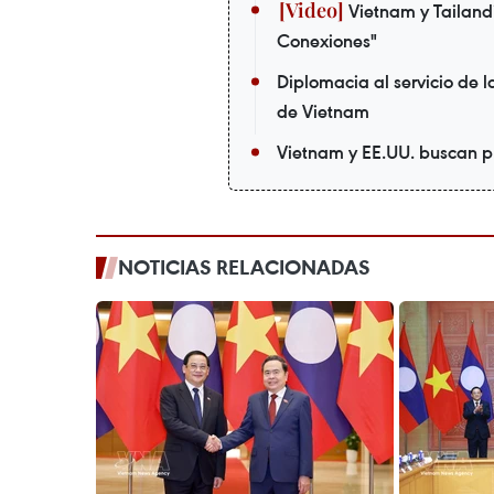
Vietnam y Tailandi
Conexiones"
Diplomacia al servicio de 
de Vietnam
Vietnam y EE.UU. buscan p
NOTICIAS RELACIONADAS