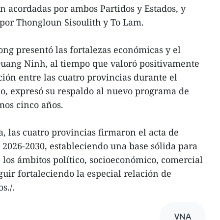
n acordadas por ambos Partidos y Estados, y
por Thongloun Sisoulith y To Lam.
ng presentó las fortalezas económicas y el
Quang Ninh, al tiempo que valoró positivamente
ción entre las cuatro provincias durante el
o, expresó su respaldo al nuevo programa de
mos cinco años.
, las cuatro provincias firmaron el acta de
 2026-2030, estableciendo una base sólida para
 los ámbitos político, socioeconómico, comercial
guir fortaleciendo la especial relación de
s./.
VNA