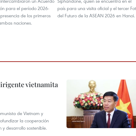
intercambiaron un Acuerdo
Siphandone, quien se encuentra en el
ón para el período 2026-
país para una visita oficial y el tercer Fo
 presencia de los primeros
del Futuro de la ASEAN 2026 en Hanoi.
 ambas naciones.
irigente vietnamita
Comunista de Vietnam y
ofundizar la cooperación
 y desarrollo sostenible.