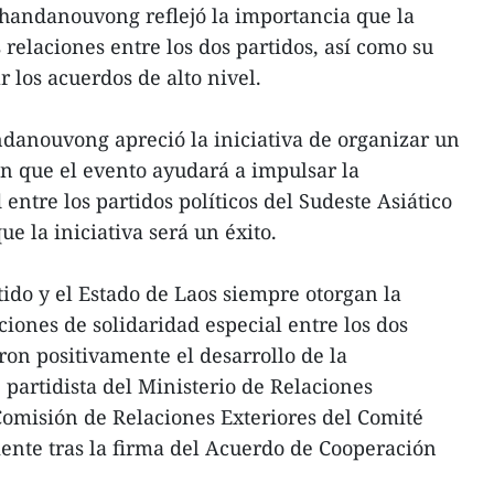
andanouvong reflejó la importancia que la
 relaciones entre los dos partidos, así como su
los acuerdos de alto nivel.
danouvong apreció la iniciativa de organizar un
en que el evento ayudará a impulsar la
 entre los partidos políticos del Sudeste Asiático
ue la iniciativa será un éxito.
ido y el Estado de Laos siempre otorgan la
iones de solidaridad especial entre los dos
ron positivamente el desarrollo de la
 partidista del Ministerio de Relaciones
Comisión de Relaciones Exteriores del Comité
ente tras la firma del Acuerdo de Cooperación