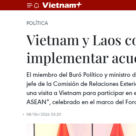
POLÍTICA
Vietnam y Laos c
implementar acue
El miembro del Buró Político y ministro
jefe de la Comisión de Relaciones Exteri
una visita a Vietnam para participar en 
ASEAN”, celebrado en el marco del For
08/06/2026 03:20