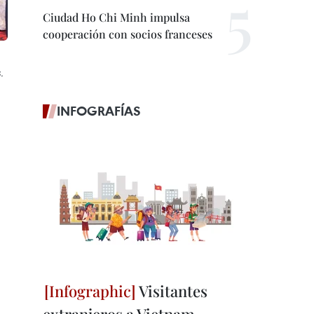
Ciudad Ho Chi Minh impulsa
cooperación con socios franceses
.
INFOGRAFÍAS
Visitantes