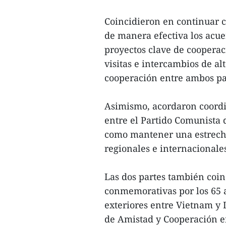
Coincidieron en continuar
de manera efectiva los acue
proyectos clave de cooperac
visitas e intercambios de a
cooperación entre ambos pa
Asimismo, acordaron coordi
entre el Partido Comunista 
como mantener una estrecha
regionales e internacionale
Las dos partes también coin
conmemorativas por los 65 a
exteriores entre Vietnam y L
de Amistad y Cooperación en