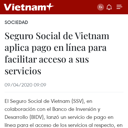
SOCIEDAD
Seguro Social de Vietnam
aplica pago en línea para
facilitar acceso a sus
servicios
09/04/2020 09:09
El Seguro Social de Vietnam (SSV), en
colaboración con el Banco de Inversión y
Desarrollo (BIDV), lanzó un servicio de pago en
línea para el acceso de los servicios al respecto, en