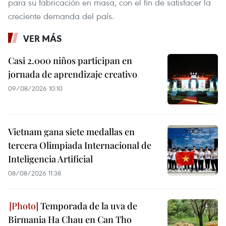
para su fabricación en masa, con el fin de satisfacer la
creciente demanda del país.
VER MÁS
Casi 2.000 niños participan en
jornada de aprendizaje creativo
09/08/2026 10:10
Vietnam gana siete medallas en
tercera Olimpiada Internacional de
Inteligencia Artificial
08/08/2026 11:38
Temporada de la uva de
Birmania Ha Chau en Can Tho