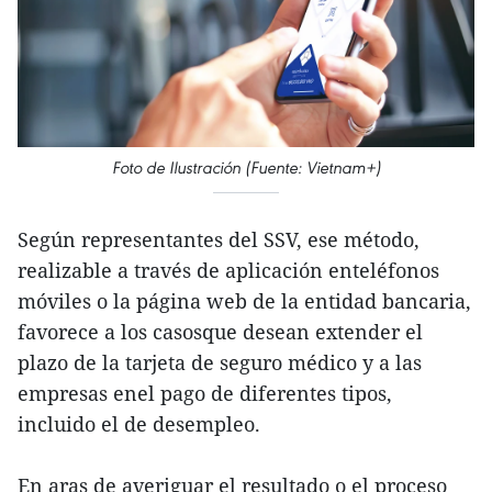
Foto de Ilustración (Fuente: Vietnam+)
Según representantes del SSV, ese método,
realizable a través de aplicación enteléfonos
móviles o la página web de la entidad bancaria,
favorece a los casosque desean extender el
plazo de la tarjeta de seguro médico y a las
empresas enel pago de diferentes tipos,
incluido el de desempleo.
En aras de averiguar el resultado o el proceso