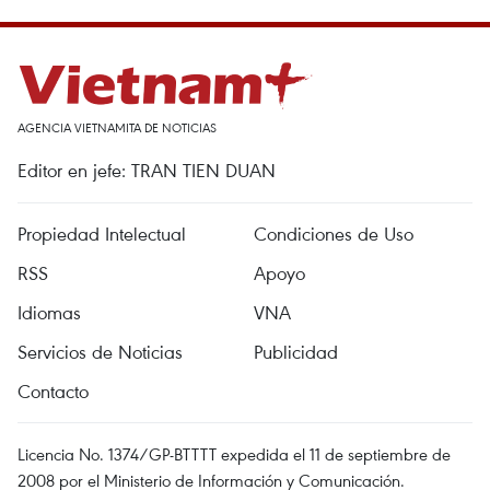
AGENCIA VIETNAMITA DE NOTICIAS
Editor en jefe: TRAN TIEN DUAN
Propiedad Intelectual
Condiciones de Uso
RSS
Apoyo
Idiomas
VNA
Servicios de Noticias
Publicidad
Contacto
Licencia No. 1374/GP-BTTTT expedida el 11 de septiembre de
2008 por el Ministerio de Información y Comunicación.