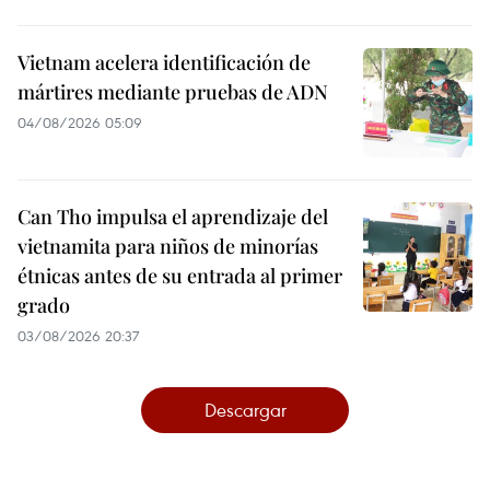
Vietnam acelera identificación de
mártires mediante pruebas de ADN
04/08/2026 05:09
Can Tho impulsa el aprendizaje del
vietnamita para niños de minorías
étnicas antes de su entrada al primer
grado
03/08/2026 20:37
Descargar