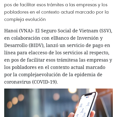
pos de facilitar esos trámites a las empresas y los
pobladores en el contexto actual marcado por la
compleja evolución
Hanoi (VNA)- El Seguro Social de Vietnam (SSV),
en colaboración con elBanco de Inversión y
Desarrollo (BIDV), lanzó un servicio de pago en
línea para elacceso de los servicios al respecto,
en pos de facilitar esos trámitesa las empresas y
los pobladores en el contexto actual marcado
por la complejaevolución de la epidemia de
coronavirus (COVID-19).