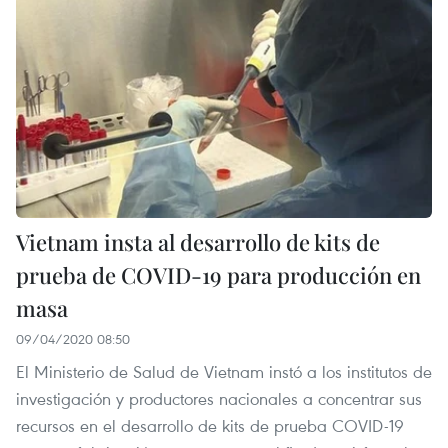
Vietnam insta al desarrollo de kits de
prueba de COVID-19 para producción en
masa
09/04/2020 08:50
El Ministerio de Salud de Vietnam instó a los institutos de
investigación y productores nacionales a concentrar sus
recursos en el desarrollo de kits de prueba COVID-19