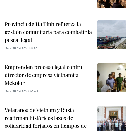
Provincia de Ha Tinh refuerza la
gestión comunitaria para combatir la
pesca ilegal
06/08/2026 18:02
Emprenden proceso legal contra
director de empresa vietnamita
Mekolor
06/08/2026 09:43
Veteranos de Vietnam y Rusia
reafirman históricos lazos de
solidaridad forjados en tiempos de