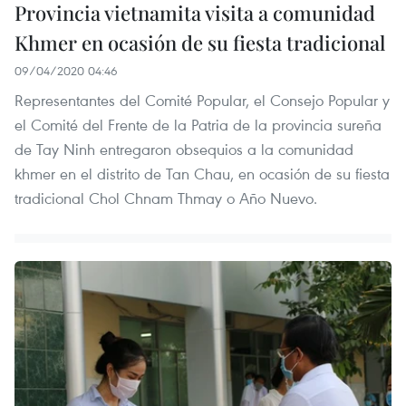
Provincia vietnamita visita a comunidad
Khmer en ocasión de su fiesta tradicional
09/04/2020 04:46
Representantes del Comité Popular, el Consejo Popular y
el Comité del Frente de la Patria de la provincia sureña
de Tay Ninh entregaron obsequios a la comunidad
khmer en el distrito de Tan Chau, en ocasión de su fiesta
tradicional Chol Chnam Thmay o Año Nuevo.