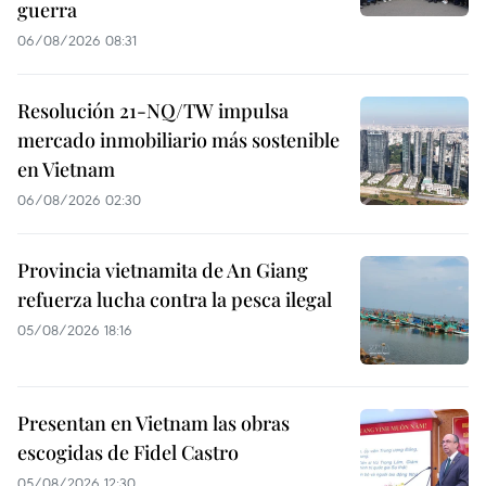
guerra
06/08/2026 08:31
Resolución 21-NQ/TW impulsa
mercado inmobiliario más sostenible
en Vietnam
06/08/2026 02:30
Provincia vietnamita de An Giang
refuerza lucha contra la pesca ilegal
05/08/2026 18:16
Presentan en Vietnam las obras
escogidas de Fidel Castro
05/08/2026 12:30