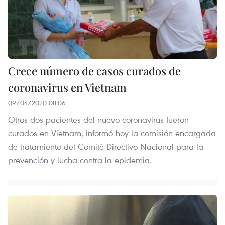
Crece número de casos curados de
coronavirus en Vietnam
09/04/2020 08:06
Otros dos pacientes del nuevo coronavirus fueron
curados en Vietnam, informó hoy la comisión encargada
de tratamiento del Comité Directivo Nacional para la
prevención y lucha contra la epidemia.