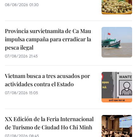
08/08/2026 01:30
Provincia survietnamita de Ca Mau
impulsa campaña para erradicar la
pesca ilegal
07/08/2026 21:45
Vietnam busca a tres acusados por
actividades contra el Estado
07/08/2026 15:05
XX Edición de la Feria Internacional
de Turismo de Ciudad Ho Chi Minh
07/08/2026 08:45