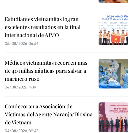
Estudiantes vietnamitas logran
excelentes resultados en la final
internacional de AIMO
05/08/2026 06:54
Médicos vietnamitas recorren más
de 40 millas náuticas para salvar a
marinero ruso
04/08/2026 14:19
Condecoran a Asociación de
Víctimas del Agente Naranja/Dioxina
de Vietnam
04/08/2026 09:42