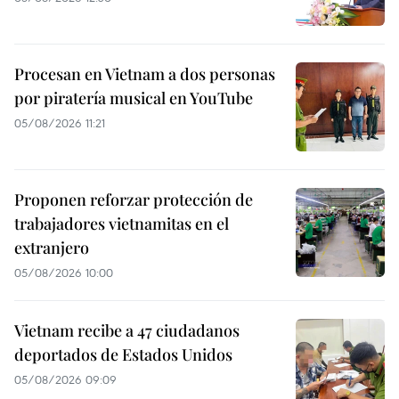
Procesan en Vietnam a dos personas
por piratería musical en YouTube
05/08/2026 11:21
Proponen reforzar protección de
trabajadores vietnamitas en el
extranjero
05/08/2026 10:00
Vietnam recibe a 47 ciudadanos
deportados de Estados Unidos
05/08/2026 09:09