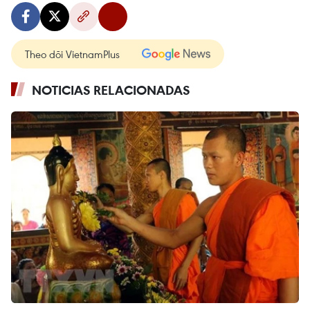
Theo dõi VietnamPlus
NOTICIAS RELACIONADAS