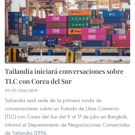
Tailandia iniciará conversaciones sobre
TLC con Corea del Sur
09/07/2024 08:19
Tailandia será sede de la primera ronda de
conversaciones sobre un Tratado de Libre Comercio
(TLC) con Corea del Sur del 9 al 17 de julio en Bangkok,
informó el Departamento de Negociaciones Comerciales
de Tailandia (DTN).