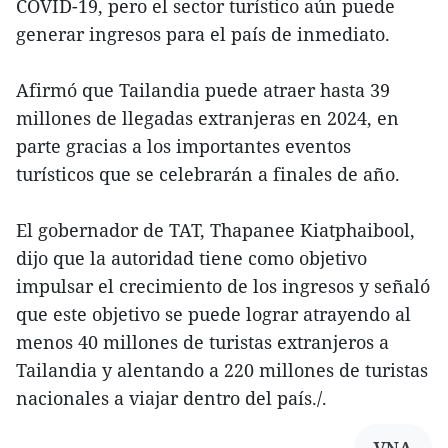
COVID-19, pero el sector turístico aún puede
generar ingresos para el país de inmediato.
Afirmó que Tailandia puede atraer hasta 39
millones de llegadas extranjeras en 2024, en
parte gracias a los importantes eventos
turísticos que se celebrarán a finales de año.
El gobernador de TAT, Thapanee Kiatphaibool,
dijo que la autoridad tiene como objetivo
impulsar el crecimiento de los ingresos y señaló
que este objetivo se puede lograr atrayendo al
menos 40 millones de turistas extranjeros a
Tailandia y alentando a 220 millones de turistas
nacionales a viajar dentro del país./.