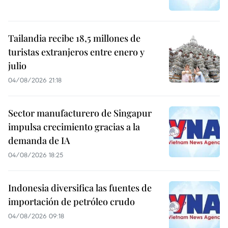
Tailandia recibe 18,5 millones de
turistas extranjeros entre enero y
julio
04/08/2026 21:18
Sector manufacturero de Singapur
impulsa crecimiento gracias a la
demanda de IA
04/08/2026 18:25
Indonesia diversifica las fuentes de
importación de petróleo crudo
04/08/2026 09:18