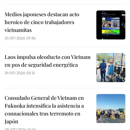
Medios japoneses destacan acto
heroico de cinco trabajadores
vietnamitas
31/07/2026 07:56
Laos impulsa oleoducto con Vietnam
en pos de seguridad energética
31/07/2026 03:13
Consulado General de Vietnam en
Fukuoka intensifica la asistencia a
connacionales tras terremoto en
Japón
29/07/2026 13:26