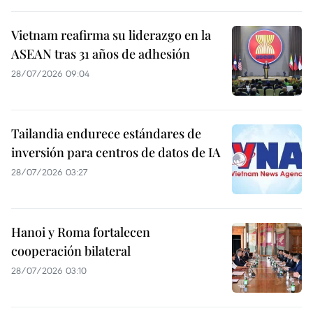
Vietnam reafirma su liderazgo en la
ASEAN tras 31 años de adhesión
28/07/2026 09:04
Tailandia endurece estándares de
inversión para centros de datos de IA
28/07/2026 03:27
Hanoi y Roma fortalecen
cooperación bilateral
28/07/2026 03:10