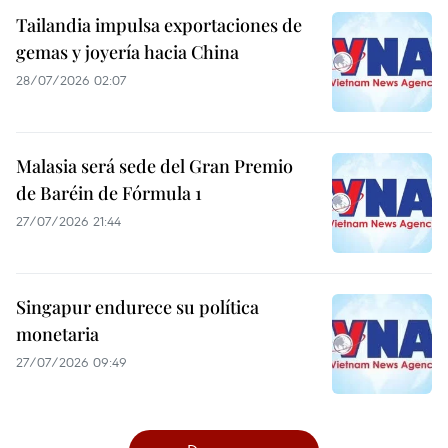
Tailandia impulsa exportaciones de
gemas y joyería hacia China
28/07/2026 02:07
Malasia será sede del Gran Premio
de Baréin de Fórmula 1
27/07/2026 21:44
Singapur endurece su política
monetaria
27/07/2026 09:49