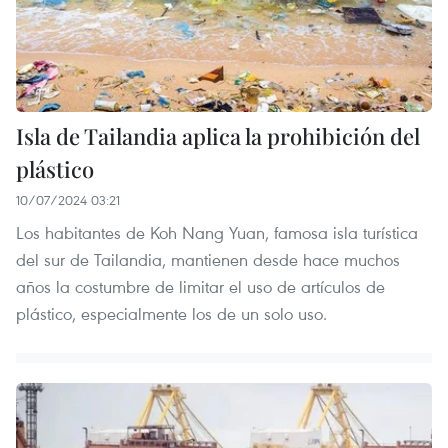
Isla de Tailandia aplica la prohibición del
plástico
10/07/2024 03:21
Los habitantes de Koh Nang Yuan, famosa isla turística
del sur de Tailandia, mantienen desde hace muchos
años la costumbre de limitar el uso de artículos de
plástico, especialmente los de un solo uso.