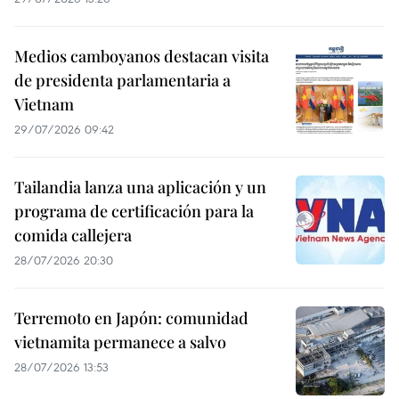
Medios camboyanos destacan visita
de presidenta parlamentaria a
Vietnam
29/07/2026 09:42
Tailandia lanza una aplicación y un
programa de certificación para la
comida callejera
28/07/2026 20:30
Terremoto en Japón: comunidad
vietnamita permanece a salvo
28/07/2026 13:53