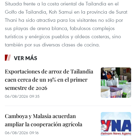
Situada frente a la costa oriental de Tailandia en el
Golfo de Tailandia, Koh Samui en la provincia de Surat
Thani ha sido atractiva para los visitantes no sólo por
sus playas de arena blanca, fabulosos complejos
turísticos y enérgicos pueblos y aldeas costeras, sino
también por sus diversas clases de cocina.
VER MÁS
Exportaciones de arroz de Tailandia
caen cerca de un 19% en el primer
semestre de 2026
06/08/2026 09:35
Camboya y Malasia acuerdan
ampliar la cooperación agrícola
06/08/2026 09:16