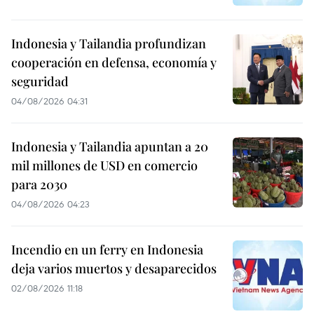
Indonesia y Tailandia profundizan
cooperación en defensa, economía y
seguridad
04/08/2026 04:31
Indonesia y Tailandia apuntan a 20
mil millones de USD en comercio
para 2030
04/08/2026 04:23
Incendio en un ferry en Indonesia
deja varios muertos y desaparecidos
02/08/2026 11:18