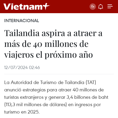
INTERNACIONAL
Tailandia aspira a atraer a
más de 40 millones de
viajeros el próximo año
12/07/2024 02:46
La Autoridad de Turismo de Tailandia (TAT)
anunció estrategias para atraer 40 millones de
turistas extranjeros y generar 3,4 billones de baht
(113,3 mil millones de dólares) en ingresos por
turismo en 2025.