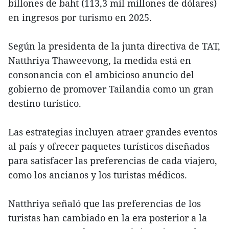
billones de baht (113,3 mil millones de dólares)
en ingresos por turismo en 2025.
Según la presidenta de la junta directiva de TAT,
Natthriya Thaweevong, la medida está en
consonancia con el ambicioso anuncio del
gobierno de promover Tailandia como un gran
destino turístico.
Las estrategias incluyen atraer grandes eventos
al país y ofrecer paquetes turísticos diseñados
para satisfacer las preferencias de cada viajero,
como los ancianos y los turistas médicos.
Natthriya señaló que las preferencias de los
turistas han cambiado en la era posterior a la