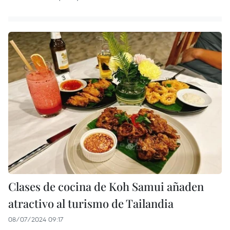
Clases de cocina de Koh Samui añaden
atractivo al turismo de Tailandia
08/07/2024 09:17