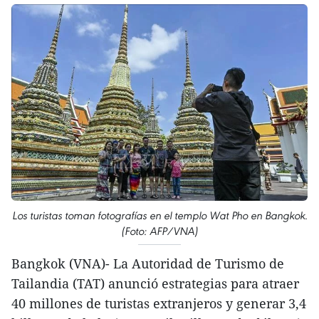
Los turistas toman fotografías en el templo Wat Pho en Bangkok.
(Foto: AFP/VNA)
Bangkok (VNA)- La Autoridad de Turismo de
Tailandia (TAT) anunció estrategias para atraer
40 millones de turistas extranjeros y generar 3,4