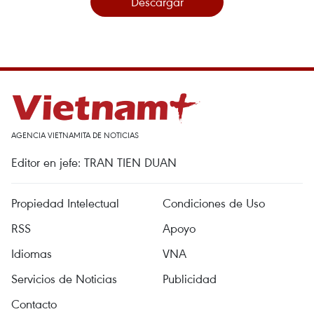
Descargar
AGENCIA VIETNAMITA DE NOTICIAS
Editor en jefe: TRAN TIEN DUAN
Propiedad Intelectual
Condiciones de Uso
RSS
Apoyo
Idiomas
VNA
Servicios de Noticias
Publicidad
Contacto