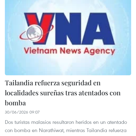
Tailandia refuerza seguridad en
localidades sureñas tras atentados con
bomba
30/06/2026 09:07
Dos turistas malasios resultaron heridos en un atentado
con bomba en Narathiwat, mientras Tailandia refuerza