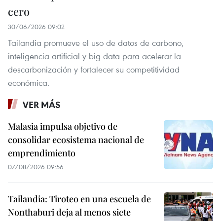
cero
30/06/2026 09:02
Tailandia promueve el uso de datos de carbono,
inteligencia artificial y big data para acelerar la
descarbonización y fortalecer su competitividad
económica.
VER MÁS
Malasia impulsa objetivo de
consolidar ecosistema nacional de
emprendimiento
07/08/2026 09:56
Tailandia: Tiroteo en una escuela de
Nonthaburi deja al menos siete