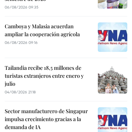
06/08/2026 09:35
Camboya y Malasia acuerdan
ampliar la cooperación agrícola
06/08/2026 09:16
Tailandia recibe 18,5 millones de
turistas extranjeros entre enero y
julio
04/08/2026 21:18
Sector manufacturero de Singapur
impulsa crecimiento gracias a la
demanda de IA