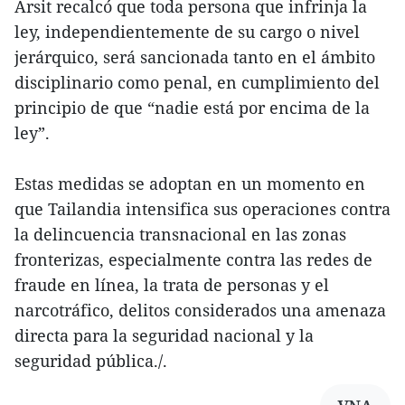
Arsit recalcó que toda persona que infrinja la
ley, independientemente de su cargo o nivel
jerárquico, será sancionada tanto en el ámbito
disciplinario como penal, en cumplimiento del
principio de que “nadie está por encima de la
ley”.
Estas medidas se adoptan en un momento en
que Tailandia intensifica sus operaciones contra
la delincuencia transnacional en las zonas
fronterizas, especialmente contra las redes de
fraude en línea, la trata de personas y el
narcotráfico, delitos considerados una amenaza
directa para la seguridad nacional y la
seguridad pública./.