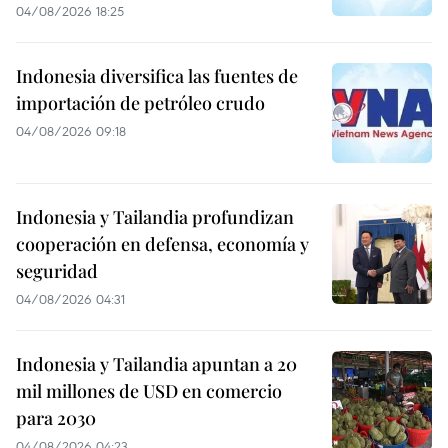
04/08/2026 18:25
Indonesia diversifica las fuentes de
importación de petróleo crudo
04/08/2026 09:18
Indonesia y Tailandia profundizan
cooperación en defensa, economía y
seguridad
04/08/2026 04:31
Indonesia y Tailandia apuntan a 20
mil millones de USD en comercio
para 2030
04/08/2026 04:23