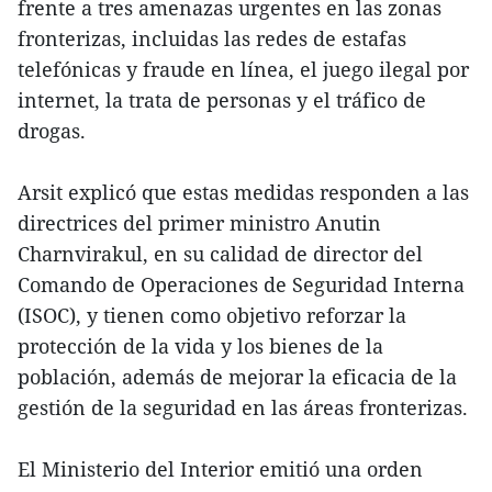
frente a tres amenazas urgentes en las zonas
fronterizas, incluidas las redes de estafas
telefónicas y fraude en línea, el juego ilegal por
internet, la trata de personas y el tráfico de
drogas.
Arsit explicó que estas medidas responden a las
directrices del primer ministro Anutin
Charnvirakul, en su calidad de director del
Comando de Operaciones de Seguridad Interna
(ISOC), y tienen como objetivo reforzar la
protección de la vida y los bienes de la
población, además de mejorar la eficacia de la
gestión de la seguridad en las áreas fronterizas.
El Ministerio del Interior emitió una orden