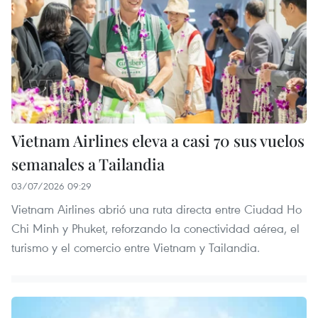
Vietnam Airlines eleva a casi 70 sus vuelos
semanales a Tailandia
03/07/2026 09:29
Vietnam Airlines abrió una ruta directa entre Ciudad Ho
Chi Minh y Phuket, reforzando la conectividad aérea, el
turismo y el comercio entre Vietnam y Tailandia.