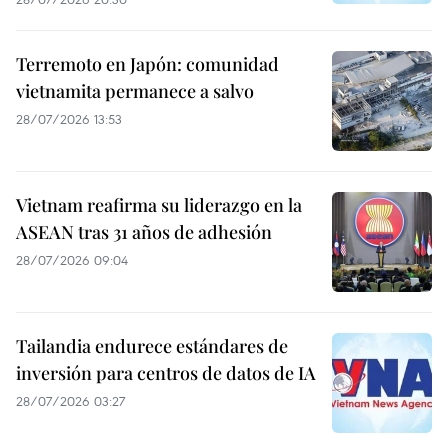
Terremoto en Japón: comunidad
vietnamita permanece a salvo
28/07/2026 13:53
Vietnam reafirma su liderazgo en la
ASEAN tras 31 años de adhesión
28/07/2026 09:04
Tailandia endurece estándares de
inversión para centros de datos de IA
28/07/2026 03:27