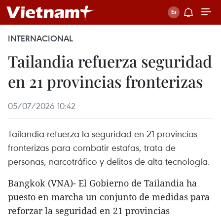
INTERNACIONAL
Tailandia refuerza seguridad
en 21 provincias fronterizas
05/07/2026 10:42
Tailandia refuerza la seguridad en 21 provincias
fronterizas para combatir estafas, trata de
personas, narcotráfico y delitos de alta tecnología.
Bangkok (VNA)- El Gobierno de Tailandia ha
puesto en marcha un conjunto de medidas para
reforzar la seguridad en 21 provincias