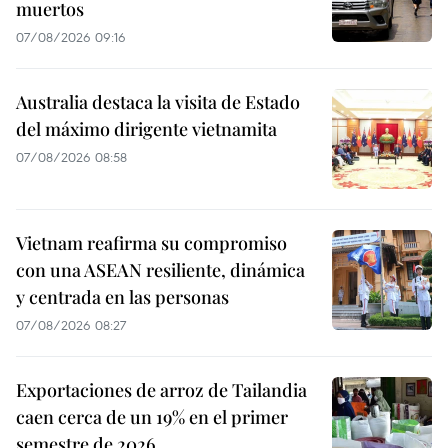
muertos
07/08/2026 09:16
Australia destaca la visita de Estado
del máximo dirigente vietnamita
07/08/2026 08:58
Vietnam reafirma su compromiso
con una ASEAN resiliente, dinámica
y centrada en las personas
07/08/2026 08:27
Exportaciones de arroz de Tailandia
caen cerca de un 19% en el primer
semestre de 2026