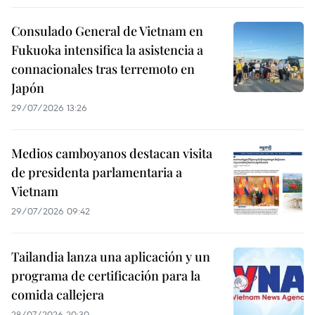
Consulado General de Vietnam en
Fukuoka intensifica la asistencia a
connacionales tras terremoto en
Japón
29/07/2026 13:26
Medios camboyanos destacan visita
de presidenta parlamentaria a
Vietnam
29/07/2026 09:42
Tailandia lanza una aplicación y un
programa de certificación para la
comida callejera
28/07/2026 20:30