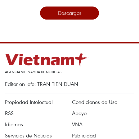
Descargar
AGENCIA VIETNAMITA DE NOTICIAS
Editor en jefe: TRAN TIEN DUAN
Propiedad Intelectual
Condiciones de Uso
RSS
Apoyo
Idiomas
VNA
Servicios de Noticias
Publicidad