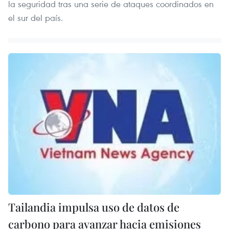
la seguridad tras una serie de ataques coordinados en
el sur del país.
Tailandia impulsa uso de datos de
carbono para avanzar hacia emisiones