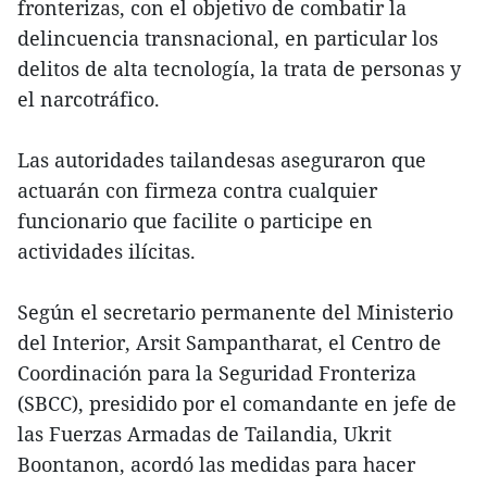
fronterizas, con el objetivo de combatir la
delincuencia transnacional, en particular los
delitos de alta tecnología, la trata de personas y
el narcotráfico.
Las autoridades tailandesas aseguraron que
actuarán con firmeza contra cualquier
funcionario que facilite o participe en
actividades ilícitas.
Según el secretario permanente del Ministerio
del Interior, Arsit Sampantharat, el Centro de
Coordinación para la Seguridad Fronteriza
(SBCC), presidido por el comandante en jefe de
las Fuerzas Armadas de Tailandia, Ukrit
Boontanon, acordó las medidas para hacer