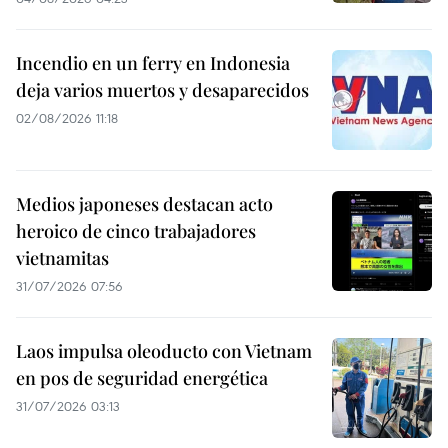
Incendio en un ferry en Indonesia
deja varios muertos y desaparecidos
02/08/2026 11:18
Medios japoneses destacan acto
heroico de cinco trabajadores
vietnamitas
31/07/2026 07:56
Laos impulsa oleoducto con Vietnam
en pos de seguridad energética
31/07/2026 03:13