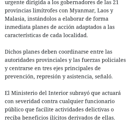
urgente dirigida a los gobernadores de las 21
provincias limítrofes con Myanmar, Laos y
Malasia, instándolos a elaborar de forma
inmediata planes de acción adaptados a las
características de cada localidad.
Dichos planes deben coordinarse entre las
autoridades provinciales y las fuerzas policiales
y centrarse en tres ejes principales de
prevención, represión y asistencia, señaló.
El Ministerio del Interior subrayó que actuará
con severidad contra cualquier funcionario
público que facilite actividades delictivas o
reciba beneficios ilícitos derivados de ellas.