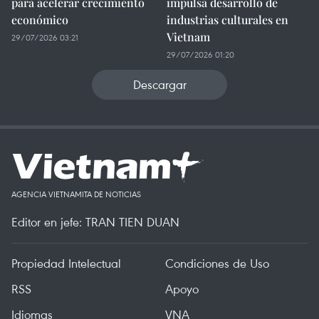
para acelerar crecimiento
impulsa desarrollo de
económico
industrias culturales en
Vietnam
29/07/2026 03:21
29/07/2026 01:20
Descargar
AGENCIA VIETNAMITA DE NOTICIAS
Editor en jefe: TRAN TIEN DUAN
Propiedad Intelectual
Condiciones de Uso
RSS
Apoyo
Idiomas
VNA