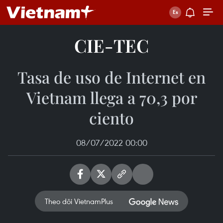
CIE-TEC
Tasa de uso de Internet en
Vietnam llega a 70,3 por
ciento
08/07/2022 00:00
Theo dõi VietnamPlus