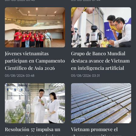
Jóvenes vietnamitas
Grupo de Banco Mundial
participan en Campamento
destaca avance de Vietnam
Científico de Asia 2026
en inteligencia artificial
05/08/2026 03:48
05/08/2026 03:31
Resolución 57 impulsa un
Vietnam promueve el