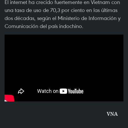
El internet ha crecido fuertemente en Vietnam con
una tasa de uso de 70,3 por ciento en las últimas
dos décadas, según el Ministerio de Información y
Comunicación del país indochino.
VNA