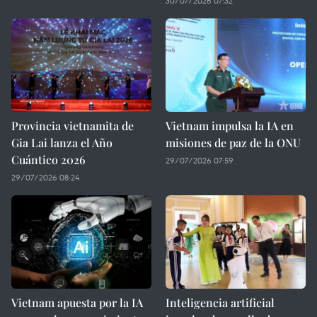
30/07/2026 07:32
Provincia vietnamita de
Vietnam impulsa la IA en
Gia Lai lanza el Año
misiones de paz de la ONU
Cuántico 2026
29/07/2026 07:59
29/07/2026 08:24
Vietnam apuesta por la IA
Inteligencia artificial