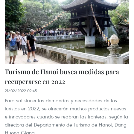
Turismo de Hanoi busca medidas para
recuperarse en 2022
21/02/2022 02:45
Para satisfacer las demandas y necesidades de los
turistas en 2022, se ofrecerán muchos productos nuevos
e innovadores cuando se reabran las fronteras, según la
directora del Departamento de Turismo de Hanoi, Dang
Huong Giang.