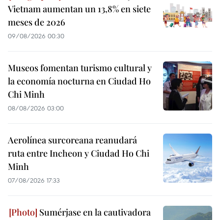
Vietnam aumentan un 13,8% en siete
meses de 2026
09/08/2026 00:30
Museos fomentan turismo cultural y
la economía nocturna en Ciudad Ho
Chi Minh
08/08/2026 03:00
Aerolínea surcoreana reanudará
ruta entre Incheon y Ciudad Ho Chi
Minh
07/08/2026 17:33
Sumérjase en la cautivadora