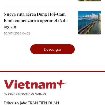
Nueva ruta aérea Dong Hoi-Cam
Ranh comenzará a operar el 16 de
agosto
30/07/2026 04:02
Descargar
AGENCIA VIETNAMITA DE NOTICIAS
Editor en jefe: TRAN TIEN DUAN