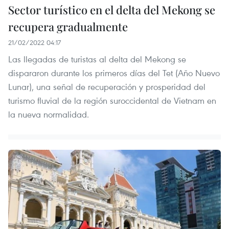
Sector turístico en el delta del Mekong se
recupera gradualmente
21/02/2022 04:17
Las llegadas de turistas al delta del Mekong se
dispararon durante los primeros días del Tet (Año Nuevo
Lunar), una señal de recuperación y prosperidad del
turismo fluvial de la región suroccidental de Vietnam en
la nueva normalidad.