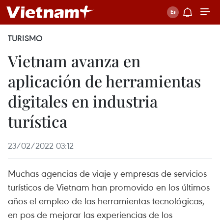
TURISMO
Vietnam avanza en
aplicación de herramientas
digitales en industria
turística
23/02/2022 03:12
Muchas agencias de viaje y empresas de servicios
turísticos de Vietnam han promovido en los últimos
años el empleo de las herramientas tecnológicas,
en pos de mejorar las experiencias de los