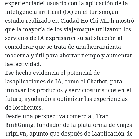
experienciadel usuario con la aplicación de la
inteligencia artificial (IA) en el turismo,un
estudio realizado en Ciudad Ho Chi Minh mostró
que la mayoría de los viajerosque utilizaron los
servicios de IA expresaron su satisfacción al
considerar que se trata de una herramienta
moderna y útil para ahorrar tiempo y aumentar
laefectividad.
Ese hecho evidencia el potencial de
lasaplicaciones de IA, como el Chatbot, para
innovar los productos y serviciosturísticos en el
futuro, ayudando a optimizar las experiencias
de losclientes.
Desde una perspectiva comercial, Tran
BinhGiang, fundador de la plataforma de viajes
Tripi.vn, apuntó que después de laaplicación de