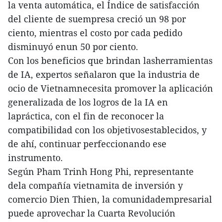
la venta automática, el Índice de satisfacción
del cliente de suempresa creció un 98 por
ciento, mientras el costo por cada pedido
disminuyó enun 50 por ciento.
Con los beneficios que brindan lasherramientas
de IA, expertos señalaron que la industria de
ocio de Vietnamnecesita promover la aplicación
generalizada de los logros de la IA en
lapráctica, con el fin de reconocer la
compatibilidad con los objetivosestablecidos, y
de ahí, continuar perfeccionando ese
instrumento.
Según Pham Trinh Hong Phi, representante
dela compañía vietnamita de inversión y
comercio Dien Thien, la comunidadempresarial
puede aprovechar la Cuarta Revolución