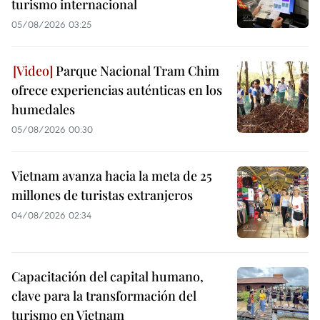
turismo internacional
05/08/2026 03:25
Parque Nacional Tram Chim
ofrece experiencias auténticas en los
humedales
05/08/2026 00:30
Vietnam avanza hacia la meta de 25
millones de turistas extranjeros
04/08/2026 02:34
Capacitación del capital humano,
clave para la transformación del
turismo en Vietnam