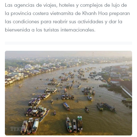
Las agencias de viajes, hoteles y complejos de lujo de
la provincia costera vietnamita de Khanh Hoa preparan
las condiciones para reabrir sus actividades y dar la
bienvenida a los turistas internacionales.