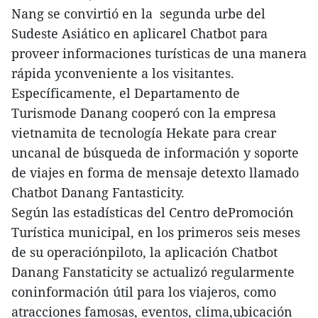
Nang se convirtió en la segunda urbe del
Sudeste Asiático en aplicarel Chatbot para
proveer informaciones turísticas de una manera
rápida yconveniente a los visitantes.
Específicamente, el Departamento de
Turismode Danang cooperó con la empresa
vietnamita de tecnología Hekate para crear
uncanal de búsqueda de información y soporte
de viajes en forma de mensaje detexto llamado
Chatbot Danang Fantasticity.
Según las estadísticas del Centro dePromoción
Turística municipal, en los primeros seis meses
de su operaciónpiloto, la aplicación Chatbot
Danang Fanstaticity se actualizó regularmente
coninformación útil para los viajeros, como
atracciones famosas, eventos, clima,ubicación