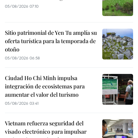
05/08/2026 07:10
Sitio patrimonial de Yen Tu amplía su
oferta turística para la temporada de
otoño
05/08/2026 06:58
Ciudad Ho Chi Minh impulsa
integración de ecosistemas para
aumentar el valor del turismo
05/08/2026 03:41
Vietnam refuerza seguridad del
visado electrónico para impulsar