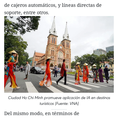
de cajeros automáticos, y líneas directas de
soporte, entre otros.
Ciudad Ho Chi Minh promueve aplicación de IA en destinos
turísticos (Fuente: VNA)
Del mismo modo, en términos de