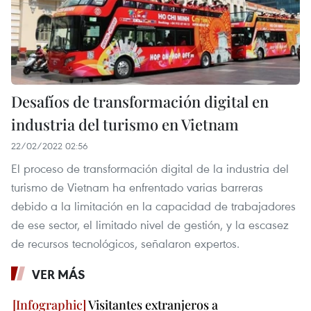
Desafíos de transformación digital en
industria del turismo en Vietnam
22/02/2022 02:56
El proceso de transformación digital de la industria del
turismo de Vietnam ha enfrentado varias barreras
debido a la limitación en la capacidad de trabajadores
de ese sector, el limitado nivel de gestión, y la escasez
de recursos tecnológicos, señalaron expertos.
VER MÁS
Visitantes extranjeros a