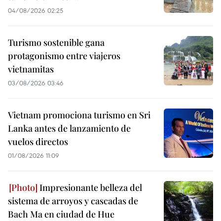
04/08/2026 02:25
Turismo sostenible gana
protagonismo entre viajeros
vietnamitas
03/08/2026 03:46
Vietnam promociona turismo en Sri
Lanka antes de lanzamiento de
vuelos directos
01/08/2026 11:09
Impresionante belleza del
sistema de arroyos y cascadas de
Bach Ma en ciudad de Hue