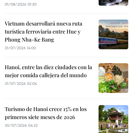
01/08/2026 01:30
Vietnam desarrollará nueva ruta
turística ferroviaria entre Hue y
Phong Nha-Ke Bang
31/07/2026 14:00
Hanoi, entre las diez ciudades con la
mejor comida callejera del mundo
31/07/2026 02:04
Turismo de Hanoi crece 15% en los
primeros siete meses de 2026
30/07/2026 04:32