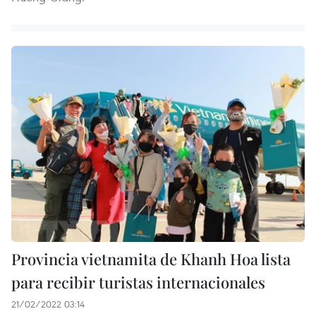
Provincia vietnamita de Khanh Hoa lista
para recibir turistas internacionales
21/02/2022 03:14