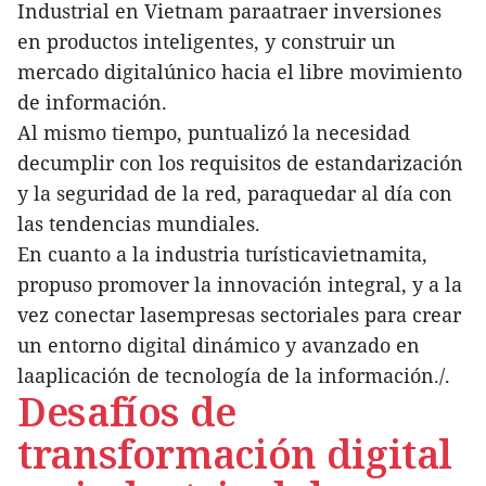
Industrial en Vietnam paraatraer inversiones
en productos inteligentes, y construir un
mercado digitalúnico hacia el libre movimiento
de información.
Al mismo tiempo, puntualizó la necesidad
decumplir con los requisitos de estandarización
y la seguridad de la red, paraquedar al día con
las tendencias mundiales.
En cuanto a la industria turísticavietnamita,
propuso promover la innovación integral, y a la
vez conectar lasempresas sectoriales para crear
un entorno digital dinámico y avanzado en
laaplicación de tecnología de la información./.
Desafíos de
transformación digital