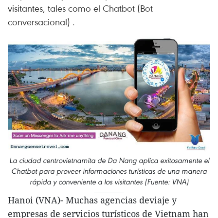
visitantes, tales como el Chatbot (Bot
conversacional) .
La ciudad centrovietnamita de Da Nang aplica exitosamente el
Chatbot para proveer informaciones turísticas de una manera
rápida y conveniente a los visitantes (Fuente: VNA)
Hanoi (VNA)- Muchas agencias deviaje y
empresas de servicios turísticos de Vietnam han