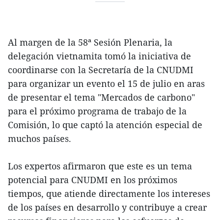
Al margen de la 58ª Sesión Plenaria, la
delegación vietnamita tomó la iniciativa de
coordinarse con la Secretaría de la CNUDMI
para organizar un evento el 15 de julio en aras
de presentar el tema "Mercados de carbono"
para el próximo programa de trabajo de la
Comisión, lo que captó la atención especial de
muchos países.
Los expertos afirmaron que este es un tema
potencial para CNUDMI en los próximos
tiempos, que atiende directamente los intereses
de los países en desarrollo y contribuye a crear