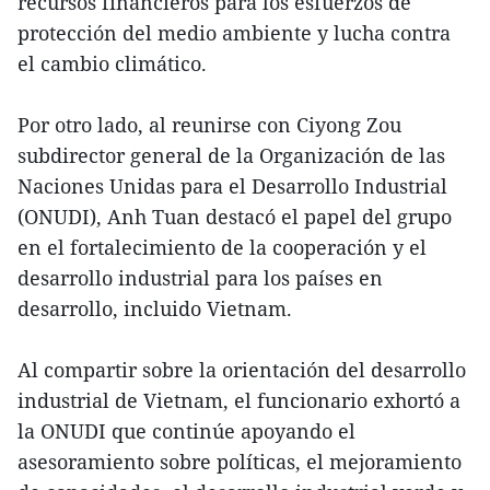
recursos financieros para los esfuerzos de
protección del medio ambiente y lucha contra
el cambio climático.
Por otro lado, al reunirse con Ciyong Zou
subdirector general de la Organización de las
Naciones Unidas para el Desarrollo Industrial
(ONUDI), Anh Tuan destacó el papel del grupo
en el fortalecimiento de la cooperación y el
desarrollo industrial para los países en
desarrollo, incluido Vietnam.
Al compartir sobre la orientación del desarrollo
industrial de Vietnam, el funcionario exhortó a
la ONUDI que continúe apoyando el
asesoramiento sobre políticas, el mejoramiento