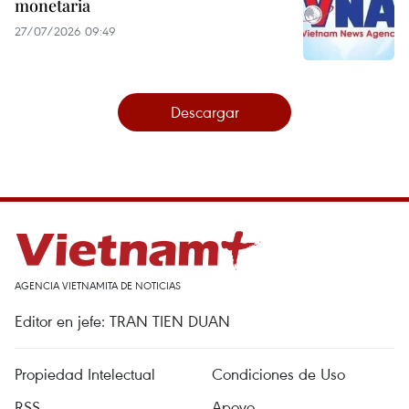
monetaria
27/07/2026 09:49
Descargar
AGENCIA VIETNAMITA DE NOTICIAS
Editor en jefe: TRAN TIEN DUAN
Propiedad Intelectual
Condiciones de Uso
RSS
Apoyo