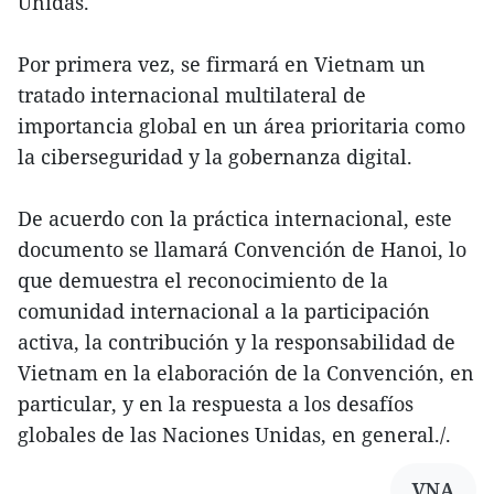
Unidas.
Por primera vez, se firmará en Vietnam un
tratado internacional multilateral de
importancia global en un área prioritaria como
la ciberseguridad y la gobernanza digital.
De acuerdo con la práctica internacional, este
documento se llamará Convención de Hanoi, lo
que demuestra el reconocimiento de la
comunidad internacional a la participación
activa, la contribución y la responsabilidad de
Vietnam en la elaboración de la Convención, en
particular, y en la respuesta a los desafíos
globales de las Naciones Unidas, en general./.
VNA