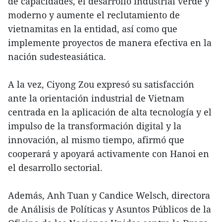
de capacidades, el desarrollo industrial verde y
moderno y aumente el reclutamiento de
vietnamitas en la entidad, así como que
implemente proyectos de manera efectiva en la
nación sudesteasiática.
A la vez, Ciyong Zou expresó su satisfacción
ante la orientación industrial de Vietnam
centrada en la aplicación de alta tecnología y el
impulso de la transformación digital y la
innovación, al mismo tiempo, afirmó que
cooperará y apoyará activamente con Hanoi en
el desarrollo sectorial.
Además, Anh Tuan y Candice Welsch, directora
de Análisis de Políticas y Asuntos Públicos de la