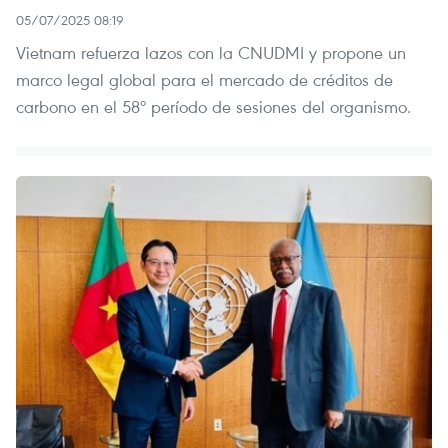
05/07/2025 08:19
Vietnam refuerza lazos con la CNUDMI y propone un
marco legal global para el mercado de créditos de
carbono en el 58º período de sesiones del organismo.