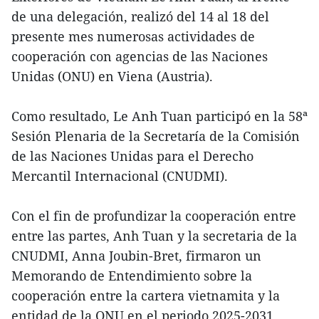
de una delegación, realizó del 14 al 18 del
presente mes numerosas actividades de
cooperación con agencias de las Naciones
Unidas (ONU) en Viena (Austria).
Como resultado, Le Anh Tuan participó en la 58ª
Sesión Plenaria de la Secretaría de la Comisión
de las Naciones Unidas para el Derecho
Mercantil Internacional (CNUDMI).
Con el fin de profundizar la cooperación entre
entre las partes, Anh Tuan y la secretaria de la
CNUDMI, Anna Joubin-Bret, firmaron un
Memorando de Entendimiento sobre la
cooperación entre la cartera vietnamita y la
entidad de la ONU en el periodo 2025-2031,