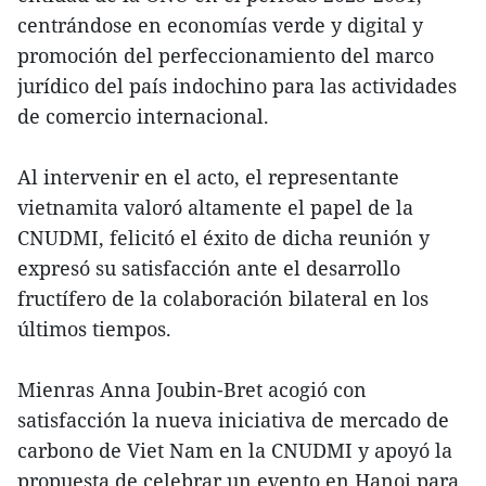
centrándose en economías verde y digital y
promoción del perfeccionamiento del marco
jurídico del país indochino para las actividades
de comercio internacional.
Al intervenir en el acto, el representante
vietnamita valoró altamente el papel de la
CNUDMI, felicitó el éxito de dicha reunión y
expresó su satisfacción ante el desarrollo
fructífero de la colaboración bilateral en los
últimos tiempos.
Mienras Anna Joubin-Bret acogió con
satisfacción la nueva iniciativa de mercado de
carbono de Viet Nam en la CNUDMI y apoyó la
propuesta de celebrar un evento en Hanoi para