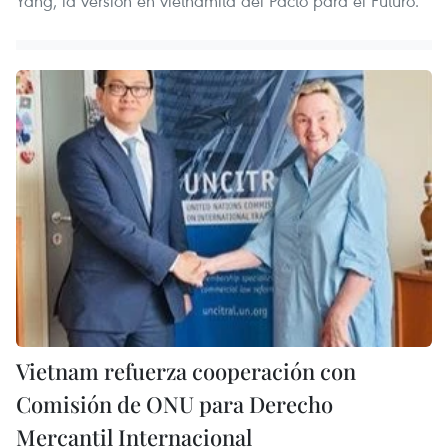
Yang, la versión en vietnamita del Pacto para el Futuro.
Vietnam refuerza cooperación con
Comisión de ONU para Derecho
Mercantil Internacional