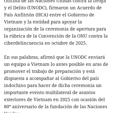
Oficina de las Naciones Unidas contra la Droga
y el Delito (UNODC), firmaron un Acuerdo de
País Anfitrión (HCA) entre el Gobierno de
Vietnam y la entidad para apoyar la
organización de la ceremonia de apertura para
la rúbrica de la Convención de la ONU contra la
ciberdelincuencia en octubre de 2025.
En sus palabras, afirmó que la UNODC enviará
un equipo a Vietnam lo antes posible en aras de
promover el trabajo de preparación y está
dispuesta a acompañar al Gobierno del país
indochino para hacer de dicha ceremonia un
importante evento multilateral de asuntos
exteriores de Vietnam en 2025 con ocasión del
80º aniversario de la fundación de las Naciones