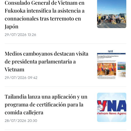
Consulado General de Vietnam en
Fukuoka intensifica la asistencia a
connacionales tras terremoto en
Japón
29/07/2026 13:26
Medios camboyanos destacan visita
de presidenta parlamentaria a
Vietnam
29/07/2026 09:42
Tailandia lanza una aplicación y un
programa de certificación para la
comida callejera
28/07/2026 20:30