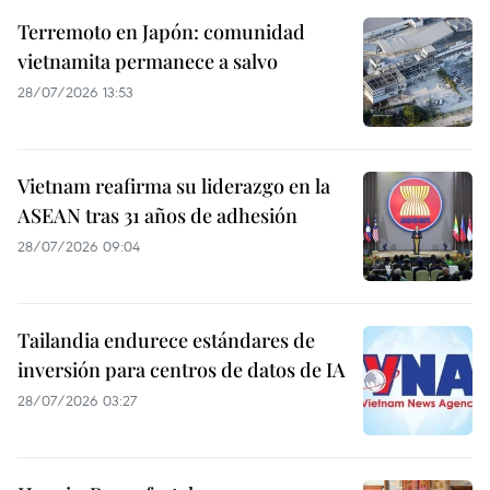
Terremoto en Japón: comunidad
vietnamita permanece a salvo
28/07/2026 13:53
Vietnam reafirma su liderazgo en la
ASEAN tras 31 años de adhesión
28/07/2026 09:04
Tailandia endurece estándares de
inversión para centros de datos de IA
28/07/2026 03:27