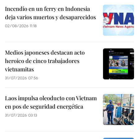
Incendio en un ferry en Indonesia
deja varios muertos y desaparecidos
02/08/2026 11:18
Medios japoneses destacan acto
heroico de cinco trabajadores
vietnamitas
31/07/2026 07:56
Laos impulsa oleoducto con Vietnam
en pos de seguridad energética
31/07/2026 03:13