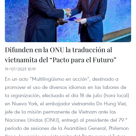
Difunden en la ONU la traducción al
vietnamita del “Pacto para el Futuro”
19/07/2025 10:19
En un acto “Multilingüismo en acción”, destinado a
promover el uso de diversos idiomas en las labores de
la organización, efectuado el día 18 de julio (hora local)
en Nueva York, el embajador vietnamita Do Hung Viet,
jefe de la misión permanente de Vietnam ante las
Naciones Unidas (ONU), entregó al presidente del 79.º
período de sesiones de la Asamblea General, Philemon