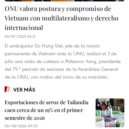
ONU valora postura y compromiso de
Vietnam con multilateralismo y derecho
internacional
04/07/2025 04:21
El embajador Do Hung Viet, jefe de la misión
permanente de Vietnam ante la ONU, realizó el 3 de
julio una visita de cortesía a Philemon Yang, presidente
del 79.º periodo de sesiones de la Asamblea General
de la ONU, con motivo del inicio de su mandato.
VER MÁS
Exportaciones de arroz de Tailandia
caen cerca de un 19% en el primer
semestre de 2026
06/08/2026 09:35