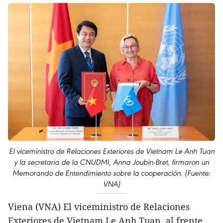
El viceministro de Relaciones Exteriores de Vietnam Le Anh Tuan
y la secretaria de la CNUDMI, Anna Joubin-Bret, firmaron un
Memorando de Entendimiento sobre la cooperación. (Fuente:
VNA)
Viena (VNA) El viceministro de Relaciones
Exteriores de Vietnam Le Anh Tuan, al frente