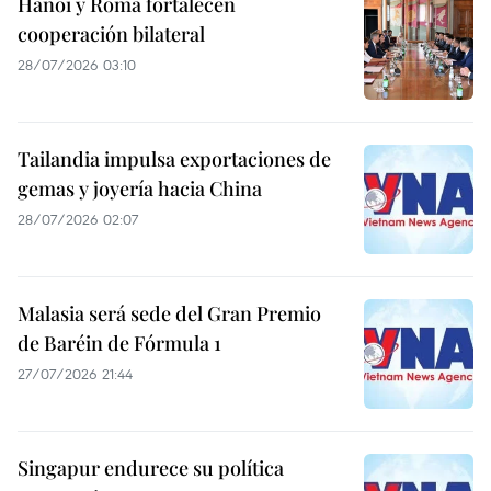
Hanoi y Roma fortalecen
cooperación bilateral
28/07/2026 03:10
Tailandia impulsa exportaciones de
gemas y joyería hacia China
28/07/2026 02:07
Malasia será sede del Gran Premio
de Baréin de Fórmula 1
27/07/2026 21:44
Singapur endurece su política