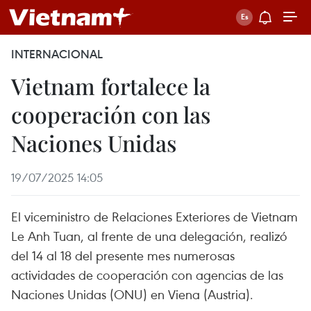
INTERNACIONAL
Vietnam fortalece la
cooperación con las
Naciones Unidas
19/07/2025 14:05
El viceministro de Relaciones Exteriores de Vietnam
Le Anh Tuan, al frente de una delegación, realizó
del 14 al 18 del presente mes numerosas
actividades de cooperación con agencias de las
Naciones Unidas (ONU) en Viena (Austria).