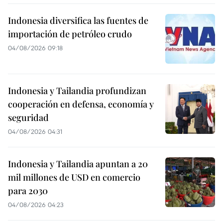
Indonesia diversifica las fuentes de
importación de petróleo crudo
04/08/2026 09:18
Indonesia y Tailandia profundizan
cooperación en defensa, economía y
seguridad
04/08/2026 04:31
Indonesia y Tailandia apuntan a 20
mil millones de USD en comercio
para 2030
04/08/2026 04:23