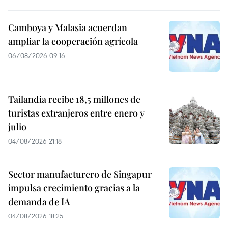
Camboya y Malasia acuerdan
ampliar la cooperación agrícola
06/08/2026 09:16
Tailandia recibe 18,5 millones de
turistas extranjeros entre enero y
julio
04/08/2026 21:18
Sector manufacturero de Singapur
impulsa crecimiento gracias a la
demanda de IA
04/08/2026 18:25