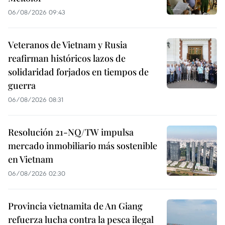
06/08/2026 09:43
Veteranos de Vietnam y Rusia
reafirman históricos lazos de
solidaridad forjados en tiempos de
guerra
06/08/2026 08:31
Resolución 21-NQ/TW impulsa
mercado inmobiliario más sostenible
en Vietnam
06/08/2026 02:30
Provincia vietnamita de An Giang
refuerza lucha contra la pesca ilegal