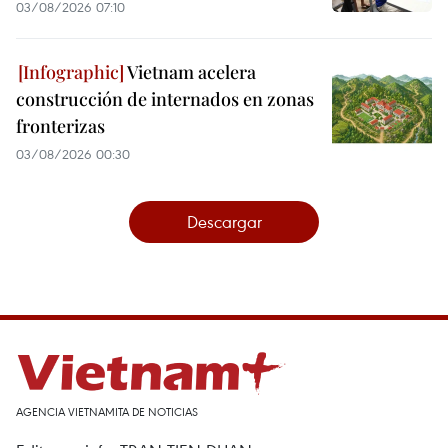
03/08/2026 07:10
Vietnam acelera
construcción de internados en zonas
fronterizas
03/08/2026 00:30
Descargar
AGENCIA VIETNAMITA DE NOTICIAS