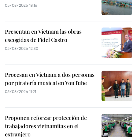
05/08/2026 18:16
Presentan en Vietnam las obras
escogidas de Fidel Castro
05/08/2026 12:30
Procesan en Vietnam a dos personas
por piratería musical en YouTube
05/08/2026 11:21
Proponen reforzar protección de
trabajadores vietnamitas en el
extranjero