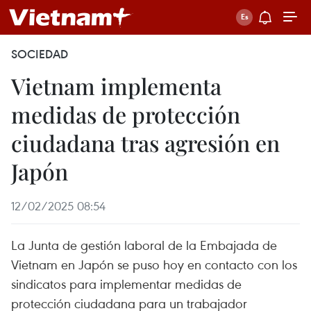
SOCIEDAD
Vietnam implementa
medidas de protección
ciudadana tras agresión en
Japón
12/02/2025 08:54
La Junta de gestión laboral de la Embajada de
Vietnam en Japón se puso hoy en contacto con los
sindicatos para implementar medidas de
protección ciudadana para un trabajador