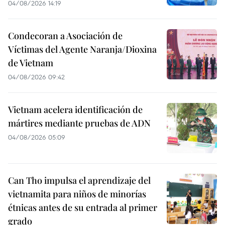
04/08/2026 14:19
Condecoran a Asociación de
Víctimas del Agente Naranja/Dioxina
de Vietnam
04/08/2026 09:42
Vietnam acelera identificación de
mártires mediante pruebas de ADN
04/08/2026 05:09
Can Tho impulsa el aprendizaje del
vietnamita para niños de minorías
étnicas antes de su entrada al primer
grado