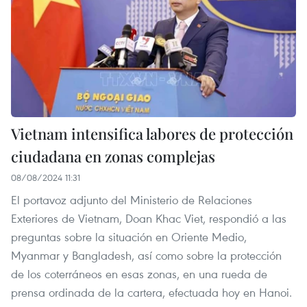
Vietnam intensifica labores de protección
ciudadana en zonas complejas
08/08/2024 11:31
El portavoz adjunto del Ministerio de Relaciones
Exteriores de Vietnam, Doan Khac Viet, respondió a las
preguntas sobre la situación en Oriente Medio,
Myanmar y Bangladesh, así como sobre la protección
de los coterráneos en esas zonas, en una rueda de
prensa ordinada de la cartera, efectuada hoy en Hanoi.