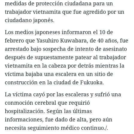
medidas de protección ciudadana para un
trabajador vietnamita que fue agredido por un
ciudadano japonés.
Los medios japoneses informaron el 10 de
febrero que Yasuhiro Kuwabara, de 40 años, fue
arrestado bajo sospecha de intento de asesinato
después de supuestamente patear al trabajador
vietnamita en la cabeza por detrás mientras la
víctima bajaba una escalera en un sitio de
construcción en la ciudad de Fukuoka.
La víctima cayó por las escaleras y sufrió una
conmoción cerebral que requirió
hospitalización. Según las últimas
informaciones, fue dado de alta, pero aún
necesita seguimiento médico continuo./.