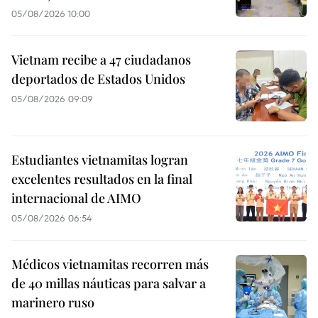
05/08/2026 10:00
Vietnam recibe a 47 ciudadanos
deportados de Estados Unidos
05/08/2026 09:09
Estudiantes vietnamitas logran
excelentes resultados en la final
internacional de AIMO
05/08/2026 06:54
Médicos vietnamitas recorren más
de 40 millas náuticas para salvar a
marinero ruso