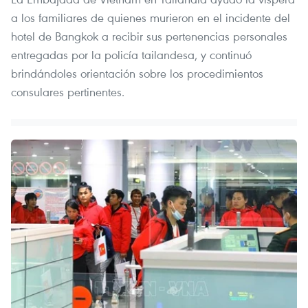
a los familiares de quienes murieron en el incidente del
hotel de Bangkok a recibir sus pertenencias personales
entregadas por la policía tailandesa, y continuó
brindándoles orientación sobre los procedimientos
consulares pertinentes.