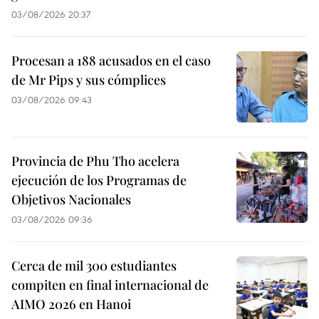
03/08/2026 20:37
Procesan a 188 acusados en el caso
de Mr Pips y sus cómplices
03/08/2026 09:43
Provincia de Phu Tho acelera
ejecución de los Programas de
Objetivos Nacionales
03/08/2026 09:36
Cerca de mil 300 estudiantes
compiten en final internacional de
AIMO 2026 en Hanoi