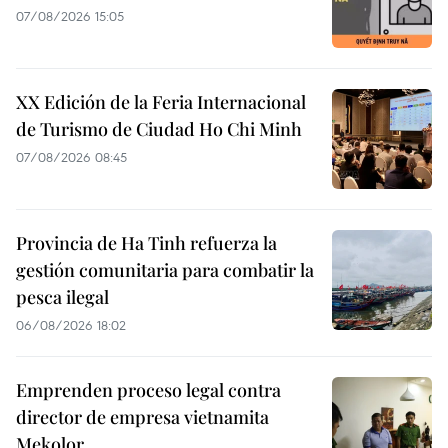
07/08/2026 15:05
XX Edición de la Feria Internacional
de Turismo de Ciudad Ho Chi Minh
07/08/2026 08:45
Provincia de Ha Tinh refuerza la
gestión comunitaria para combatir la
pesca ilegal
06/08/2026 18:02
Emprenden proceso legal contra
director de empresa vietnamita
Mekolor