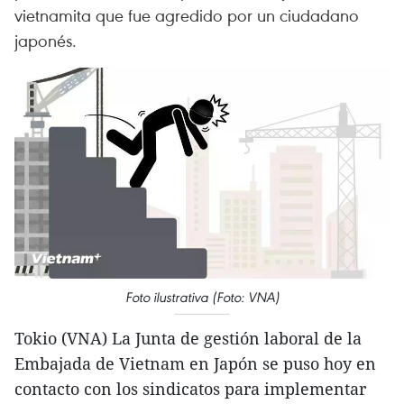
vietnamita que fue agredido por un ciudadano
japonés.
Foto ilustrativa (Foto: VNA)
Tokio (VNA) La Junta de gestión laboral de la
Embajada de Vietnam en Japón se puso hoy en
contacto con los sindicatos para implementar