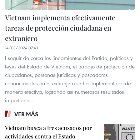
Vietnam implementa efectivamente
tareas de protección ciudadana en
extranjero
14/03/2024 07:43
l seguir de cerca los lineamientos del Partido, políticas y
leyes del Estado de Vietnam, el trabajo de protección de
ciudadanos, personas jurídicas y pescadores
connacionales en el extranjero se ha implementado de
manera efectiva, logrando así numerosos resultados
importantes.
VER MÁS
Vietnam busca a tres acusados por
actividades contra el Estado