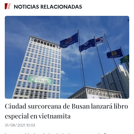
NOTICIAS RELACIONADAS
Ciudad surcoreana de Busan lanzará libro
especial en vietnamita
31/08/2021 10:03