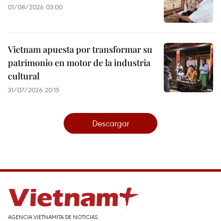
01/08/2026 03:00
Vietnam apuesta por transformar su
patrimonio en motor de la industria
cultural
31/07/2026 20:15
Descargar
AGENCIA VIETNAMITA DE NOTICIAS