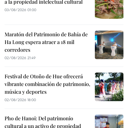
a la propiedad intelectual cultural
03/08/2026 01:00
Maratón del Patrimonio de Bahía de
Ha Long espera atraer a 18 mil
corredores
02/08/2026 21:49
Festival de Otoño de Hue ofrecerá
vibrante combinación de patrimonio,
música y deportes
02/08/2026 18:00
Pho de Hanoi: Del patrimonio
cultural a un activo de propiedad