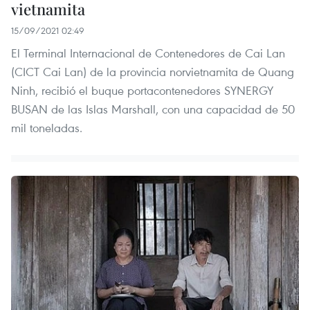
vietnamita
15/09/2021 02:49
El Terminal Internacional de Contenedores de Cai Lan
(CICT Cai Lan) de la provincia norvietnamita de Quang
Ninh, recibió el buque portacontenedores SYNERGY
BUSAN de las Islas Marshall, con una capacidad de 50
mil toneladas.