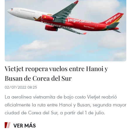
Vietjet reopera vuelos entre Hanoi y
Busan de Corea del Sur
02/07/2022 08:25
La aerolínea vietnamita de bajo costo Vietjet reabrió
oficialmente la ruta entre Hanoi y Busan, segunda mayor
ciudad de Corea del Sur, a partir del 1 de julio.
VER MÁS