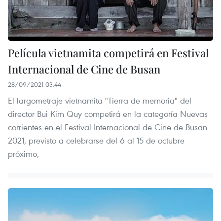
Película vietnamita competirá en Festival
Internacional de Cine de Busan
28/09/2021 03:44
El largometraje vietnamita "Tierra de memoria" del
director Bui Kim Quy competirá en la categoría Nuevas
corrientes en el Festival Internacional de Cine de Busan
2021, previsto a celebrarse del 6 al 15 de octubre
próximo,