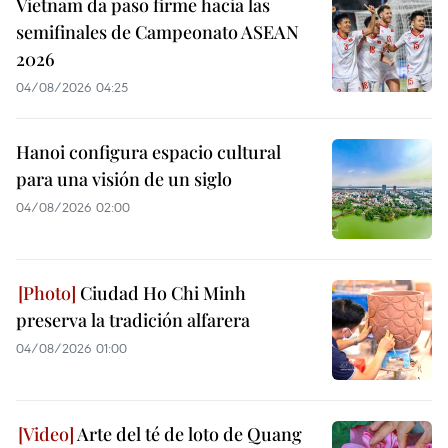
Vietnam da paso firme hacia las
semifinales de Campeonato ASEAN
2026
04/08/2026 04:25
Hanoi configura espacio cultural
para una visión de un siglo
04/08/2026 02:00
Ciudad Ho Chi Minh
preserva la tradición alfarera
04/08/2026 01:00
Arte del té de loto de Quang