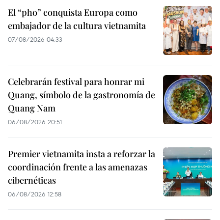
El “pho” conquista Europa como
embajador de la cultura vietnamita
07/08/2026 04:33
Celebrarán festival para honrar mi
Quang, símbolo de la gastronomía de
Quang Nam
06/08/2026 20:51
Premier vietnamita insta a reforzar la
coordinación frente a las amenazas
cibernéticas
06/08/2026 12:58