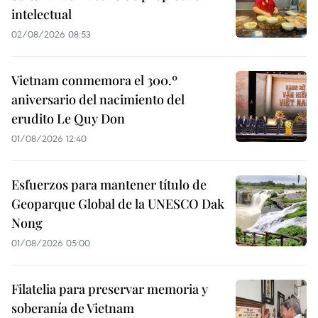
intelectual
02/08/2026 08:53
Vietnam conmemora el 300.º
aniversario del nacimiento del
erudito Le Quy Don
01/08/2026 12:40
Esfuerzos para mantener título de
Geoparque Global de la UNESCO Dak
Nong
01/08/2026 05:00
Filatelia para preservar memoria y
soberanía de Vietnam