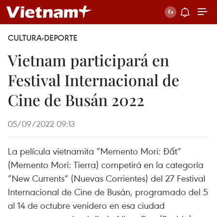
CULTURA-DEPORTE
Vietnam participará en
Festival Internacional de
Cine de Busán 2022
05/09/2022 09:13
La película vietnamita “Memento Mori: Đất”
(Memento Mori: Tierra) competirá en la categoría
“New Currents” (Nuevas Corrientes) del 27 Festival
Internacional de Cine de Busán, programado del 5
al 14 de octubre venidero en esa ciudad