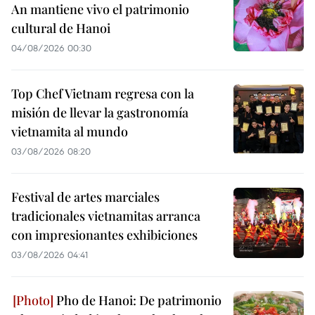
An mantiene vivo el patrimonio
cultural de Hanoi
04/08/2026 00:30
Top Chef Vietnam regresa con la
misión de llevar la gastronomía
vietnamita al mundo
03/08/2026 08:20
Festival de artes marciales
tradicionales vietnamitas arranca
con impresionantes exhibiciones
03/08/2026 04:41
Pho de Hanoi: De patrimonio