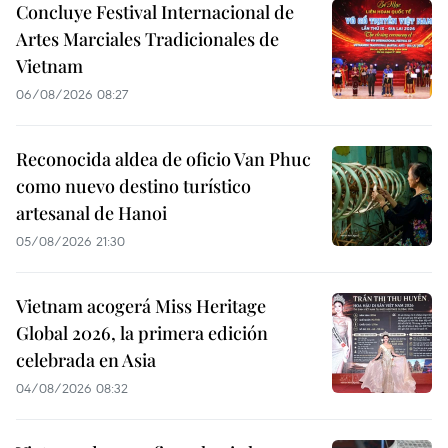
Concluye Festival Internacional de
Artes Marciales Tradicionales de
Vietnam
06/08/2026 08:27
Reconocida aldea de oficio Van Phuc
como nuevo destino turístico
artesanal de Hanoi
05/08/2026 21:30
Vietnam acogerá Miss Heritage
Global 2026, la primera edición
celebrada en Asia
04/08/2026 08:32