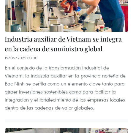
Industria auxiliar de Vietnam se integra
en la cadena de suministro global
15/06/2025 03:00
En el contexto de la transformación industrial de
Vietnam, la industria auxiliar en la provincia norteña de
Bac Ninh se perfila como un elemento clave tanto para
atraer inversiones sostenibles como para facilitar la
integración y el fortalecimiento de las empresas locales
dentro de las cadenas de valor globales.