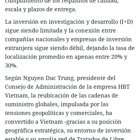
cumplimiento de los requisitos de calidad,
escala y plazos de entrega.
La inversión en investigación y desarrollo (I+D)
sigue siendo limitada y la conexión entre
compañías nacionales y empresas de inversión
extranjera sigue siendo débil, dejando la tasa de
localización promedio en apenas entre 20% y
30%.
Según Nguyen Duc Trung, presidente del
Consejo de Administración de la empresa HBT
Vietnam, la reubicación de las cadenas de
suministro globales, impulsada por las
tensiones geopolíticas y comerciales, ha
convertido a Vietnam -gracias a su posición
geográfica estratégica, su entorno de inversión
estable y su amplia red de Tratados de Libre