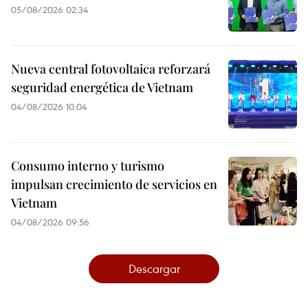
05/08/2026 02:34
Nueva central fotovoltaica reforzará
seguridad energética de Vietnam
04/08/2026 10:04
Consumo interno y turismo
impulsan crecimiento de servicios en
Vietnam
04/08/2026 09:56
Descargar