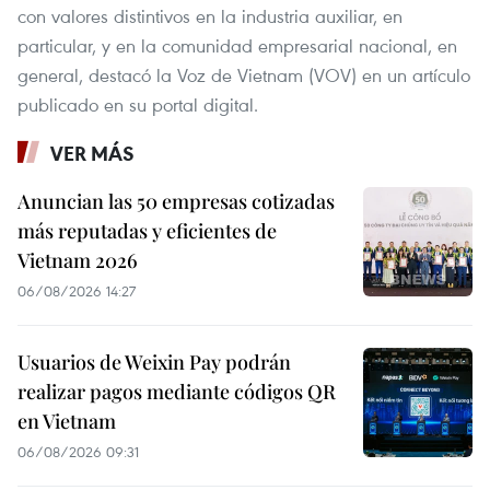
con valores distintivos en la industria auxiliar, en
particular, y en la comunidad empresarial nacional, en
general, destacó la Voz de Vietnam (VOV) en un artículo
publicado en su portal digital.
VER MÁS
Anuncian las 50 empresas cotizadas
más reputadas y eficientes de
Vietnam 2026
06/08/2026 14:27
Usuarios de Weixin Pay podrán
realizar pagos mediante códigos QR
en Vietnam
06/08/2026 09:31