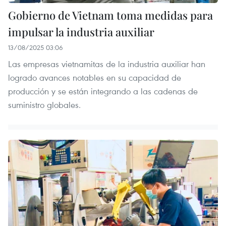
Gobierno de Vietnam toma medidas para
impulsar la industria auxiliar
13/08/2025 03:06
Las empresas vietnamitas de la industria auxiliar han
logrado avances notables en su capacidad de
producción y se están integrando a las cadenas de
suministro globales.