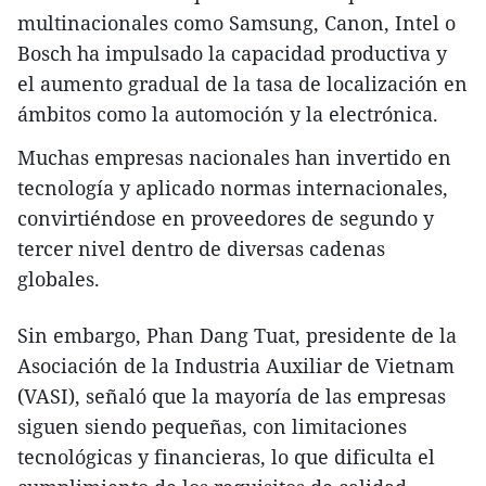
multinacionales como Samsung, Canon, Intel o
Bosch ha impulsado la capacidad productiva y
el aumento gradual de la tasa de localización en
ámbitos como la automoción y la electrónica.
Muchas empresas nacionales han invertido en
tecnología y aplicado normas internacionales,
convirtiéndose en proveedores de segundo y
tercer nivel dentro de diversas cadenas
globales.
Sin embargo, Phan Dang Tuat, presidente de la
Asociación de la Industria Auxiliar de Vietnam
(VASI), señaló que la mayoría de las empresas
siguen siendo pequeñas, con limitaciones
tecnológicas y financieras, lo que dificulta el