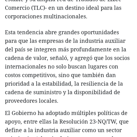
Comercio (TLC)- en un destino ideal para las
corporaciones multinacionales.
Esta tendencia abre grandes oportunidades
para que las empresas de la industria auxiliar
del país se integren más profundamente en la
cadena de valor, señaló, y agregó que los socios
internacionales no solo buscan lugares con
costos competitivos, sino que también dan
prioridad a la estabilidad, la resiliencia de la
cadena de suministro y la disponibilidad de
proveedores locales.
El Gobierno ha adoptado múltiples políticas de
apoyo, entre ellas la Resolución 23-NQ/TW, que
define a la industria auxiliar como un sector