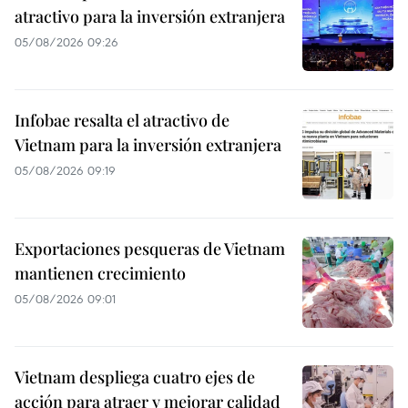
atractivo para la inversión extranjera
05/08/2026 09:26
Infobae resalta el atractivo de
Vietnam para la inversión extranjera
05/08/2026 09:19
Exportaciones pesqueras de Vietnam
mantienen crecimiento
05/08/2026 09:01
Vietnam despliega cuatro ejes de
acción para atraer y mejorar calidad