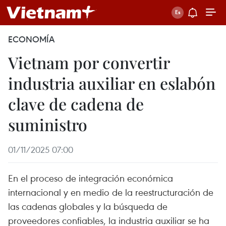
ECONOMÍA
Vietnam por convertir
industria auxiliar en eslabón
clave de cadena de
suministro
01/11/2025 07:00
En el proceso de integración económica
internacional y en medio de la reestructuración de
las cadenas globales y la búsqueda de
proveedores confiables, la industria auxiliar se ha