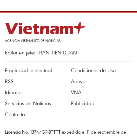
AGENCIA VIETNAMITA DE NOTICIAS
Editor en jefe: TRAN TIEN DUAN
Propiedad Intelectual
Condiciones de Uso
RSS
Apoyo
Idiomas
VNA
Servicios de Noticias
Publicidad
Contacto
Licencia No. 1374/GP-BTTTT expedida el 11 de septiembre de