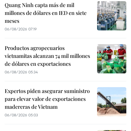
Quang Ninh capta más de mil
millones de dólares en IED en siete
meses
06/08/2026 07:19
Productos agropecuarios
vietnamitas alcanzan 74 mil millones
de dólares en exportaciones
06/08/2026 05:34
Expertos piden asegurar suministro
para elevar valor de exportaciones
madereras de Vietnam
06/08/2026 05:03