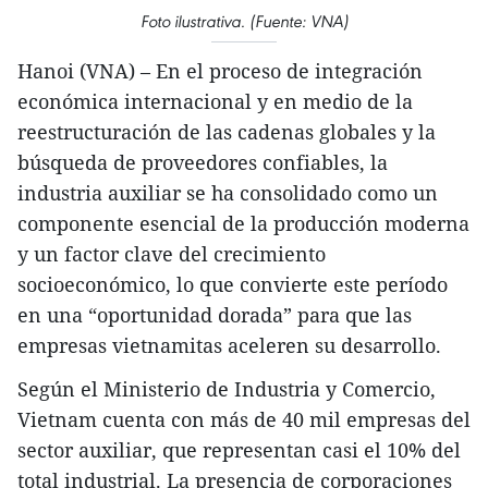
Foto ilustrativa. (Fuente: VNA)
Hanoi (VNA) – En el proceso de integración
económica internacional y en medio de la
reestructuración de las cadenas globales y la
búsqueda de proveedores confiables, la
industria auxiliar se ha consolidado como un
componente esencial de la producción moderna
y un factor clave del crecimiento
socioeconómico, lo que convierte este período
en una “oportunidad dorada” para que las
empresas vietnamitas aceleren su desarrollo.
Según el Ministerio de Industria y Comercio,
Vietnam cuenta con más de 40 mil empresas del
sector auxiliar, que representan casi el 10% del
total industrial. La presencia de corporaciones