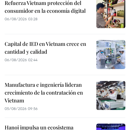
Refuerza Vietnam protección del
consumidor en la economía digital
06/08/2026 03:28
Capital de IED en Vietnam crece en
cantidad y calidad
06/08/2026 02:44
Manufactura e ingeniería lideran
crecimiento de la contratación en
Vietnam
05/08/2026 09:56
Hanoi impulsa un ecosistema