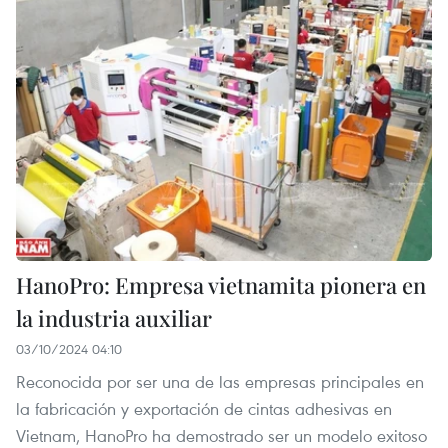
HanoPro: Empresa vietnamita pionera en
la industria auxiliar
03/10/2024 04:10
Reconocida por ser una de las empresas principales en
la fabricación y exportación de cintas adhesivas en
Vietnam, HanoPro ha demostrado ser un modelo exitoso