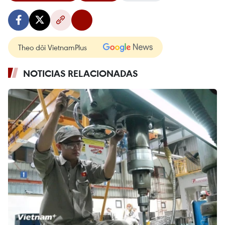
Theo dõi VietnamPlus
NOTICIAS RELACIONADAS