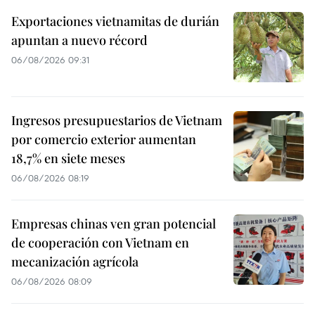
Exportaciones vietnamitas de durián
apuntan a nuevo récord
06/08/2026 09:31
Ingresos presupuestarios de Vietnam
por comercio exterior aumentan
18,7% en siete meses
06/08/2026 08:19
Empresas chinas ven gran potencial
de cooperación con Vietnam en
mecanización agrícola
06/08/2026 08:09