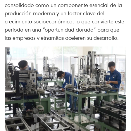
consolidado como un componente esencial de la
producción moderna y un factor clave del
crecimiento socioeconómico, lo que convierte este
período en una “oportunidad dorada” para que
las empresas vietnamitas aceleren su desarrollo.