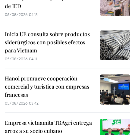
de IED
05/08/2026 04:13
Inicia UE consulta sobre productos
siderúrgicos con posibles efectos
para Vietnam
05/08/2026 04:11
Hanoi promueve cooperación
comercial y turística con empresas
francesas
05/08/2026 03:42
Empresa vietnamita TBAgri entrega
arroz a su socio cubano