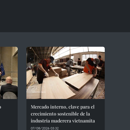
o
Mercado interno, clave para el
crecimiento sostenible de la
industria maderera vietnamita
07/08/2026 03:32