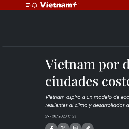
Vietnam por d
ciudades cost
Vietnam aspira a un modelo de ecoc
resilientes al clima y desarrolladas
29/08/2023 01:23