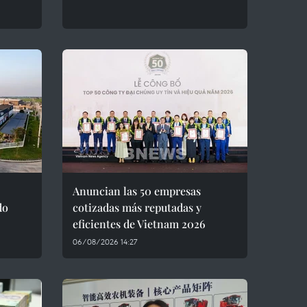
Anuncian las 50 empresas
do
cotizadas más reputadas y
eficientes de Vietnam 2026
06/08/2026 14:27