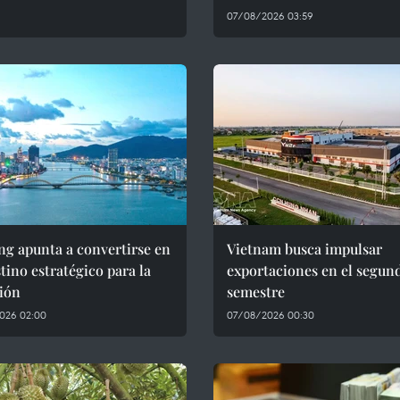
07/08/2026 03:59
g apunta a convertirse en
Vietnam busca impulsar
tino estratégico para la
exportaciones en el segun
ión
semestre
026 02:00
07/08/2026 00:30