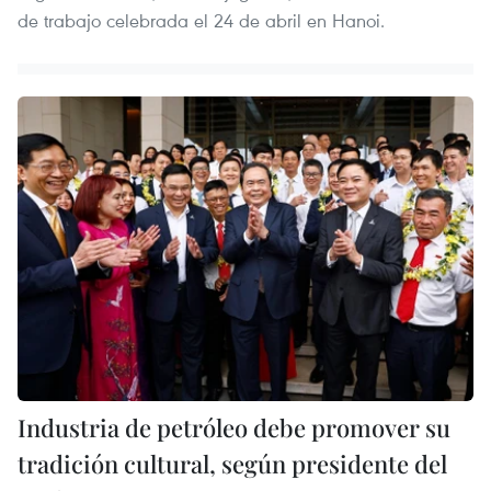
de trabajo celebrada el 24 de abril en Hanoi.
Industria de petróleo debe promover su
tradición cultural, según presidente del