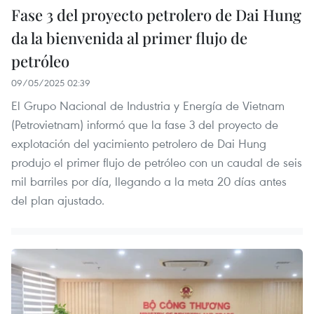
Fase 3 del proyecto petrolero de Dai Hung
da la bienvenida al primer flujo de
petróleo
09/05/2025 02:39
El Grupo Nacional de Industria y Energía de Vietnam
(Petrovietnam) informó que la fase 3 del proyecto de
explotación del yacimiento petrolero de Dai Hung
produjo el primer flujo de petróleo con un caudal de seis
mil barriles por día, llegando a la meta 20 días antes
del plan ajustado.