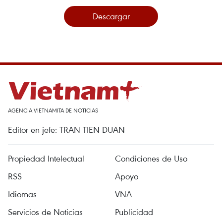
Descargar
AGENCIA VIETNAMITA DE NOTICIAS
Editor en jefe: TRAN TIEN DUAN
Propiedad Intelectual
Condiciones de Uso
RSS
Apoyo
Idiomas
VNA
Servicios de Noticias
Publicidad