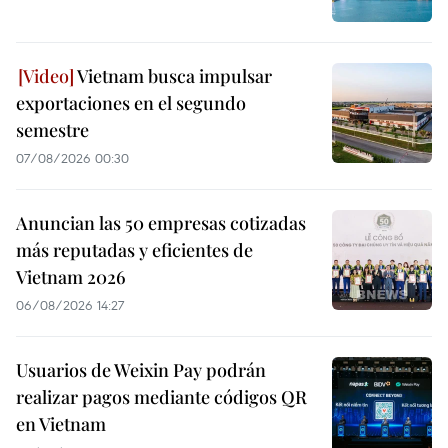
Vietnam busca impulsar
exportaciones en el segundo
semestre
07/08/2026 00:30
Anuncian las 50 empresas cotizadas
más reputadas y eficientes de
Vietnam 2026
06/08/2026 14:27
Usuarios de Weixin Pay podrán
realizar pagos mediante códigos QR
en Vietnam