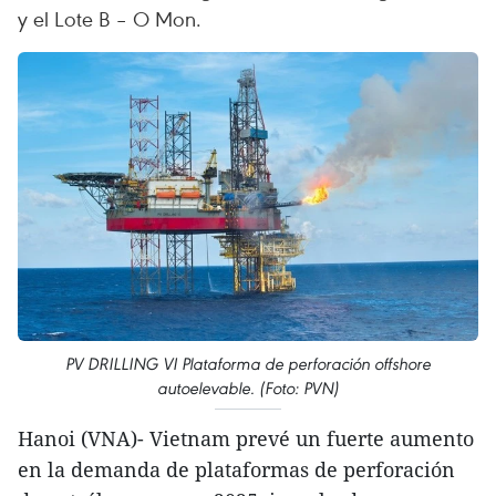
y el Lote B – O Mon.
PV DRILLING VI Plataforma de perforación offshore
autoelevable. (Foto: PVN)
Hanoi (VNA)- Vietnam prevé un fuerte aumento
en la demanda de plataformas de perforación