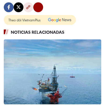
Theo dõi VietnamPlus
NOTICIAS RELACIONADAS