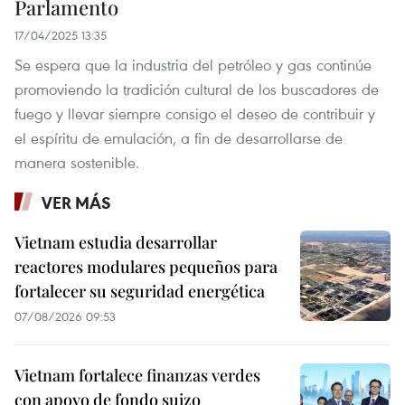
Parlamento
17/04/2025 13:35
Se espera que la industria del petróleo y gas continúe
promoviendo la tradición cultural de los buscadores de
fuego y llevar siempre consigo el deseo de contribuir y
el espíritu de emulación, a fin de desarrollarse de
manera sostenible.
VER MÁS
Vietnam estudia desarrollar
reactores modulares pequeños para
fortalecer su seguridad energética
07/08/2026 09:53
Vietnam fortalece finanzas verdes
con apoyo de fondo suizo