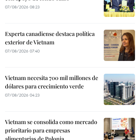
07/08/2026 08:23
Experta canadiense destaca política
exterior de Vietnam
07/08/2026 07:40
Vietnam necesita 700 mil millones de
dólares para crecimiento verde
07/08/2026 04:23
Vietnam se consolida como mercado
prioritario para empresas
alimentarias de Polonia