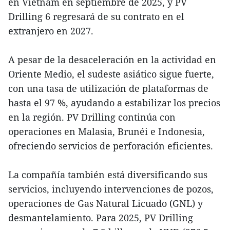
en Vietnam en septiembre de 2025, y PV
Drilling 6 regresará de su contrato en el
extranjero en 2027.
A pesar de la desaceleración en la actividad en
Oriente Medio, el sudeste asiático sigue fuerte,
con una tasa de utilización de plataformas de
hasta el 97 %, ayudando a estabilizar los precios
en la región. PV Drilling continúa con
operaciones en Malasia, Brunéi e Indonesia,
ofreciendo servicios de perforación eficientes.
La compañía también está diversificando sus
servicios, incluyendo intervenciones de pozos,
operaciones de Gas Natural Licuado (GNL) y
desmantelamiento. Para 2025, PV Drilling