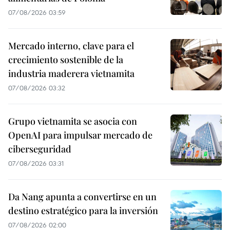
07/08/2026 03:59
Mercado interno, clave para el
crecimiento sostenible de la
industria maderera vietnamita
07/08/2026 03:32
Grupo vietnamita se asocia con
OpenAI para impulsar mercado de
ciberseguridad
07/08/2026 03:31
Da Nang apunta a convertirse en un
destino estratégico para la inversión
07/08/2026 02:00