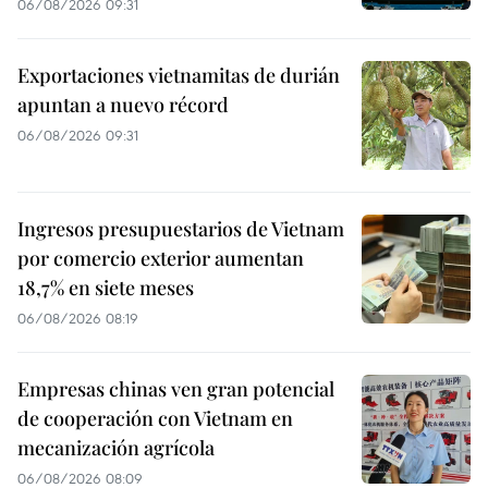
06/08/2026 09:31
Exportaciones vietnamitas de durián
apuntan a nuevo récord
06/08/2026 09:31
Ingresos presupuestarios de Vietnam
por comercio exterior aumentan
18,7% en siete meses
06/08/2026 08:19
Empresas chinas ven gran potencial
de cooperación con Vietnam en
mecanización agrícola
06/08/2026 08:09