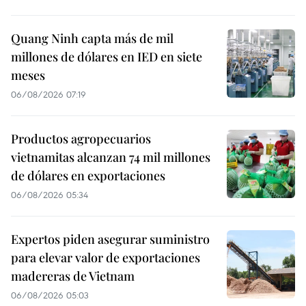
Quang Ninh capta más de mil
millones de dólares en IED en siete
meses
06/08/2026 07:19
Productos agropecuarios
vietnamitas alcanzan 74 mil millones
de dólares en exportaciones
06/08/2026 05:34
Expertos piden asegurar suministro
para elevar valor de exportaciones
madereras de Vietnam
06/08/2026 05:03