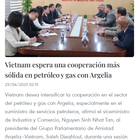
Vietnam espera una cooperación más
sólida en petróleo y gas con Argelia
25/04/2025 03:51
Vietnam desea intensificar la cooperación en el sector
del petróleo y gas con Argelia, especialmente en el
suministro de servicios petroleros, afirmó el viceministro
de Industria y Comercio, Nguyen Sinh Nhat Tan, al
presidente del Grupo Parlamentario de Amistad
Argelia–Vietnam, Saleh Djeghloul, durante una sesión