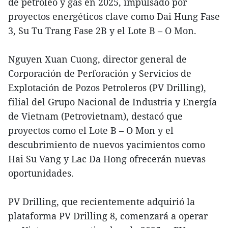
de petróleo y gas en 2025, impulsado por
proyectos energéticos clave como Dai Hung Fase
3, Su Tu Trang Fase 2B y el Lote B – O Mon.
Nguyen Xuan Cuong, director general de
Corporación de Perforación y Servicios de
Explotación de Pozos Petroleros (PV Drilling),
filial del Grupo Nacional de Industria y Energía
de Vietnam (Petrovietnam), destacó que
proyectos como el Lote B – O Mon y el
descubrimiento de nuevos yacimientos como
Hai Su Vang y Lac Da Hong ofrecerán nuevas
oportunidades.
PV Drilling, que recientemente adquirió la
plataforma PV Drilling 8, comenzará a operar