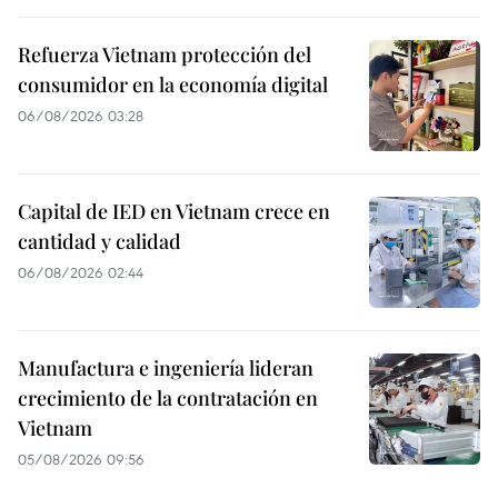
Refuerza Vietnam protección del
consumidor en la economía digital
06/08/2026 03:28
Capital de IED en Vietnam crece en
cantidad y calidad
06/08/2026 02:44
Manufactura e ingeniería lideran
crecimiento de la contratación en
Vietnam
05/08/2026 09:56