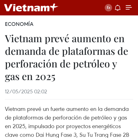
ECONOMÍA
Vietnam prevé aumento en
demanda de plataformas de
perforación de petróleo y
gas en 2025
12/05/2025 02:02
Vietnam prevé un fuerte aumento en la demanda
de plataformas de perforación de petróleo y gas
en 2025, impulsado por proyectos energéticos
clave como Dai Hung Fase 3, Su Tu Trang Fase 2B