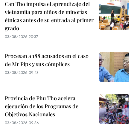
Can Tho impulsa el aprendizaje del
vietnamita para niños de minorías
étnicas antes de su entrada al primer
grado
03/08/2026 20:37
Procesan a 188 acusados en el caso
de Mr Pips y sus cómplices
03/08/2026 09:43
Provincia de Phu Tho acelera
ejecución de los Programas de
Objetivos Nacionales
03/08/2026 09:36