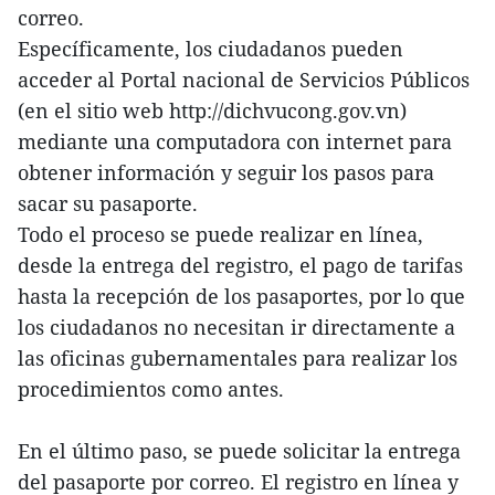
correo.
Específicamente, los ciudadanos pueden
acceder al Portal nacional de Servicios Públicos
(en el sitio web http://dichvucong.gov.vn)
mediante una computadora con internet para
obtener información y seguir los pasos para
sacar su pasaporte.
Todo el proceso se puede realizar en línea,
desde la entrega del registro, el pago de tarifas
hasta la recepción de los pasaportes, por lo que
los ciudadanos no necesitan ir directamente a
las oficinas gubernamentales para realizar los
procedimientos como antes.
En el último paso, se puede solicitar la entrega
del pasaporte por correo. El registro en línea y