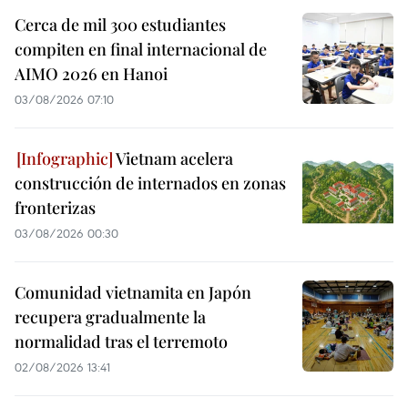
Cerca de mil 300 estudiantes
compiten en final internacional de
AIMO 2026 en Hanoi
03/08/2026 07:10
Vietnam acelera
construcción de internados en zonas
fronterizas
03/08/2026 00:30
Comunidad vietnamita en Japón
recupera gradualmente la
normalidad tras el terremoto
02/08/2026 13:41