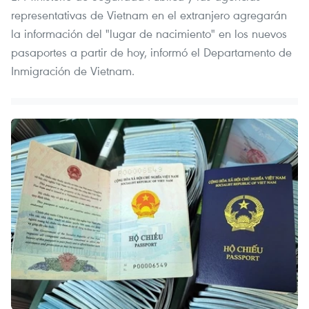
representativas de Vietnam en el extranjero agregarán
la información del "lugar de nacimiento" en los nuevos
pasaportes a partir de hoy, informó el Departamento de
Inmigración de Vietnam.