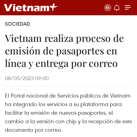
SOCIEDAD
Vietnam realiza proceso de
emisión de pasaportes en
línea y entrega por correo
08/05/2023 09:00
El Portal nacional de Servicios públicos de Vietnam
ha integrado los servicios a su plataforma para
facilitar la emisión de nuevos pasaportes, el
cambio a la versión con chip y la recepción de este
documento por correo.