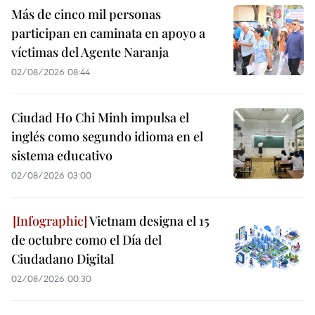
Más de cinco mil personas
participan en caminata en apoyo a
víctimas del Agente Naranja
02/08/2026 08:44
Ciudad Ho Chi Minh impulsa el
inglés como segundo idioma en el
sistema educativo
02/08/2026 03:00
Vietnam designa el 15
de octubre como el Día del
Ciudadano Digital
02/08/2026 00:30