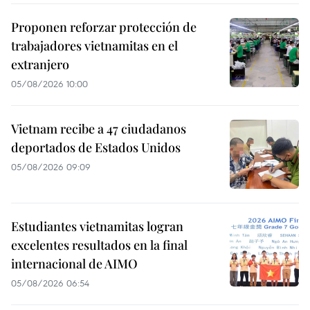
Proponen reforzar protección de
trabajadores vietnamitas en el
extranjero
05/08/2026 10:00
Vietnam recibe a 47 ciudadanos
deportados de Estados Unidos
05/08/2026 09:09
Estudiantes vietnamitas logran
excelentes resultados en la final
internacional de AIMO
05/08/2026 06:54