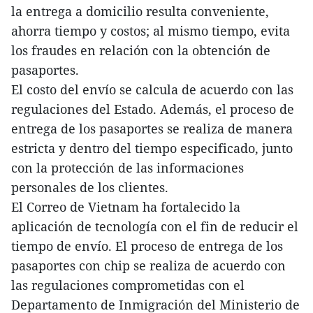
la entrega a domicilio resulta conveniente,
ahorra tiempo y costos; al mismo tiempo, evita
los fraudes en relación con la obtención de
pasaportes.
El costo del envío se calcula de acuerdo con las
regulaciones del Estado. Además, el proceso de
entrega de los pasaportes se realiza de manera
estricta y dentro del tiempo especificado, junto
con la protección de las informaciones
personales de los clientes.
El Correo de Vietnam ha fortalecido la
aplicación de tecnología con el fin de reducir el
tiempo de envío. El proceso de entrega de los
pasaportes con chip se realiza de acuerdo con
las regulaciones comprometidas con el
Departamento de Inmigración del Ministerio de