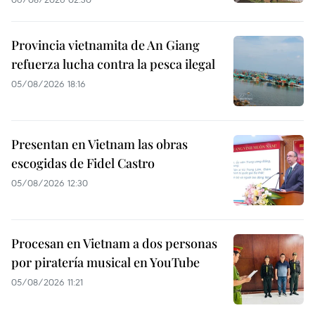
Provincia vietnamita de An Giang
refuerza lucha contra la pesca ilegal
05/08/2026 18:16
Presentan en Vietnam las obras
escogidas de Fidel Castro
05/08/2026 12:30
Procesan en Vietnam a dos personas
por piratería musical en YouTube
05/08/2026 11:21