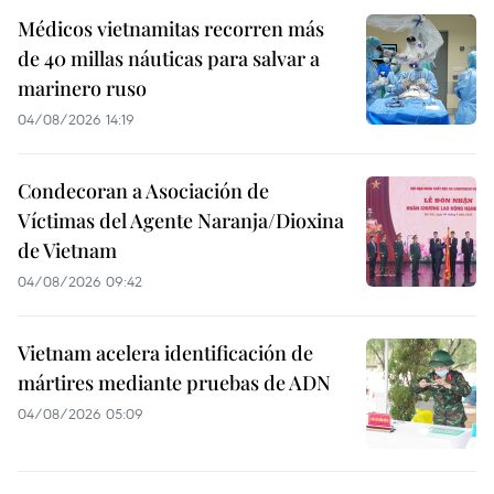
Médicos vietnamitas recorren más
de 40 millas náuticas para salvar a
marinero ruso
04/08/2026 14:19
Condecoran a Asociación de
Víctimas del Agente Naranja/Dioxina
de Vietnam
04/08/2026 09:42
Vietnam acelera identificación de
mártires mediante pruebas de ADN
04/08/2026 05:09