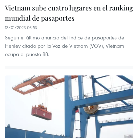
Vietnam sube cuatro lugares en el ranking
mundial de pasaportes
12/01/2023 03:53
Según el último anuncio del índice de pasaportes de
Henley citado por la Voz de Vietnam (VOV), Vietnam
ocupa el puesto 88.