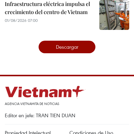
Infraestructura eléctrica impulsa el
crecimiento del centro de Vietnam
01/08/2026 07:00
Descargar
AGENCIA VIETNAMITA DE NOTICIAS
Editor en jefe: TRAN TIEN DUAN
Propiedad Intelectual
Condiciones de Uso