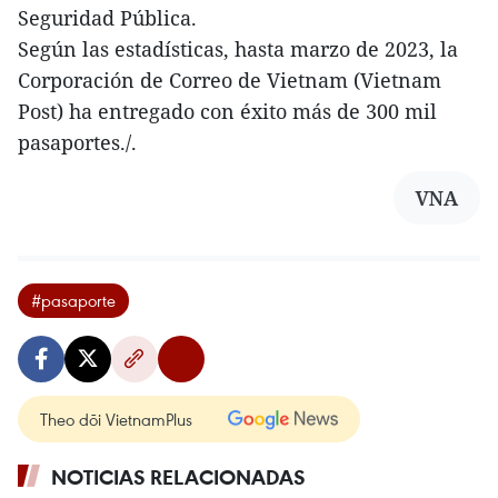
Seguridad Pública.
Según las estadísticas, hasta marzo de 2023, la
Corporación de Correo de Vietnam (Vietnam
Post) ha entregado con éxito más de 300 mil
pasaportes./.
VNA
#pasaporte
Theo dõi VietnamPlus
NOTICIAS RELACIONADAS