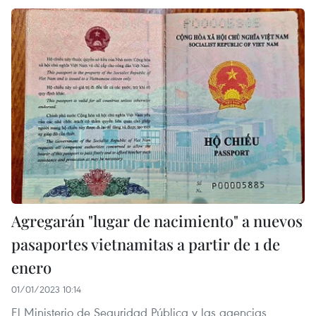
Agregarán "lugar de nacimiento" a nuevos
pasaportes vietnamitas a partir de 1 de
enero
01/01/2023 10:14
El Ministerio de Seguridad Pública y las agencias