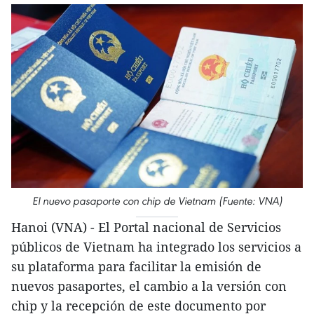
El nuevo pasaporte con chip de Vietnam (Fuente: VNA)
Hanoi (VNA) - El Portal nacional de Servicios
públicos de Vietnam ha integrado los servicios a
su plataforma para facilitar la emisión de
nuevos pasaportes, el cambio a la versión con
chip y la recepción de este documento por