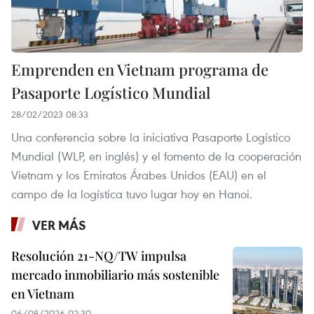
Emprenden en Vietnam programa de
Pasaporte Logístico Mundial
28/02/2023 08:33
Una conferencia sobre la iniciativa Pasaporte Logístico
Mundial (WLP, en inglés) y el fomento de la cooperación
Vietnam y los Emiratos Árabes Unidos (EAU) en el
campo de la logística tuvo lugar hoy en Hanoi.
VER MÁS
Resolución 21-NQ/TW impulsa
mercado inmobiliario más sostenible
en Vietnam
06/08/2026 02:30