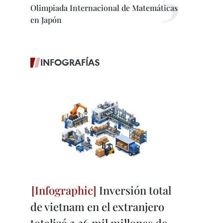
Olimpiada Internacional de Matemáticas
en Japón
INFOGRAFÍAS
Inversión total
de vietnam en el extranjero