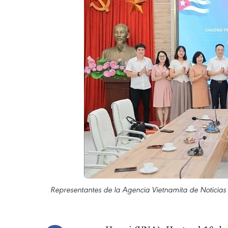
Representantes de la Agencia Vietnamita de Noticias e