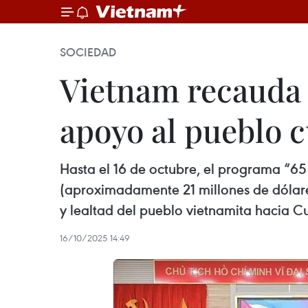
SOCIEDAD
Vietnam recauda 
apoyo al pueblo 
Hasta el 16 de octubre, el programa “6
(aproximadamente 21 millones de dólares
y lealtad del pueblo vietnamita hacia C
16/10/2025 14:49