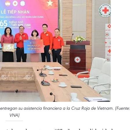
ntregan su asistencia financiera a la Cruz Roja de Vietnam. (Fuente:
VNA)