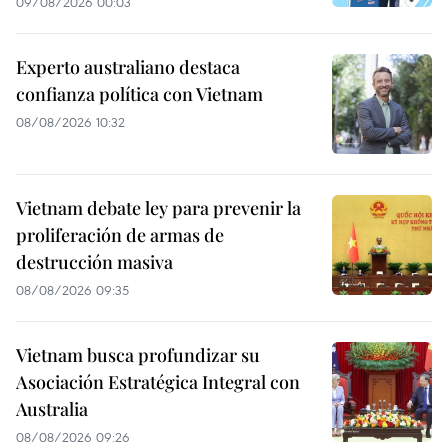
09/08/2026 00:03
Experto australiano destaca
confianza política con Vietnam
08/08/2026 10:32
Vietnam debate ley para prevenir la
proliferación de armas de
destrucción masiva
08/08/2026 09:35
Vietnam busca profundizar su
Asociación Estratégica Integral con
Australia
08/08/2026 09:26