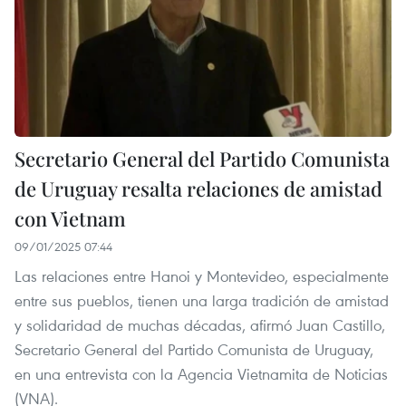
Secretario General del Partido Comunista
de Uruguay resalta relaciones de amistad
con Vietnam
09/01/2025 07:44
Las relaciones entre Hanoi y Montevideo, especialmente
entre sus pueblos, tienen una larga tradición de amistad
y solidaridad de muchas décadas, afirmó Juan Castillo,
Secretario General del Partido Comunista de Uruguay,
en una entrevista con la Agencia Vietnamita de Noticias
(VNA).