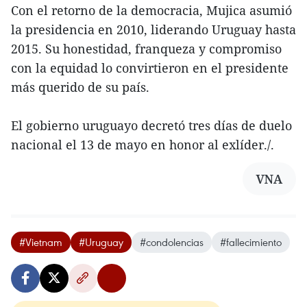
Con el retorno de la democracia, Mujica asumió
la presidencia en 2010, liderando Uruguay hasta
2015. Su honestidad, franqueza y compromiso
con la equidad lo convirtieron en el presidente
más querido de su país.
El gobierno uruguayo decretó tres días de duelo
nacional el 13 de mayo en honor al exlíder./.
VNA
#Vietnam
#Uruguay
#condolencias
#fallecimiento