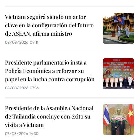
Vietnam seguirá siendo un actor
clave en la configuración del futuro
de ASEAN, afirma ministro
08/08/2026 09:11
Presidente parlamentario insta a
Policía Económica a reforzar su
papel en la lucha contra corrupción
08/08/2026 07:16
Presidente de la Asamblea Nacional
de Tailandia concluye con éxito su
visita a Vietnam
07/08/2026 14:30