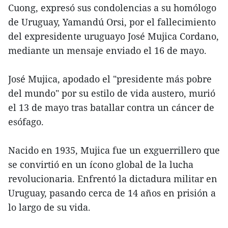
Cuong, expresó sus condolencias a su homólogo
de Uruguay, Yamandú Orsi, por el fallecimiento
del expresidente uruguayo José Mujica Cordano,
mediante un mensaje enviado el 16 de mayo.
José Mujica, apodado el "presidente más pobre
del mundo" por su estilo de vida austero, murió
el 13 de mayo tras batallar contra un cáncer de
esófago.
Nacido en 1935, Mujica fue un exguerrillero que
se convirtió en un ícono global de la lucha
revolucionaria. Enfrentó la dictadura militar en
Uruguay, pasando cerca de 14 años en prisión a
lo largo de su vida.