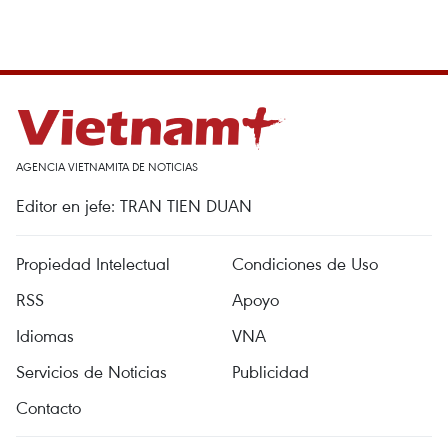
AGENCIA VIETNAMITA DE NOTICIAS
Editor en jefe: TRAN TIEN DUAN
Propiedad Intelectual
Condiciones de Uso
RSS
Apoyo
Idiomas
VNA
Servicios de Noticias
Publicidad
Contacto