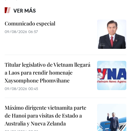
VER MÁS
Comunicado especial
09/08/2026 06:57
Titular legislativo de Vietnam llegará
a Laos para rendir homenaje
Xaysomphone Phomvihane
09/08/2026 00:45
Máximo dirigente vietnamita parte
de Hanoi para visitas de Estado a
Australia y Nueva Zelanda