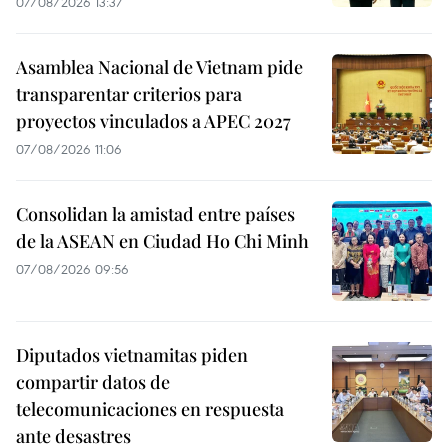
07/08/2026 13:37
Asamblea Nacional de Vietnam pide
transparentar criterios para
proyectos vinculados a APEC 2027
07/08/2026 11:06
Consolidan la amistad entre países
de la ASEAN en Ciudad Ho Chi Minh
07/08/2026 09:56
Diputados vietnamitas piden
compartir datos de
telecomunicaciones en respuesta
ante desastres