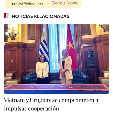
Theo dõi VietnamPlus
NOTICIAS RELACIONADAS
Vietnam y Uruguay se comprometen a
impulsar cooperación