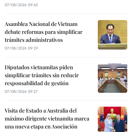
07/08/2026 09:45
Asamblea Nacional de Vietnam
debate reformas para simplificar
trámites administrativos
07/08/2026 09:29
Diputados vietnamitas piden
simplificar trámites sin reducir
responsabilidad de gestión
07/08/2026 09:27
Visita de Estado a Australia del
máximo dirigente vietnamita marca
una nueva etapa en Asociación