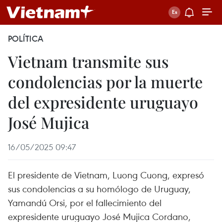
POLÍTICA
Vietnam transmite sus
condolencias por la muerte
del expresidente uruguayo
José Mujica
16/05/2025 09:47
El presidente de Vietnam, Luong Cuong, expresó
sus condolencias a su homólogo de Uruguay,
Yamandú Orsi, por el fallecimiento del
expresidente uruguayo José Mujica Cordano,