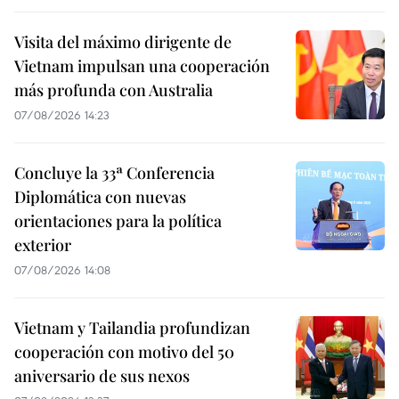
Visita del máximo dirigente de
Vietnam impulsan una cooperación
más profunda con Australia
07/08/2026 14:23
Concluye la 33ª Conferencia
Diplomática con nuevas
orientaciones para la política
exterior
07/08/2026 14:08
Vietnam y Tailandia profundizan
cooperación con motivo del 50
aniversario de sus nexos