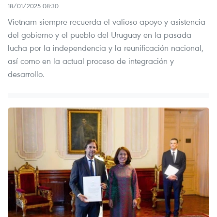
18/01/2025 08:30
Vietnam siempre recuerda el valioso apoyo y asistencia
del gobierno y el pueblo del Uruguay en la pasada
lucha por la independencia y la reunificación nacional,
así como en la actual proceso de integración y
desarrollo.