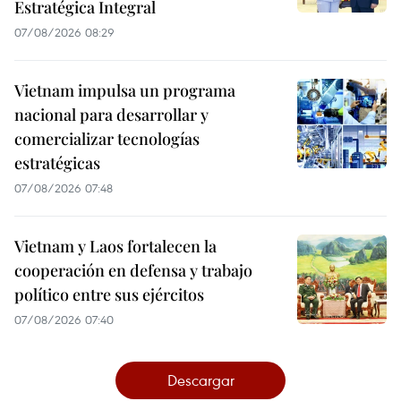
Estratégica Integral
07/08/2026 08:29
Vietnam impulsa un programa
nacional para desarrollar y
comercializar tecnologías
estratégicas
07/08/2026 07:48
Vietnam y Laos fortalecen la
cooperación en defensa y trabajo
político entre sus ejércitos
07/08/2026 07:40
Descargar