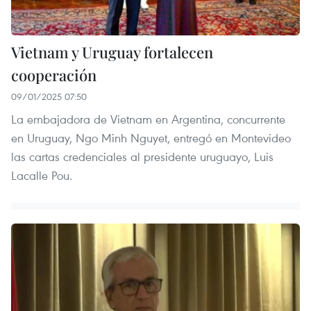
Vietnam y Uruguay fortalecen
cooperación
09/01/2025 07:50
La embajadora de Vietnam en Argentina, concurrente
en Uruguay, Ngo Minh Nguyet, entregó en Montevideo
las cartas credenciales al presidente uruguayo, Luis
Lacalle Pou.