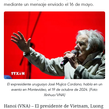
mediante un mensaje enviado el 16 de mayo.
El expresidente uruguayo José Mujica Cordano, habla en un
evento en Montevideo, el 19 de octubre de 2024. (Foto:
Xinhua/VNA)
Hanoi (VNA) – El presidente de Vietnam, Luong