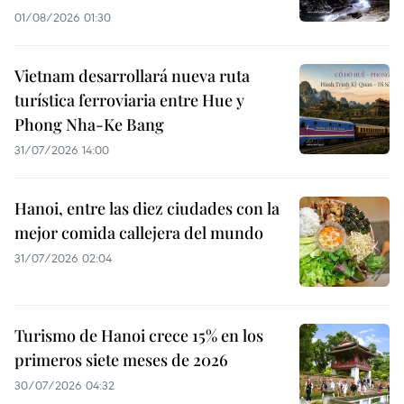
01/08/2026 01:30
Vietnam desarrollará nueva ruta
turística ferroviaria entre Hue y
Phong Nha-Ke Bang
31/07/2026 14:00
Hanoi, entre las diez ciudades con la
mejor comida callejera del mundo
31/07/2026 02:04
Turismo de Hanoi crece 15% en los
primeros siete meses de 2026
30/07/2026 04:32