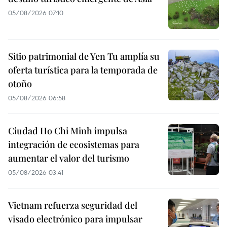
05/08/2026 07:10
Sitio patrimonial de Yen Tu amplía su
oferta turística para la temporada de
otoño
05/08/2026 06:58
Ciudad Ho Chi Minh impulsa
integración de ecosistemas para
aumentar el valor del turismo
05/08/2026 03:41
Vietnam refuerza seguridad del
visado electrónico para impulsar