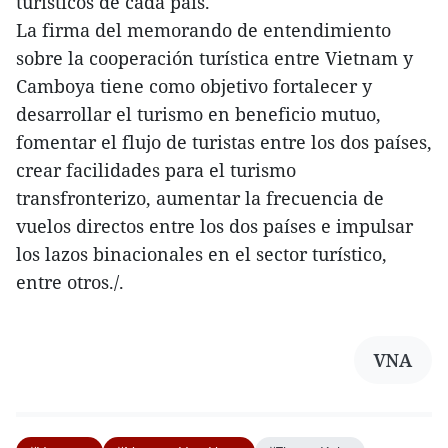
turísticos de cada país.
La firma del memorando de entendimiento
sobre la cooperación turística entre Vietnam y
Camboya tiene como objetivo fortalecer y
desarrollar el turismo en beneficio mutuo,
fomentar el flujo de turistas entre los dos países,
crear facilidades para el turismo
transfronterizo, aumentar la frecuencia de
vuelos directos entre los dos países e impulsar
los lazos binacionales en el sector turístico,
entre otros./.
VNA