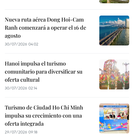
Nueva ruta aérea Dong Hoi-Cam
Ranh comenzará a operar el 16 de
agosto
30/07/2026 04:02
Hanoi impulsa el turismo
comunitario para diversificar su
oferta cultural
30/07/2026 02:14
Turismo de Ciudad Ho Chi Minh
impulsa su crecimiento con una
oferta integrada
29/07/2026 09:18