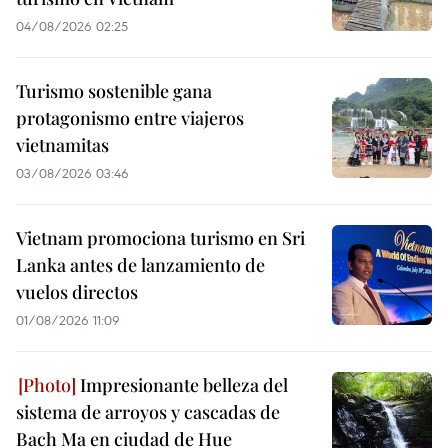
04/08/2026 02:25
Turismo sostenible gana
protagonismo entre viajeros
vietnamitas
03/08/2026 03:46
Vietnam promociona turismo en Sri
Lanka antes de lanzamiento de
vuelos directos
01/08/2026 11:09
Impresionante belleza del
sistema de arroyos y cascadas de
Bach Ma en ciudad de Hue