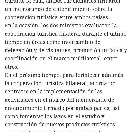
durante la cual, ambos funcionarios firmaron
un memorando de entendimiento sobre la
cooperación turística entre ambos países.
En la ocasión, los dos ministros evaluaron la
cooperación turística bilateral durante el último
tiempo en áreas como intercambio de
delegación y de visitantes, promoción turística y
coordinación en el marco multilateral, entre
otros.
En el próximo tiempo, para fortalecer aún más
la cooperación turística bilateral, acordaron
centrarse en la implementación de las
actividades en el marco del memorando de
entendimiento firmado por ambas partes, así
como fomentar los lazos en el estudio y
construcción de nuevos productos turísticos