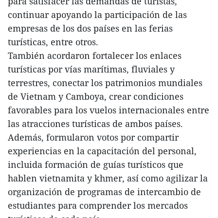
para satisfacer las demandas de turistas,
continuar apoyando la participación de las
empresas de los dos países en las ferias
turísticas, entre otros.
También acordaron fortalecer los enlaces
turísticas por vías marítimas, fluviales y
terrestres, conectar los patrimonios mundiales
de Vietnam y Camboya, crear condiciones
favorables para los vuelos internacionales entre
las atracciones turísticas de ambos países.
Además, formularon votos por compartir
experiencias en la capacitación del personal,
incluida formación de guías turísticos que
hablen vietnamita y khmer, así como agilizar la
organización de programas de intercambio de
estudiantes para comprender los mercados