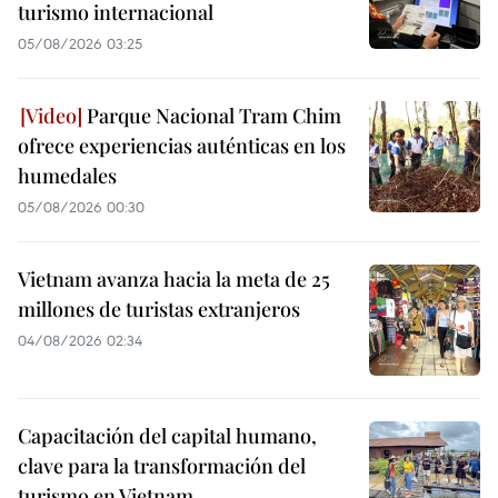
turismo internacional
05/08/2026 03:25
Parque Nacional Tram Chim
ofrece experiencias auténticas en los
humedales
05/08/2026 00:30
Vietnam avanza hacia la meta de 25
millones de turistas extranjeros
04/08/2026 02:34
Capacitación del capital humano,
clave para la transformación del
turismo en Vietnam