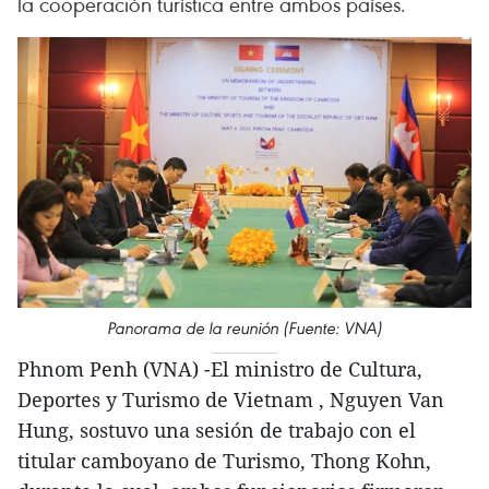
la cooperación turística entre ambos países.
Panorama de la reunión (Fuente: VNA)
Phnom Penh (VNA) -El ministro de Cultura,
Deportes y Turismo de Vietnam , Nguyen Van
Hung, sostuvo una sesión de trabajo con el
titular camboyano de Turismo, Thong Kohn,