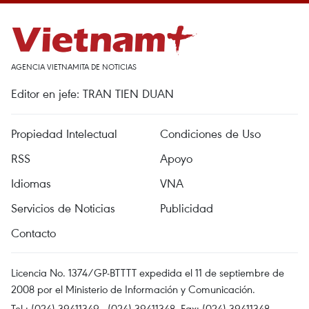
AGENCIA VIETNAMITA DE NOTICIAS
Editor en jefe: TRAN TIEN DUAN
Propiedad Intelectual
Condiciones de Uso
RSS
Apoyo
Idiomas
VNA
Servicios de Noticias
Publicidad
Contacto
Licencia No. 1374/GP-BTTTT expedida el 11 de septiembre de
2008 por el Ministerio de Información y Comunicación.
Tel.: (024) 39411349 - (024) 39411348, Fax: (024) 39411348