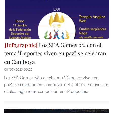
Los SEA Games 32, con el
tema "Deportes viven en paz", se celebran
en Camboya
08/05/2023 00:25
Los SEA Games 32, con el tema "Deportes viven en
paz", se celebran en Camboya, del 5 al 17 de mayo. Los
atletas regionales competirán en 37 deportes.