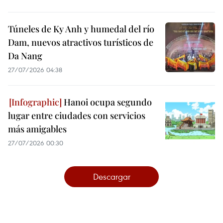
Túneles de Ky Anh y humedal del río
Dam, nuevos atractivos turísticos de
Da Nang
27/07/2026 04:38
Hanoi ocupa segundo
lugar entre ciudades con servicios
más amigables
27/07/2026 00:30
Descargar