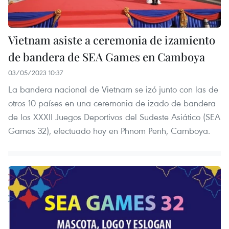
Vietnam asiste a ceremonia de izamiento
de bandera de SEA Games en Camboya
03/05/2023 10:37
La bandera nacional de Vietnam se izó junto con las de
otros 10 países en una ceremonia de izado de bandera
de los XXXII Juegos Deportivos del Sudeste Asiático (SEA
Games 32), efectuado hoy en Phnom Penh, Camboya.