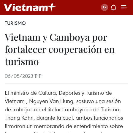
TURISMO
Vietnam y Camboya por
fortalecer cooperación en
turismo
06/05/2023 11:11
El ministro de Cultura, Deportes y Turismo de
Vietnam , Nguyen Van Hung, sostuvo una sesión
de trabajo con el titular camboyano de Turismo,
Thong Kohn, durante la cual, ambos funcionarios
firmaron un memorando de entendimiento sobre