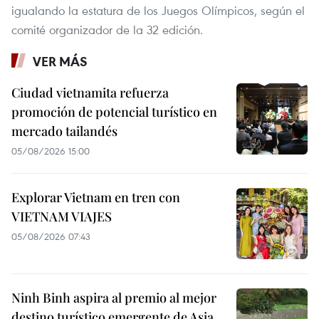
igualando la estatura de los Juegos Olímpicos, según el
comité organizador de la 32 edición.
VER MÁS
Ciudad vietnamita refuerza
promoción de potencial turístico en
mercado tailandés
05/08/2026 15:00
Explorar Vietnam en tren con
VIETNAM VIAJES
05/08/2026 07:43
Ninh Binh aspira al premio al mejor
destino turístico emergente de Asia