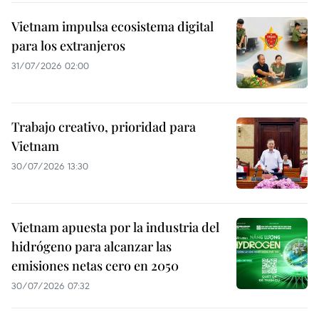
Vietnam impulsa ecosistema digital
para los extranjeros
31/07/2026 02:00
Trabajo creativo, prioridad para
Vietnam
30/07/2026 13:30
Vietnam apuesta por la industria del
hidrógeno para alcanzar las
emisiones netas cero en 2050
30/07/2026 07:32