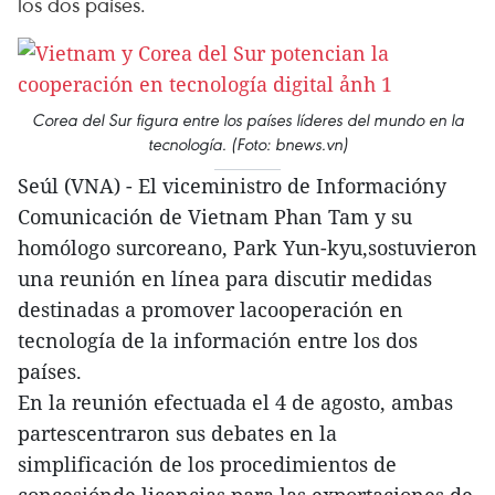
los dos países.
Corea del Sur figura entre los países líderes del mundo en la
tecnología. (Foto: bnews.vn)
Seúl (VNA) - El viceministro de Informacióny
Comunicación de Vietnam Phan Tam y su
homólogo surcoreano, Park Yun-kyu,sostuvieron
una reunión en línea para discutir medidas
destinadas a promover lacooperación en
tecnología de la información entre los dos
países.
En la reunión efectuada el 4 de agosto, ambas
partescentraron sus debates en la
simplificación de los procedimientos de