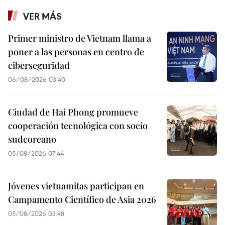
VER MÁS
Primer ministro de Vietnam llama a
poner a las personas en centro de
ciberseguridad
06/08/2026 03:40
Ciudad de Hai Phong promueve
cooperación tecnológica con socio
sudcoreano
05/08/2026 07:44
Jóvenes vietnamitas participan en
Campamento Científico de Asia 2026
05/08/2026 03:48