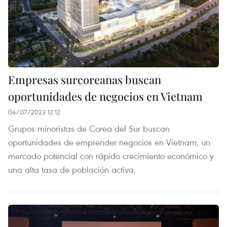
Empresas surcoreanas buscan
oportunidades de negocios en Vietnam
04/07/2023 12:12
Grupos minoristas de Corea del Sur buscan
oportunidades de emprender negocios en Vietnam, un
mercado potencial con rápido crecimiento económico y
una alta tasa de población activa.