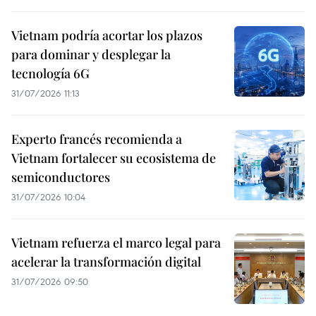
Vietnam podría acortar los plazos
para dominar y desplegar la
tecnología 6G
31/07/2026 11:13
Experto francés recomienda a
Vietnam fortalecer su ecosistema de
semiconductores
31/07/2026 10:04
Vietnam refuerza el marco legal para
acelerar la transformación digital
31/07/2026 09:50