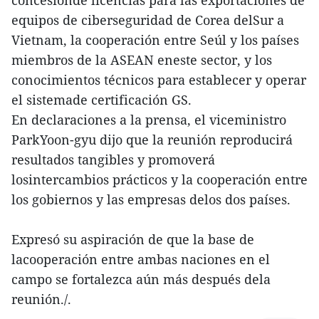
concesiónde licencias para las exportaciones de
equipos de ciberseguridad de Corea delSur a
Vietnam, la cooperación entre Seúl y los países
miembros de la ASEAN eneste sector, y los
conocimientos técnicos para establecer y operar
el sistemade certificación GS.
En declaraciones a la prensa, el viceministro
ParkYoon-gyu dijo que la reunión reproducirá
resultados tangibles y promoverá
losintercambios prácticos y la cooperación entre
los gobiernos y las empresas delos dos países.
Expresó su aspiración de que la base de
lacooperación entre ambas naciones en el
campo se fortalezca aún más después dela
reunión./.