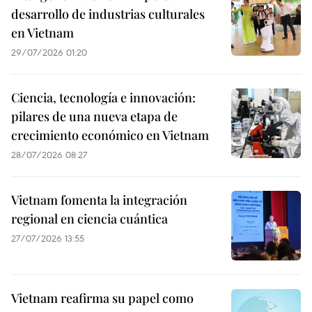
desarrollo de industrias culturales
en Vietnam
29/07/2026 01:20
Ciencia, tecnología e innovación:
pilares de una nueva etapa de
crecimiento económico en Vietnam
28/07/2026 08:27
Vietnam fomenta la integración
regional en ciencia cuántica
27/07/2026 13:55
Vietnam reafirma su papel como