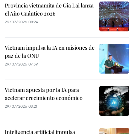
Provincia vietnamita de Gia Lai lanza
el Año Cuántico 2026
29/07/2026 08:24
Vietnam impulsa la IA en misiones de
paz de la ONU
29/07/2026 07:59
Vietnam apuesta por la IA para
acelerar crecimiento económico
29/07/2026 03:21
Inteligencia artificial impulsa