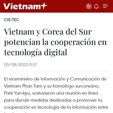
CIE-TEC
Vietnam y Corea del Sur
potencian la cooperación en
tecnología digital
05/08/2023 11:57
El viceministro de Información y Comunicación de
Vietnam Phan Tam y su homólogo surcoreano,
Park Yun-kyu, sostuvieron una reunión en línea
para discutir medidas destinadas a promover la
cooperación en tecnología de la información entre