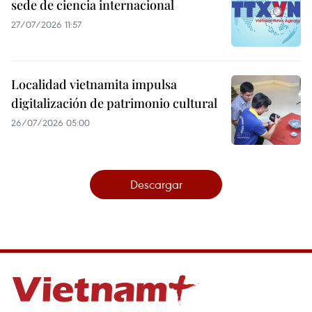
sede de ciencia internacional
27/07/2026 11:57
Localidad vietnamita impulsa
digitalización de patrimonio cultural
26/07/2026 05:00
Descargar