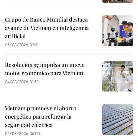
Grupo de Banco Mundial destaca
avance de Vietnam en inteligencia
artificial
05/08/2026 03:31
Resolución 57 impulsa un nuevo
motor económico para Vietnam
04/08/2026 01:58
Vietnam promueve el ahorro
energético para reforzar la
seguridad eléctrica
02/08/2026 05:00