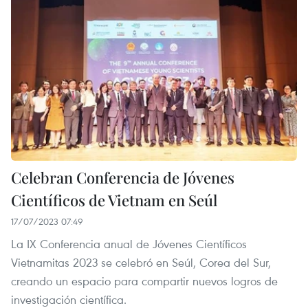
Celebran Conferencia de Jóvenes
Científicos de Vietnam en Seúl
17/07/2023 07:49
La IX Conferencia anual de Jóvenes Científicos
Vietnamitas 2023 se celebró en Seúl, Corea del Sur,
creando un espacio para compartir nuevos logros de
investigación científica.