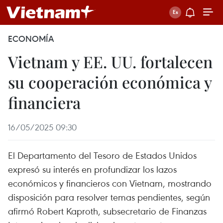
ECONOMÍA
Vietnam y EE. UU. fortalecen
su cooperación económica y
financiera
16/05/2025 09:30
El Departamento del Tesoro de Estados Unidos
expresó su interés en profundizar los lazos
económicos y financieros con Vietnam, mostrando
disposición para resolver temas pendientes, según
afirmó Robert Kaproth, subsecretario de Finanzas