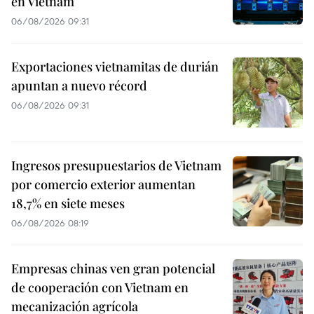
en Vietnam
06/08/2026 09:31
Exportaciones vietnamitas de durián
apuntan a nuevo récord
06/08/2026 09:31
Ingresos presupuestarios de Vietnam
por comercio exterior aumentan
18,7% en siete meses
06/08/2026 08:19
Empresas chinas ven gran potencial
de cooperación con Vietnam en
mecanización agrícola