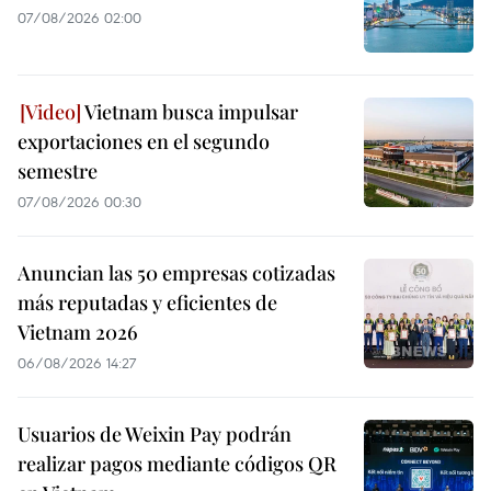
07/08/2026 02:00
Vietnam busca impulsar
exportaciones en el segundo
semestre
07/08/2026 00:30
Anuncian las 50 empresas cotizadas
más reputadas y eficientes de
Vietnam 2026
06/08/2026 14:27
Usuarios de Weixin Pay podrán
realizar pagos mediante códigos QR