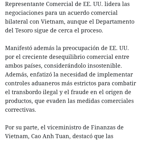
Representante Comercial de EE. UU. lidera las
negociaciones para un acuerdo comercial
bilateral con Vietnam, aunque el Departamento
del Tesoro sigue de cerca el proceso.
Manifestó además la preocupación de EE. UU.
por el creciente desequilibrio comercial entre
ambos países, considerándolo insostenible.
Además, enfatizó la necesidad de implementar
controles aduaneros más estrictos para combatir
el transbordo ilegal y el fraude en el origen de
productos, que evaden las medidas comerciales
correctivas.
Por su parte, el viceministro de Finanzas de
Vietnam, Cao Anh Tuan, destacó que las