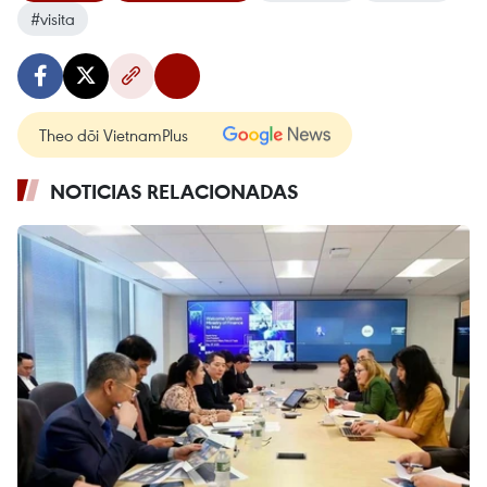
#visita
Theo dõi VietnamPlus
NOTICIAS RELACIONADAS