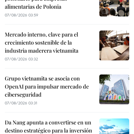
alimentarias de Polonia
07/08/2026 03:59
Mercado interno, clave para el
crecimiento sostenible de la
industria maderera vietnamita
07/08/2026 03:32
Grupo vietnamita se asocia con
OpenAI para impulsar mercado de
ciberseguridad
07/08/2026 03:31
Da Nang apunta a convertirse en un
destino estratégico para la inversión