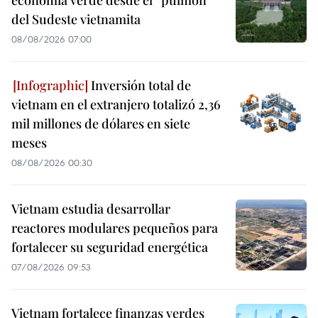
economía verde desde el “pulmón”
del Sudeste vietnamita
08/08/2026 07:00
Inversión total de
vietnam en el extranjero totalizó 2,36
mil millones de dólares en siete
meses
08/08/2026 00:30
Vietnam estudia desarrollar
reactores modulares pequeños para
fortalecer su seguridad energética
07/08/2026 09:53
Vietnam fortalece finanzas verdes