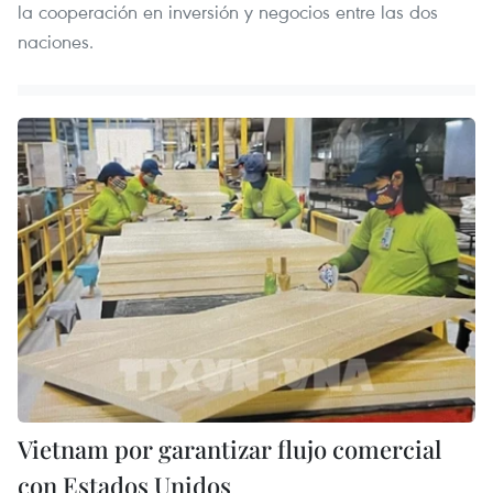
la cooperación en inversión y negocios entre las dos
naciones.
Vietnam por garantizar flujo comercial
con Estados Unidos