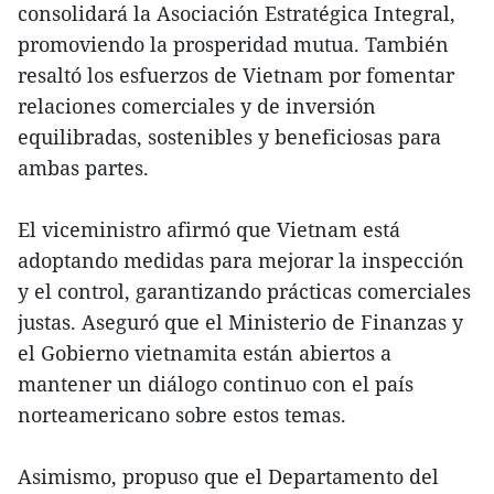
consolidará la Asociación Estratégica Integral,
promoviendo la prosperidad mutua. También
resaltó los esfuerzos de Vietnam por fomentar
relaciones comerciales y de inversión
equilibradas, sostenibles y beneficiosas para
ambas partes.
El viceministro afirmó que Vietnam está
adoptando medidas para mejorar la inspección
y el control, garantizando prácticas comerciales
justas. Aseguró que el Ministerio de Finanzas y
el Gobierno vietnamita están abiertos a
mantener un diálogo continuo con el país
norteamericano sobre estos temas.
Asimismo, propuso que el Departamento del