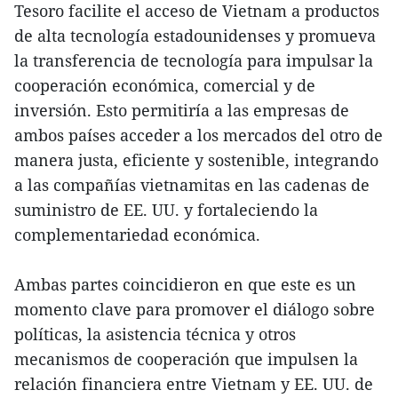
Tesoro facilite el acceso de Vietnam a productos
de alta tecnología estadounidenses y promueva
la transferencia de tecnología para impulsar la
cooperación económica, comercial y de
inversión. Esto permitiría a las empresas de
ambos países acceder a los mercados del otro de
manera justa, eficiente y sostenible, integrando
a las compañías vietnamitas en las cadenas de
suministro de EE. UU. y fortaleciendo la
complementariedad económica.
Ambas partes coincidieron en que este es un
momento clave para promover el diálogo sobre
políticas, la asistencia técnica y otros
mecanismos de cooperación que impulsen la
relación financiera entre Vietnam y EE. UU. de