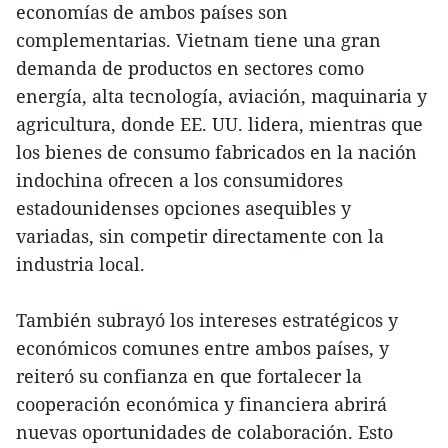
economías de ambos países son
complementarias. Vietnam tiene una gran
demanda de productos en sectores como
energía, alta tecnología, aviación, maquinaria y
agricultura, donde EE. UU. lidera, mientras que
los bienes de consumo fabricados en la nación
indochina ofrecen a los consumidores
estadounidenses opciones asequibles y
variadas, sin competir directamente con la
industria local.
También subrayó los intereses estratégicos y
económicos comunes entre ambos países, y
reiteró su confianza en que fortalecer la
cooperación económica y financiera abrirá
nuevas oportunidades de colaboración. Esto