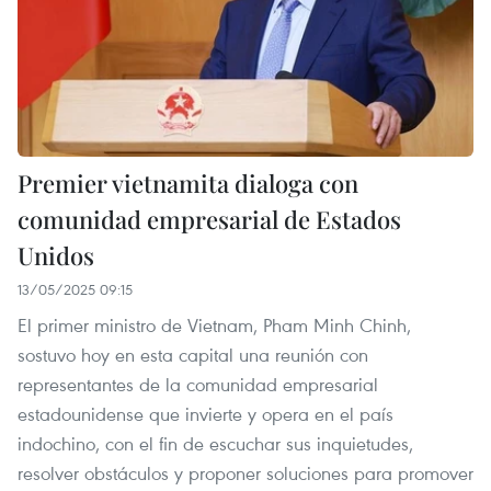
Premier vietnamita dialoga con
comunidad empresarial de Estados
Unidos
13/05/2025 09:15
El primer ministro de Vietnam, Pham Minh Chinh,
sostuvo hoy en esta capital una reunión con
representantes de la comunidad empresarial
estadounidense que invierte y opera en el país
indochino, con el fin de escuchar sus inquietudes,
resolver obstáculos y proponer soluciones para promover