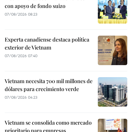
con apoyo de fondo suizo
07/08/2026 08:23
Experta canadiense destaca política
exterior de Vietnam
07/08/2026 07:40
Vietnam necesita 700 mil millones de
dólares para crecimiento verde
07/08/2026 04:23
Vietnam se consolida como mercado
prioritario para empresas