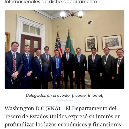
Internacionales de dicho departamento.
Delegados en el evento. (Fuente: Internet)
Washington D.C (VNA) – El Departamento del
Tesoro de Estados Unidos expresó su interés en
profundizar los lazos económicos y financieros