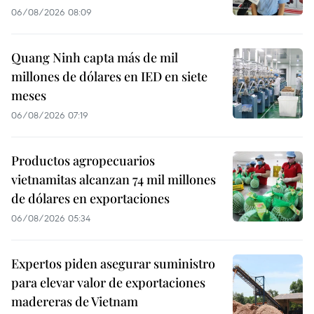
06/08/2026 08:09
Quang Ninh capta más de mil
millones de dólares en IED en siete
meses
06/08/2026 07:19
Productos agropecuarios
vietnamitas alcanzan 74 mil millones
de dólares en exportaciones
06/08/2026 05:34
Expertos piden asegurar suministro
para elevar valor de exportaciones
madereras de Vietnam