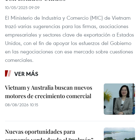
10/05/2025 09:09
El Ministerio de Industria y Comercio (MIC) de Vietnam
trazó varias sugerencias para las firmas, asociaciones
empresariales y sectores clave de exportación a Estados
Unidos, con el fin de apoyar los esfuerzos del Gobierno
en las negociaciones con ese mercado sobre cuestiones
comerciales.
VER MÁS
Vietnam y Australia buscan nuevos
motores de crecimiento comercial
08/08/2026 10:15
Nuevas oportunidades para