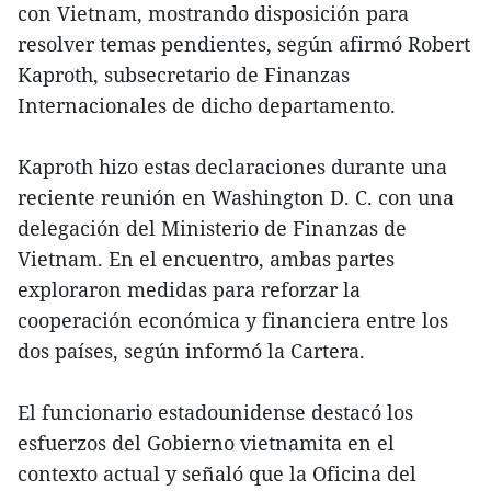
con Vietnam, mostrando disposición para
resolver temas pendientes, según afirmó Robert
Kaproth, subsecretario de Finanzas
Internacionales de dicho departamento.
Kaproth hizo estas declaraciones durante una
reciente reunión en Washington D. C. con una
delegación del Ministerio de Finanzas de
Vietnam. En el encuentro, ambas partes
exploraron medidas para reforzar la
cooperación económica y financiera entre los
dos países, según informó la Cartera.
El funcionario estadounidense destacó los
esfuerzos del Gobierno vietnamita en el
contexto actual y señaló que la Oficina del