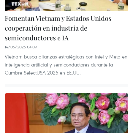
Fomentan Vietnam y Estados Unidos
cooperación en industria de
semiconductores e IA
14/05/2025 04:09
Vietnam busca alianzas estratégicas con Intel y Meta en
inteligencia artificial y semiconductores durante la
Cumbre SelectUSA 2025 en EE.UU.