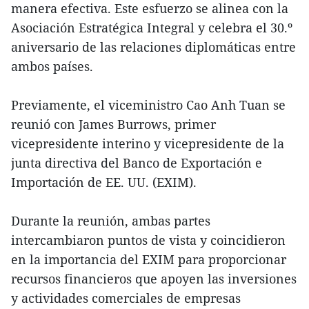
manera efectiva. Este esfuerzo se alinea con la
Asociación Estratégica Integral y celebra el 30.º
aniversario de las relaciones diplomáticas entre
ambos países.
Previamente, el viceministro Cao Anh Tuan se
reunió con James Burrows, primer
vicepresidente interino y vicepresidente de la
junta directiva del Banco de Exportación e
Importación de EE. UU. (EXIM).
Durante la reunión, ambas partes
intercambiaron puntos de vista y coincidieron
en la importancia del EXIM para proporcionar
recursos financieros que apoyen las inversiones
y actividades comerciales de empresas