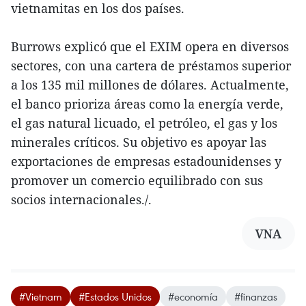
vietnamitas en los dos países.
Burrows explicó que el EXIM opera en diversos
sectores, con una cartera de préstamos superior
a los 135 mil millones de dólares. Actualmente,
el banco prioriza áreas como la energía verde,
el gas natural licuado, el petróleo, el gas y los
minerales críticos. Su objetivo es apoyar las
exportaciones de empresas estadounidenses y
promover un comercio equilibrado con sus
socios internacionales./.
VNA
#Vietnam
#Estados Unidos
#economía
#finanzas