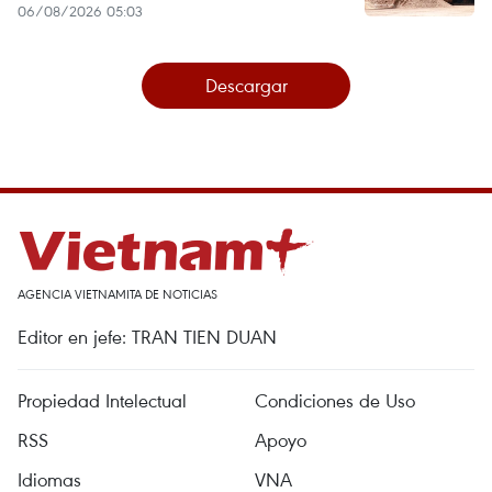
06/08/2026 05:03
Descargar
AGENCIA VIETNAMITA DE NOTICIAS
Editor en jefe: TRAN TIEN DUAN
Propiedad Intelectual
Condiciones de Uso
RSS
Apoyo
Idiomas
VNA