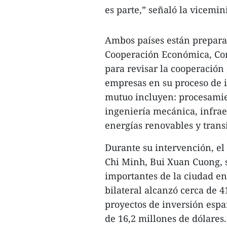
es parte,” señaló la vicemini
Ambos países están prepara
Cooperación Económica, Com
para revisar la cooperación a
empresas en su proceso de i
mutuo incluyen: procesamie
ingeniería mecánica, infraes
energías renovables y transi
Durante su intervención, el
Chi Minh, Bui Xuan Cuong, s
importantes de la ciudad en
bilateral alcanzó cerca de 
proyectos de inversión españ
de 16,2 millones de dólares.