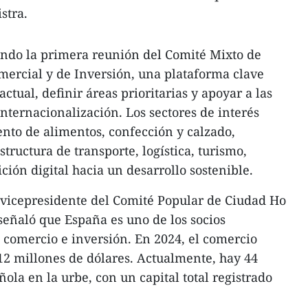
stra.
ndo la primera reunión del Comité Mixto de
ercial y de Inversión, una plataforma clave
ctual, definir áreas prioritarias y apoyar a las
nternacionalización. Los sectores de interés
nto de alimentos, confección y calzado,
tructura de transporte, logística, turismo,
ción digital hacia un desarrollo sostenible.
 vicepresidente del Comité Popular de Ciudad Ho
eñaló que España es uno de los socios
 comercio e inversión. En 2024, el comercio
412 millones de dólares. Actualmente, hay 44
ola en la urbe, con un capital total registrado