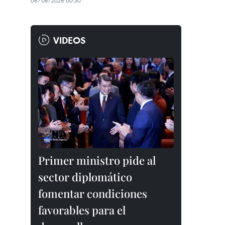
06/08/2026 00:30
VIDEOS
Primer ministro pide al
sector diplomático
fomentar condiciones
favorables para el