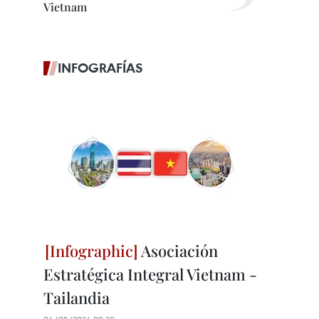
Vietnam
INFOGRAFÍAS
Asociación
Estratégica Integral Vietnam -
Tailandia