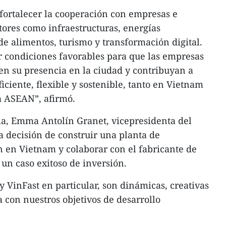
fortalecer la cooperación con empresas e
tores como infraestructuras, energías
e alimentos, turismo y transformación digital.
condiciones favorables para que las empresas
n su presencia en la ciudad y contribuyan a
ciente, flexible y sostenible, tanto en Vietnam
a ASEAN”, afirmó.
a, Emma Antolín Granet, vicepresidenta del
a decisión de construir una planta de
en Vietnam y colaborar con el fabricante de
 un caso exitoso de inversión.
y VinFast en particular, son dinámicas, creativas
 con nuestros objetivos de desarrollo