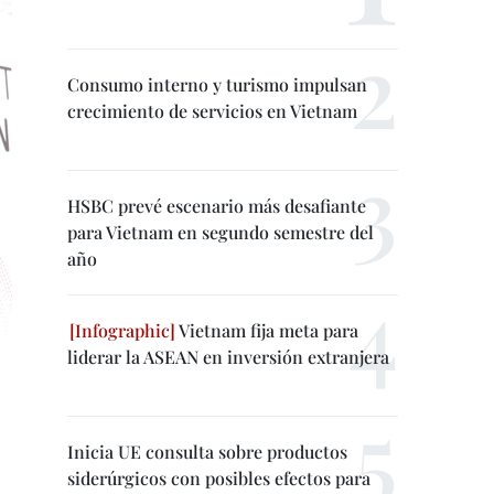
Consumo interno y turismo impulsan
crecimiento de servicios en Vietnam
HSBC prevé escenario más desafiante
para Vietnam en segundo semestre del
año
Vietnam fija meta para
liderar la ASEAN en inversión extranjera
Inicia UE consulta sobre productos
siderúrgicos con posibles efectos para