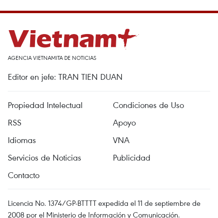
AGENCIA VIETNAMITA DE NOTICIAS
Editor en jefe: TRAN TIEN DUAN
Propiedad Intelectual
Condiciones de Uso
RSS
Apoyo
Idiomas
VNA
Servicios de Noticias
Publicidad
Contacto
Licencia No. 1374/GP-BTTTT expedida el 11 de septiembre de
2008 por el Ministerio de Información y Comunicación.