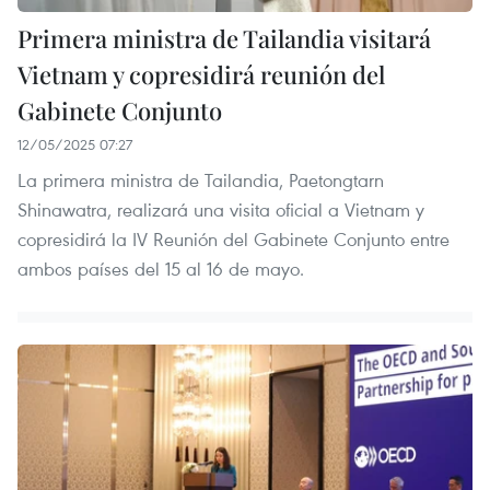
Primera ministra de Tailandia visitará
Vietnam y copresidirá reunión del
Gabinete Conjunto
12/05/2025 07:27
La primera ministra de Tailandia, Paetongtarn
Shinawatra, realizará una visita oficial a Vietnam y
copresidirá la IV Reunión del Gabinete Conjunto entre
ambos países del 15 al 16 de mayo.