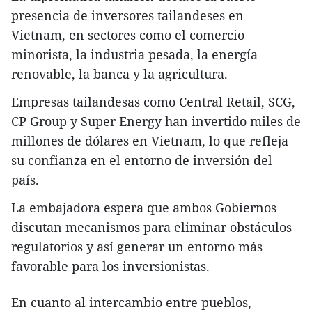
presencia de inversores tailandeses en
Vietnam, en sectores como el comercio
minorista, la industria pesada, la energía
renovable, la banca y la agricultura.
Empresas tailandesas como Central Retail, SCG,
CP Group y Super Energy han invertido miles de
millones de dólares en Vietnam, lo que refleja
su confianza en el entorno de inversión del
país.
La embajadora espera que ambos Gobiernos
discutan mecanismos para eliminar obstáculos
regulatorios y así generar un entorno más
favorable para los inversionistas.
En cuanto al intercambio entre pueblos,