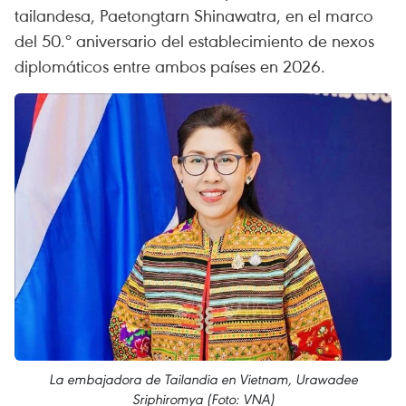
tailandesa, Paetongtarn Shinawatra, en el marco
del 50.º aniversario del establecimiento de nexos
diplomáticos entre ambos países en 2026.
La embajadora de Tailandia en Vietnam, Urawadee
Sriphiromya (Foto: VNA)