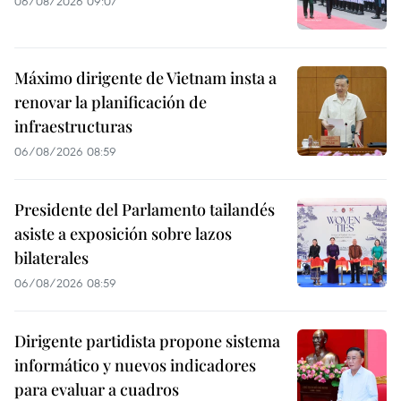
06/08/2026 09:07
Máximo dirigente de Vietnam insta a
renovar la planificación de
infraestructuras
06/08/2026 08:59
Presidente del Parlamento tailandés
asiste a exposición sobre lazos
bilaterales
06/08/2026 08:59
Dirigente partidista propone sistema
informático y nuevos indicadores
para evaluar a cuadros