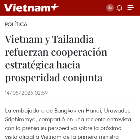
POLÍTICA
Vietnam y Tailandia
refuerzan cooperación
estratégica hacia
prosperidad conjunta
14/05/2025 02:59
La embajadora de Bangkok en Hanoi, Urawadee
Sriphiromya, compartió en una reciente entrevista
con la prensa su perspectiva sobre la próxima
visita oficial a Vietnam de la primera ministra