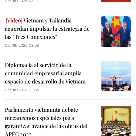
07/08/2026 03:21
Vietnam y Tailandia
acuerdan impulsar la estrategia de
las "Tres Conexiones"
07/08/2026 03:08
Diplomacia al servicio de la
comunidad empresarial amplía
espacio de desarrollo de Vietnam
07/08/2026 03:05
Parlamento vietnamita debate
mecanismos especiales para
garantizar avance de las obras del
APEC 2027