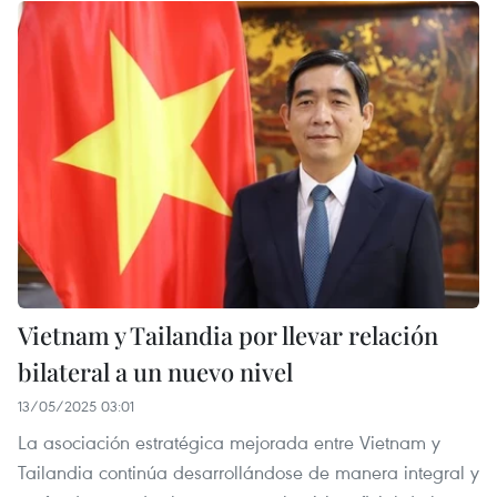
Vietnam y Tailandia por llevar relación
bilateral a un nuevo nivel
13/05/2025 03:01
La asociación estratégica mejorada entre Vietnam y
Tailandia continúa desarrollándose de manera integral y