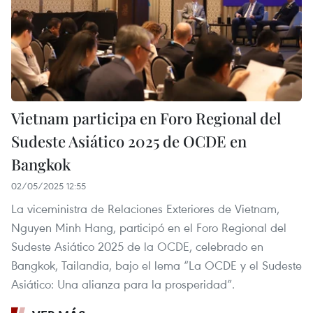
Vietnam participa en Foro Regional del
Sudeste Asiático 2025 de OCDE en
Bangkok
02/05/2025 12:55
La viceministra de Relaciones Exteriores de Vietnam,
Nguyen Minh Hang, participó en el Foro Regional del
Sudeste Asiático 2025 de la OCDE, celebrado en
Bangkok, Tailandia, bajo el lema “La OCDE y el Sudeste
Asiático: Una alianza para la prosperidad”.