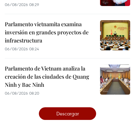
06/08/2026 08:29
Parlamento vietnamita examina
inversión en grandes proyectos de
infraestructura
06/08/2026 08:24
Parlamento de Vietnam analiza la
creación de las ciudades de Quang
Ninh y Bac Ninh
06/08/2026 08:20
Descargar