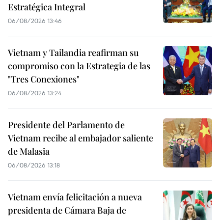
Estratégica Integral
06/08/2026 13:46
Vietnam y Tailandia reafirman su
compromiso con la Estrategia de las
"Tres Conexiones"
06/08/2026 13:24
Presidente del Parlamento de
Vietnam recibe al embajador saliente
de Malasia
06/08/2026 13:18
Vietnam envía felicitación a nueva
presidenta de Cámara Baja de