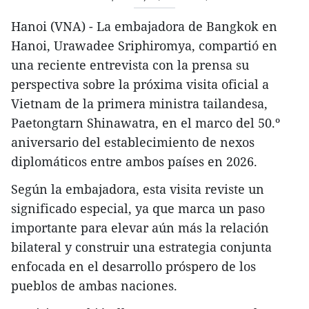
Hanoi (VNA) - La embajadora de Bangkok en
Hanoi, Urawadee Sriphiromya, compartió en
una reciente entrevista con la prensa su
perspectiva sobre la próxima visita oficial a
Vietnam de la primera ministra tailandesa,
Paetongtarn Shinawatra, en el marco del 50.º
aniversario del establecimiento de nexos
diplomáticos entre ambos países en 2026.
Según la embajadora, esta visita reviste un
significado especial, ya que marca un paso
importante para elevar aún más la relación
bilateral y construir una estrategia conjunta
enfocada en el desarrollo próspero de los
pueblos de ambas naciones.