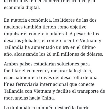
la confianza en el comercio electrónico y la
economía digital.
En materia económica, los líderes de las dos
naciones también tienen como objetivo
impulsar el comercio bilateral. A pesar de los
desafíos globales, el comercio entre Vietnam y
Tailandia ha aumentado un 6% en el último
año, alcanzando los 20 mil millones de dólares.
Ambos países estudiarán soluciones para
facilitar el comercio y mejorar la logística,
especialmente a través del desarrollo de una
línea ferroviaria internacional que conecte
Tailandia con Vietnam y facilite el transporte de
mercancías hacia China.
La diplomática también destacó la fuerte