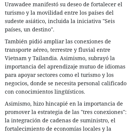
Urawadee manifestó su deseo de fortalecer el
turismo y la movilidad entre los países del
sudeste asiático, incluida la iniciativa "Seis
países, un destino".
También pidió ampliar las conexiones de
transporte aéreo, terrestre y fluvial entre
Vietnam y Tailandia. Asimismo, subrayó la
importancia del aprendizaje mutuo de idiomas
para apoyar sectores como el turismo y los
negocios, donde se necesita personal calificado
con conocimientos lingüísticos.
Asimismo, hizo hincapié en la importancia de
promover la estrategia de las "tres conexiones":
la integración de cadenas de suministro, el
fortalecimiento de economías locales y la