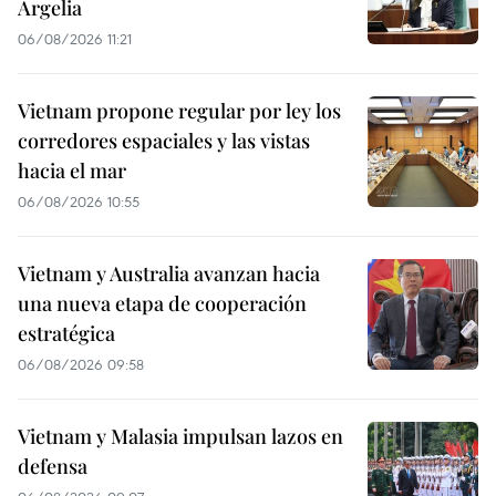
Argelia
06/08/2026 11:21
Vietnam propone regular por ley los
corredores espaciales y las vistas
hacia el mar
06/08/2026 10:55
Vietnam y Australia avanzan hacia
una nueva etapa de cooperación
estratégica
06/08/2026 09:58
Vietnam y Malasia impulsan lazos en
defensa