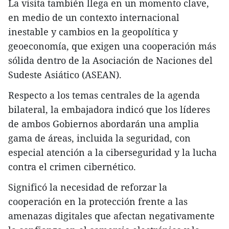
La visita también llega en un momento clave,
en medio de un contexto internacional
inestable y cambios en la geopolítica y
geoeconomía, que exigen una cooperación más
sólida dentro de la Asociación de Naciones del
Sudeste Asiático (ASEAN).
Respecto a los temas centrales de la agenda
bilateral, la embajadora indicó que los líderes
de ambos Gobiernos abordarán una amplia
gama de áreas, incluida la seguridad, con
especial atención a la ciberseguridad y la lucha
contra el crimen cibernético.
Significó la necesidad de reforzar la
cooperación en la protección frente a las
amenazas digitales que afectan negativamente