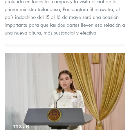
profunda en todos los campos y la visita oficial de la
primer ministra tailandesa, Paetongtarn Shinawatra, al
país indochino del 15 al 16 de mayo será una ocasión
importante para que las dos partes lleven esa relación a
una nueva altura, más sustancial y efectiva.