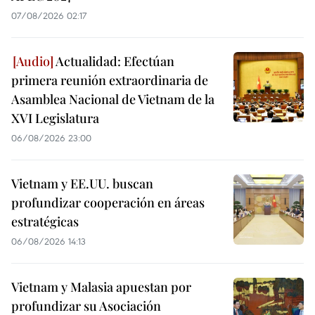
07/08/2026 02:17
Actualidad: Efectúan
primera reunión extraordinaria de
Asamblea Nacional de Vietnam de la
XVI Legislatura
06/08/2026 23:00
Vietnam y EE.UU. buscan
profundizar cooperación en áreas
estratégicas
06/08/2026 14:13
Vietnam y Malasia apuestan por
profundizar su Asociación