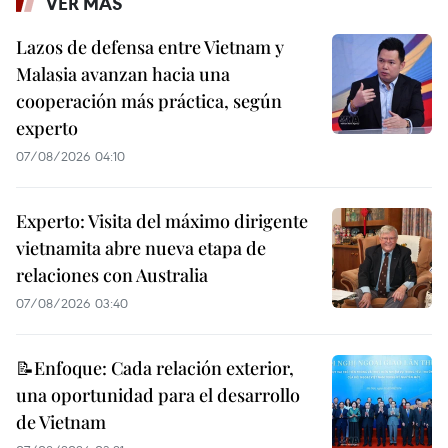
VER MÁS
Lazos de defensa entre Vietnam y
Malasia avanzan hacia una
cooperación más práctica, según
experto
07/08/2026 04:10
Experto: Visita del máximo dirigente
vietnamita abre nueva etapa de
relaciones con Australia
07/08/2026 03:40
📝Enfoque: Cada relación exterior,
una oportunidad para el desarrollo
de Vietnam