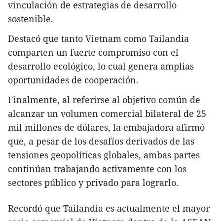
vinculación de estrategias de desarrollo
sostenible.
Destacó que tanto Vietnam como Tailandia
comparten un fuerte compromiso con el
desarrollo ecológico, lo cual genera amplias
oportunidades de cooperación.
Finalmente, al referirse al objetivo común de
alcanzar un volumen comercial bilateral de 25
mil millones de dólares, la embajadora afirmó
que, a pesar de los desafíos derivados de las
tensiones geopolíticas globales, ambas partes
continúan trabajando activamente con los
sectores público y privado para lograrlo.
Recordó que Tailandia es actualmente el mayor