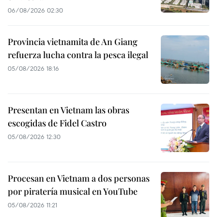
06/08/2026 02:30
Provincia vietnamita de An Giang
refuerza lucha contra la pesca ilegal
05/08/2026 18:16
Presentan en Vietnam las obras
escogidas de Fidel Castro
05/08/2026 12:30
Procesan en Vietnam a dos personas
por piratería musical en YouTube
05/08/2026 11:21