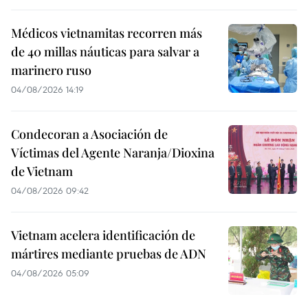
Médicos vietnamitas recorren más
de 40 millas náuticas para salvar a
marinero ruso
04/08/2026 14:19
Condecoran a Asociación de
Víctimas del Agente Naranja/Dioxina
de Vietnam
04/08/2026 09:42
Vietnam acelera identificación de
mártires mediante pruebas de ADN
04/08/2026 05:09