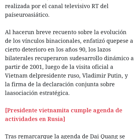
realizada por el canal televisivo RT del
paíseuroasiático.
Al hacerun breve recuento sobre la evolución
de los vínculos binacionales, enfatizó quepese a
cierto deterioro en los años 90, los lazos
bilaterales recuperaron sudesarrollo dinámico a
partir de 2001, luego de la visita oficial a
Vietnam delpresidente ruso, Vladimir Putin, y
la firma de la declaración conjunta sobre
laasociación estratégica.
[Presidente vietnamita cumple agenda de
actividades en Rusia]
Tras remarcarque la agenda de Dai Quang se