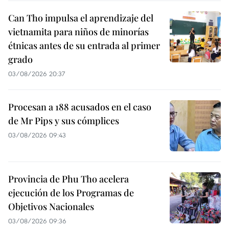
Can Tho impulsa el aprendizaje del
vietnamita para niños de minorías
étnicas antes de su entrada al primer
grado
03/08/2026 20:37
Procesan a 188 acusados en el caso
de Mr Pips y sus cómplices
03/08/2026 09:43
Provincia de Phu Tho acelera
ejecución de los Programas de
Objetivos Nacionales
03/08/2026 09:36