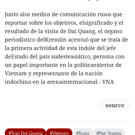
Junto alos medios de comunicación rusos que
reportan sobre los objetivos, elsignificado y el
resultado de la visita de Dai Quang, el órgano
periodístico delKremlin acentuó que se trata de
la primera actividad de esta índole del jefe
deEstado del país sudesteasiático, persona con
un papel importante en la políticaexterior de
Vietnam y representante de la nación
indochina en la arenainternacional.- VNA
source
#Tran Dai Quang
#Vietnam
#Rusia
#Petr Tsvetov