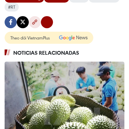
#RT
Theo dõi VietnamPlus
NOTICIAS RELACIONADAS