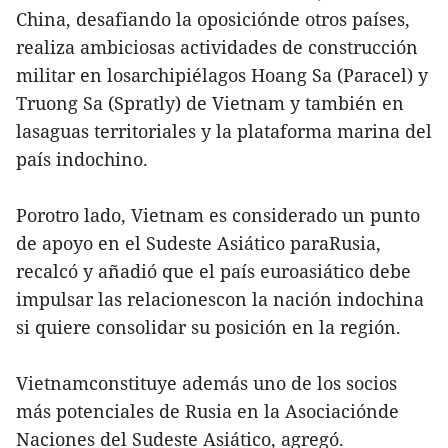
China, desafiando la oposiciónde otros países,
realiza ambiciosas actividades de construcción
militar en losarchipiélagos Hoang Sa (Paracel) y
Truong Sa (Spratly) de Vietnam y también en
lasaguas territoriales y la plataforma marina del
país indochino.
Porotro lado, Vietnam es considerado un punto
de apoyo en el Sudeste Asiático paraRusia,
recalcó y añadió que el país euroasiático debe
impulsar las relacionescon la nación indochina
si quiere consolidar su posición en la región.
Vietnamconstituye además uno de los socios
más potenciales de Rusia en la Asociaciónde
Naciones del Sudeste Asiático, agregó.