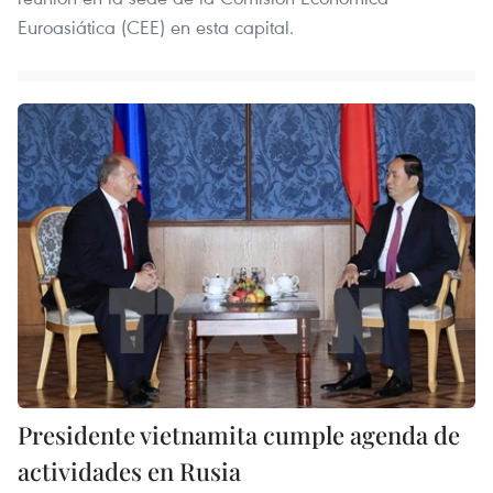
Euroasiática (CEE) en esta capital.
Presidente vietnamita cumple agenda de
actividades en Rusia