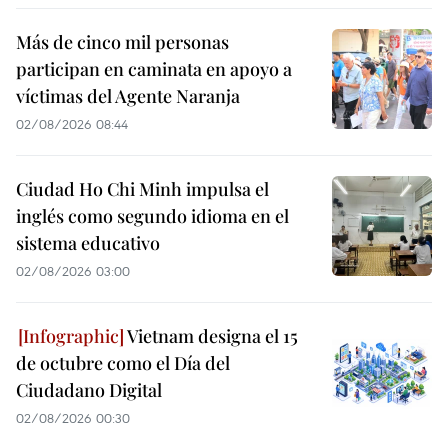
Más de cinco mil personas
participan en caminata en apoyo a
víctimas del Agente Naranja
02/08/2026 08:44
Ciudad Ho Chi Minh impulsa el
inglés como segundo idioma en el
sistema educativo
02/08/2026 03:00
Vietnam designa el 15
de octubre como el Día del
Ciudadano Digital
02/08/2026 00:30