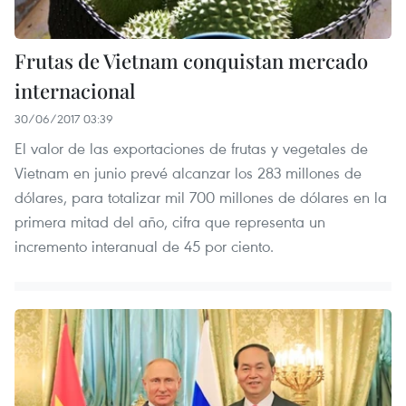
Frutas de Vietnam conquistan mercado
internacional
30/06/2017 03:39
El valor de las exportaciones de frutas y vegetales de
Vietnam en junio prevé alcanzar los 283 millones de
dólares, para totalizar mil 700 millones de dólares en la
primera mitad del año, cifra que representa un
incremento interanual de 45 por ciento.