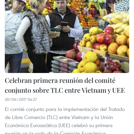
Celebran primera reunión del comité
conjunto sobre TLC entre Vietnam y UEE
30/06/2017 04:27
El comité conjunto para la implementación del Tratado
de Libre Comercio (TLC) entre Vietnam y la Unión
Económica Euroasiática (UEE) celebró su primera
reunión en la sede de la Comisión Económica