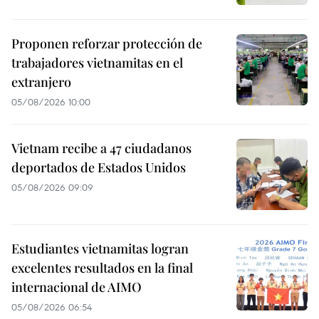
Proponen reforzar protección de
trabajadores vietnamitas en el
extranjero
05/08/2026 10:00
Vietnam recibe a 47 ciudadanos
deportados de Estados Unidos
05/08/2026 09:09
Estudiantes vietnamitas logran
excelentes resultados en la final
internacional de AIMO
05/08/2026 06:54