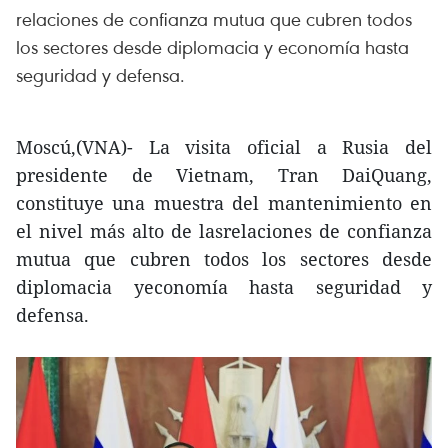
relaciones de confianza mutua que cubren todos
los sectores desde diplomacia y economía hasta
seguridad y defensa.
Moscú,(VNA)- La visita oficial a Rusia del
presidente de Vietnam, Tran DaiQuang,
constituye una muestra del mantenimiento en
el nivel más alto de lasrelaciones de confianza
mutua que cubren todos los sectores desde
diplomacia yeconomía hasta seguridad y
defensa.