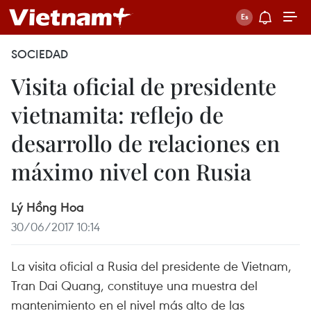
SOCIEDAD
Visita oficial de presidente
vietnamita: reflejo de
desarrollo de relaciones en
máximo nivel con Rusia
Lý Hồng Hoa
30/06/2017 10:14
La visita oficial a Rusia del presidente de Vietnam,
Tran Dai Quang, constituye una muestra del
mantenimiento en el nivel más alto de las