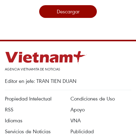
Descargar
AGENCIA VIETNAMITA DE NOTICIAS
Editor en jefe: TRAN TIEN DUAN
Propiedad Intelectual
Condiciones de Uso
RSS
Apoyo
Idiomas
VNA
Servicios de Noticias
Publicidad