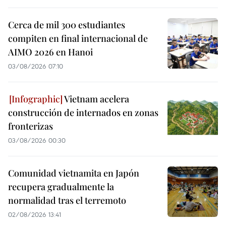
Cerca de mil 300 estudiantes
compiten en final internacional de
AIMO 2026 en Hanoi
03/08/2026 07:10
Vietnam acelera
construcción de internados en zonas
fronterizas
03/08/2026 00:30
Comunidad vietnamita en Japón
recupera gradualmente la
normalidad tras el terremoto
02/08/2026 13:41