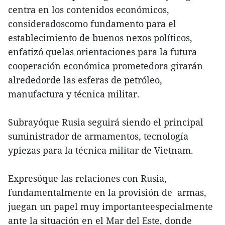
centra en los contenidos económicos,
consideradoscomo fundamento para el
establecimiento de buenos nexos políticos,
enfatizó quelas orientaciones para la futura
cooperación económica prometedora girarán
alrededorde las esferas de petróleo,
manufactura y técnica militar.
Subrayóque Rusia seguirá siendo el principal
suministrador de armamentos, tecnología
ypiezas para la técnica militar de Vietnam.
Expresóque las relaciones con Rusia,
fundamentalmente en la provisión de armas,
juegan un papel muy importanteespecialmente
ante la situación en el Mar del Este, donde