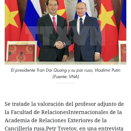
El presidente Tran Dai Quang y su par ruso, Vladimir Putin
(Fuente: VNA)
Se tratade la valoración del profesor adjunto de
la Facultad de RelacionesInternacionales de la
Academia de Relaciones Exteriores de la
Cancillería rusa,Petr Tsvetov, en una entrevista