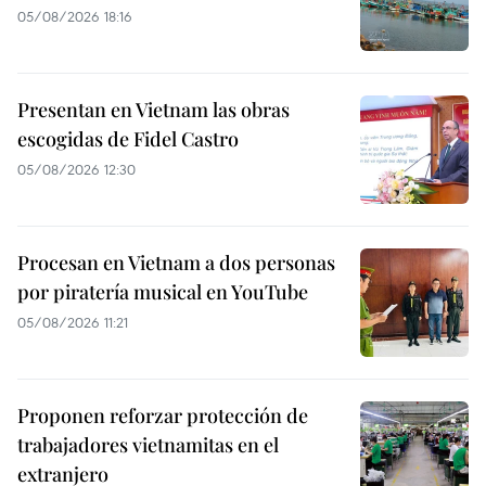
05/08/2026 18:16
Presentan en Vietnam las obras
escogidas de Fidel Castro
05/08/2026 12:30
Procesan en Vietnam a dos personas
por piratería musical en YouTube
05/08/2026 11:21
Proponen reforzar protección de
trabajadores vietnamitas en el
extranjero