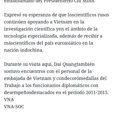
embalsamado del PresidenteHo Chi Minh.
Expresó su esperanza de que loscientíficos rusos
continúen apoyando a Vietnam en la
investigación científica yen el ámbito de la
tecnología especializada, además de recibir a
máscientíficos del país euroasiático en la
nación indochina.
Durante su visita aquí, Dai Quangtambién
sostuvo encuentros con el personal de la
embajada de Vietnam y condecorómedallas del
Trabajo a los funcionarios diplomáticos con
desempeñosdestacados en el período 2011-2015.
VNA
VNA-SOC