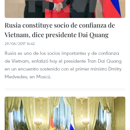
Rusia constituye socio de confianza de
Vietnam, dice presidente Dai Quang
29/06/2017 14:42
Rusia es uno de los socios importantes y de confianza
de Vietnam, enfatizó hoy el presidente Tran Dai Quang
en un encuentro sostenido con el primer ministro Dmitry
Medvedev, en Moscú.