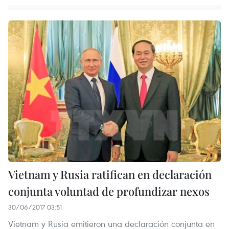
Vietnam y Rusia ratifican en declaración
conjunta voluntad de profundizar nexos
30/06/2017 03:51
Vietnam y Rusia emitieron una declaración conjunta en