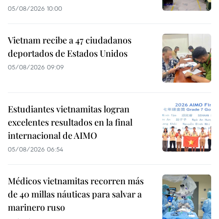
05/08/2026 10:00
Vietnam recibe a 47 ciudadanos
deportados de Estados Unidos
05/08/2026 09:09
Estudiantes vietnamitas logran
excelentes resultados en la final
internacional de AIMO
05/08/2026 06:54
Médicos vietnamitas recorren más
de 40 millas náuticas para salvar a
marinero ruso