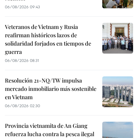
06/08/2026 09:43
Veteranos de Vietnam y Rusia
reafirman históricos lazos de
solidaridad forjados en tiempos de
guerra
06/08/2026 08:31
Resolución 21-NQ/TW impulsa
mercado inmobiliario más sostenible
en Vietnam
06/08/2026 02:30
Provincia vietnamita de An Giang
refuerza lucha contra la pesca ilegal