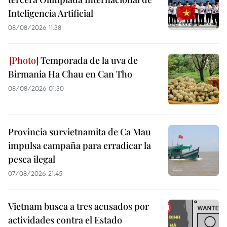
Inteligencia Artificial
08/08/2026 11:38
Temporada de la uva de
Birmania Ha Chau en Can Tho
08/08/2026 01:30
Provincia survietnamita de Ca Mau
impulsa campaña para erradicar la
pesca ilegal
07/08/2026 21:45
Vietnam busca a tres acusados por
actividades contra el Estado