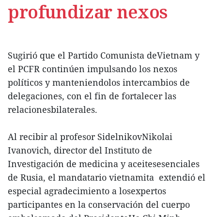
profundizar nexos
Sugirió que el Partido Comunista deVietnam y
el PCFR continúen impulsando los nexos
políticos y manteniendolos intercambios de
delegaciones, con el fin de fortalecer las
relacionesbilaterales.
Al recibir al profesor SidelnikovNikolai
Ivanovich, director del Instituto de
Investigación de medicina y aceitesesenciales
de Rusia, el mandatario vietnamita extendió el
especial agradecimiento a losexpertos
participantes en la conservación del cuerpo