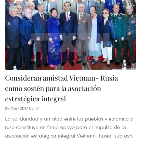
Consideran amistad Vietnam- Rusia
como sostén para la asociación
estratégica integral
29/06/2017 02:47
La solidaridad y amistad entre los pueblos vietnamita y
ruso constituye un firme apoyo para el impulso de la
asociación estratégica integral Vietnam- Rusia, subrayó