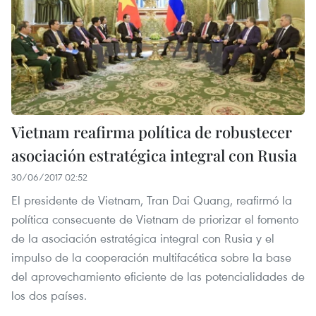
Vietnam reafirma política de robustecer
asociación estratégica integral con Rusia
30/06/2017 02:52
El presidente de Vietnam, Tran Dai Quang, reafirmó la
política consecuente de Vietnam de priorizar el fomento
de la asociación estratégica integral con Rusia y el
impulso de la cooperación multifacética sobre la base
del aprovechamiento eficiente de las potencialidades de
los dos países.