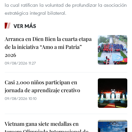
la cual ratifican la voluntad de profundizar la asociación
estratégica integral bilateral.
VER MÁS
Arranca en Dien Bien la cuarta etapa
de la iniciativa “Amo a mi Patria”
2026
09/08/2026 11:27
Casi 2.000 niños participan en
jornada de aprendizaje creativo
09/08/2026 10:10
Vietnam gana siete medallas en
tercera Olimpiada Internacional de