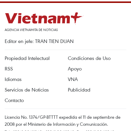
AGENCIA VIETNAMITA DE NOTICIAS
Editor en jefe: TRAN TIEN DUAN
Propiedad Intelectual
Condiciones de Uso
RSS
Apoyo
Idiomas
VNA
Servicios de Noticias
Publicidad
Contacto
Licencia No. 1374/GP-BTTTT expedida el 11 de septiembre de
2008 por el Ministerio de Información y Comunicación.