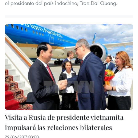
el presidente del país indochino, Tran Dai Quang.
Visita a Rusia de presidente vietnamita
impulsará las relaciones bilaterales
29/06/2017 03:00