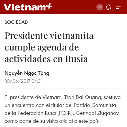
SOCIEDAD
Presidente vietnamita
cumple agenda de
actividades en Rusia
Nguyễn Ngọc Tùng
30/06/2017 04:31
El presidente de Vietnam, Tran Dai Quang, sostuvo
un encuentro con el titular del Partido Comunista
de la Federación Rusa (PCFR), Gennadi Ziuganov,
como parte de su visita oficial a este país