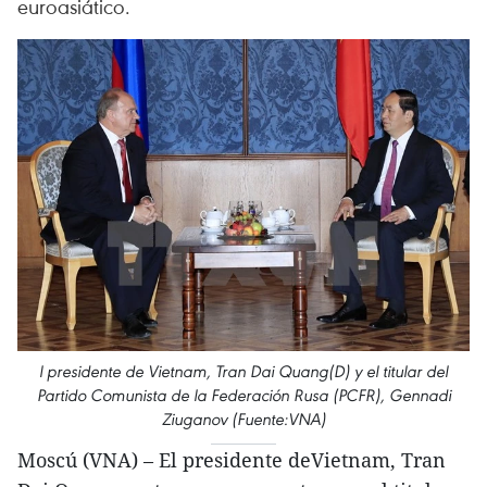
euroasiático.
l presidente de Vietnam, Tran Dai Quang(D) y el titular del
Partido Comunista de la Federación Rusa (PCFR), Gennadi
Ziuganov (Fuente:VNA)
Moscú (VNA) – El presidente deVietnam, Tran