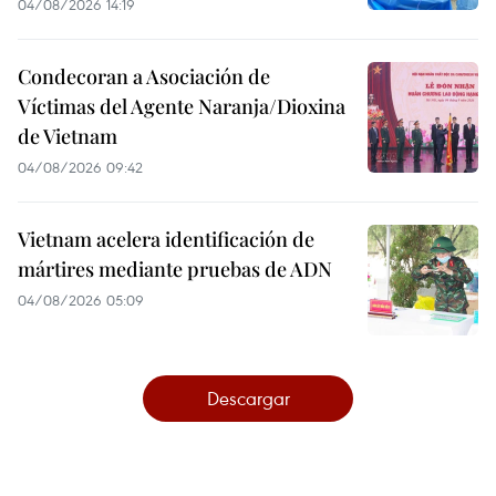
04/08/2026 14:19
Condecoran a Asociación de
Víctimas del Agente Naranja/Dioxina
de Vietnam
04/08/2026 09:42
Vietnam acelera identificación de
mártires mediante pruebas de ADN
04/08/2026 05:09
Descargar