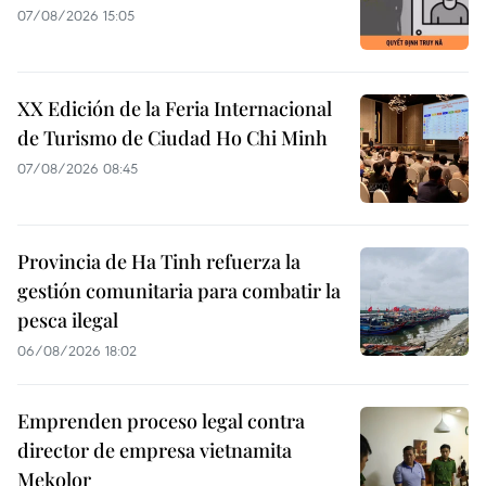
07/08/2026 15:05
XX Edición de la Feria Internacional
de Turismo de Ciudad Ho Chi Minh
07/08/2026 08:45
Provincia de Ha Tinh refuerza la
gestión comunitaria para combatir la
pesca ilegal
06/08/2026 18:02
Emprenden proceso legal contra
director de empresa vietnamita
Mekolor