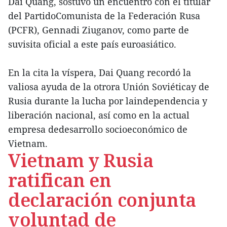
Dai Quang, sostuvo un encuentro con el titular
del PartidoComunista de la Federación Rusa
(PCFR), Gennadi Ziuganov, como parte de
suvisita oficial a este país euroasiático.
En la cita la víspera, Dai Quang recordó la
valiosa ayuda de la otrora Unión Soviéticay de
Rusia durante la lucha por laindependencia y
liberación nacional, así como en la actual
empresa dedesarrollo socioeconómico de
Vietnam.
Vietnam y Rusia
ratifican en
declaración conjunta
voluntad de