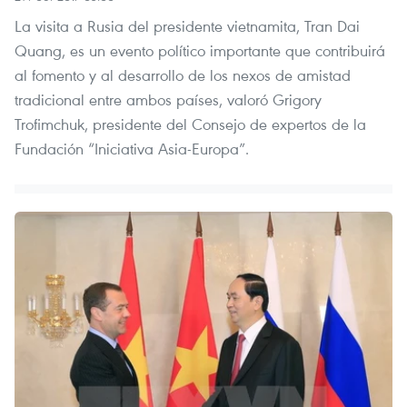
La visita a Rusia del presidente vietnamita, Tran Dai
Quang, es un evento político importante que contribuirá
al fomento y al desarrollo de los nexos de amistad
tradicional entre ambos países, valoró Grigory
Trofimchuk, presidente del Consejo de expertos de la
Fundación “Iniciativa Asia-Europa”.