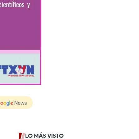
LO MÁS VISTO