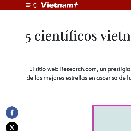
5 científicos vie
El sitio web Research.com, un prestigi
de las mejores estrellas en ascenso de 