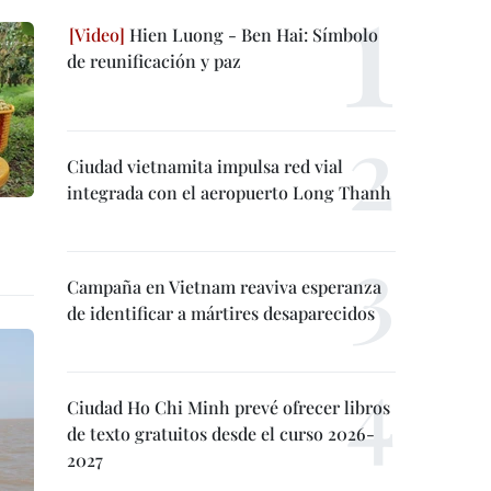
Hien Luong - Ben Hai: Símbolo
de reunificación y paz
Ciudad vietnamita impulsa red vial
integrada con el aeropuerto Long Thanh
Campaña en Vietnam reaviva esperanza
de identificar a mártires desaparecidos
Ciudad Ho Chi Minh prevé ofrecer libros
de texto gratuitos desde el curso 2026-
2027