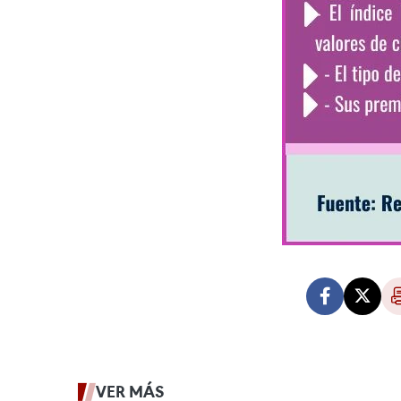
VER MÁS