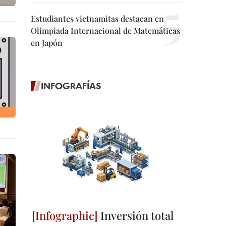
Estudiantes vietnamitas destacan en
Olimpiada Internacional de Matemáticas
en Japón
INFOGRAFÍAS
Inversión total