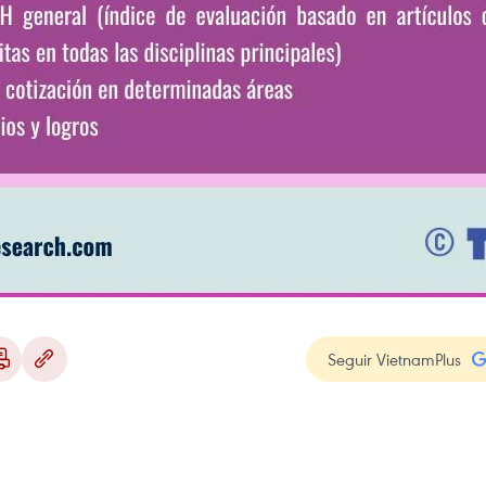
Seguir VietnamPlus