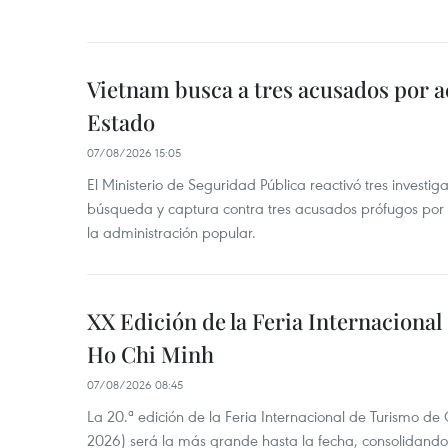
Vietnam busca a tres acusados por a
Estado
07/08/2026 15:05
El Ministerio de Seguridad Pública reactivó tres investi
búsqueda y captura contra tres acusados prófugos por a
la administración popular.
XX Edición de la Feria Internaciona
Ho Chi Minh
07/08/2026 08:45
La 20.ª edición de la Feria Internacional de Turismo 
2026) será la más grande hasta la fecha, consolidando