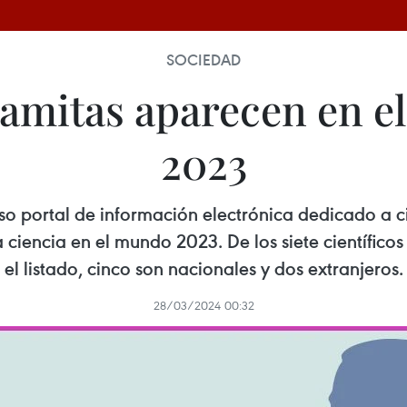
SOCIEDAD
tnamitas aparecen en 
2023
oso portal de información electrónica dedicado a ci
la ciencia en el mundo 2023. De los siete científi
el listado, cinco son nacionales y dos extranjeros.
28/03/2024 00:32