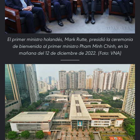
El primer ministro holandés, Mark Rutte, presidió la ceremonia
de bienvenida al primer ministro Pham Minh Chinh, en la
mañana del 12 de diciembre de 2022. (Foto: VNA)