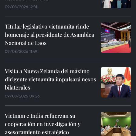
09/08/2026 12:31
Titular legislativo vietnamita rinde
homenaje al presidente de Asamblea
Nacional de Laos
09/08/2026 11:49
Visita a Nueva Zelanda del máximo
dirigente vietnamita impulsará nexos
bilaterales
09/08/2026 09:26
Vietnam e India refuerzan su
cooperación en investigación y
asesoramiento estratégico