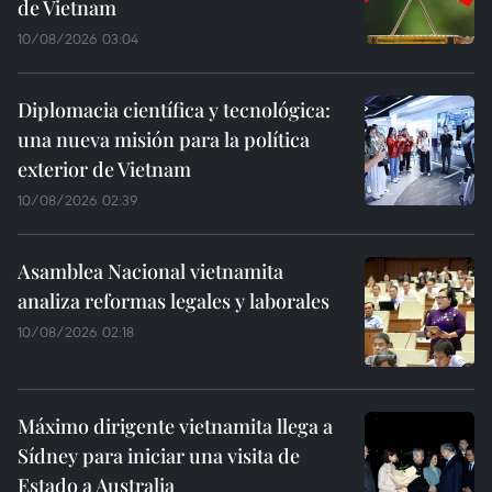
de Vietnam
10/08/2026 03:04
Diplomacia científica y tecnológica:
una nueva misión para la política
exterior de Vietnam
10/08/2026 02:39
Asamblea Nacional vietnamita
analiza reformas legales y laborales
10/08/2026 02:18
Máximo dirigente vietnamita llega a
Sídney para iniciar una visita de
Estado a Australia