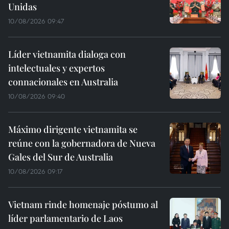
Unidas
10/08/2026 09:47
Líder vietnamita dialoga con
intelectuales y expertos
connacionales en Australia
10/08/2026 09:40
Máximo dirigente vietnamita se
reúne con la gobernadora de Nueva
Gales del Sur de Australia
10/08/2026 09:17
Vietnam rinde homenaje póstumo al
líder parlamentario de Laos