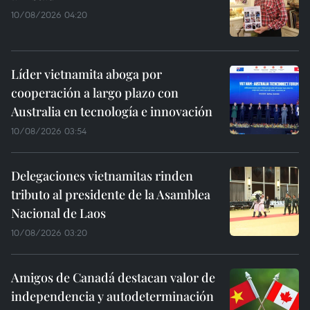
10/08/2026 04:20
Líder vietnamita aboga por
cooperación a largo plazo con
Australia en tecnología e innovación
10/08/2026 03:54
Delegaciones vietnamitas rinden
tributo al presidente de la Asamblea
Nacional de Laos
10/08/2026 03:20
Amigos de Canadá destacan valor de
independencia y autodeterminación