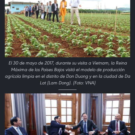
El 30 de mayo de 2017, durante su visita a Vietnam, la Reina
Máxima de los Paises Bajos visitó el modelo de producción
agrícola limpia en el distrito de Don Duong y en la ciudad de Da
Lat (Lam Dong). (Foto: VNA)