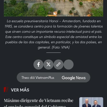
La escuela preuniversitaria Hanoi – Amsterdam, fundada en
1985, se considera centro para la formación de jóvenes talentos
que sirven como un importante recurso intelectual para el país.
Este centro constituye un símbolo especial de amistad entre los
pueblos de las dos capitales, en particular, y los dos países, en
general. (Foto: VNA)
Theo dõi VietnamPlus
VER MÁS
Máximo dirigente de Vietnam recibe
al enviado especial del Gobierno