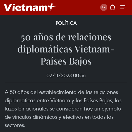
POLÍTICA
50 años de relaciones
diplomáticas Vietnam-
Países Bajos
02/11/2023 00:56
A 50 años del establecimiento de las relaciones
diplomaticas entre Vietnam y los Países Bajos, los
lazos binacionales se consideran hoy un ejemplo
de vínculos dinámicos y efectivos en todos los
sectores.