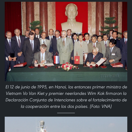
El 12 de junio de 1995, en Hanoi, los entonces primer ministro de
Vietnam Vo Van Kiet y premier neerlandes Wim Kok firmaron la
Declaración Conjunta de Intenciones sobre el fortalecimiento de
la cooperación entre los dos países. (Foto: VNA)