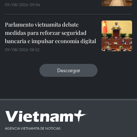
09/08/2026 09:04
Parlamento vietnamita debate
medidas para reforzar seguridad
bancaria e impulsar economía digital
09/08/2026 08:32
Descargar
AGENCIA VIETNAMITA DE NOTICIAS