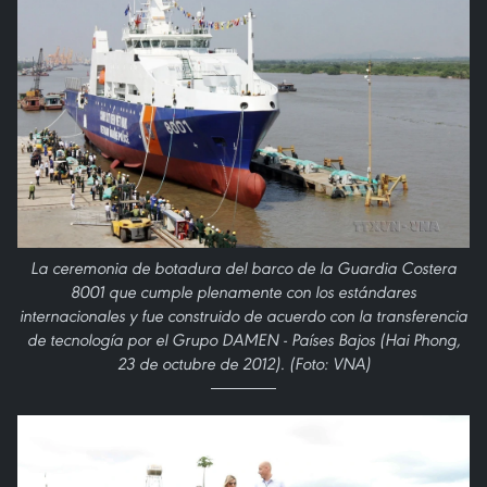
La ceremonia de botadura del barco de la Guardia Costera
8001 que cumple plenamente con los estándares
internacionales y fue construido de acuerdo con la transferencia
de tecnología por el Grupo DAMEN - Países Bajos (Hai Phong,
23 de octubre de 2012). (Foto: VNA)