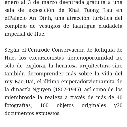
enero al 3 de marzo deentrada gratuita a una
sala de exposición de Khai Tuong Lau en
elPalacio An Dinh, una atracción turística del
complejo de vestigios de laantigua ciudadela
imperial de Hue.
Según el Centrode Conservación de Reliquia de
Hue, los excursionistas tienenoportunidad no
sólo de explorar la hermosa arquitectura sino
también decomprender más sobre la vida del
rey Bao Dai, el último emperadorvietnamita de
la dinastía Nguyen (1802-1945), así como de los
miembrosde la realeza a través de más de 40
fotografías, 100 objetos originales y30
documentos expuestos.