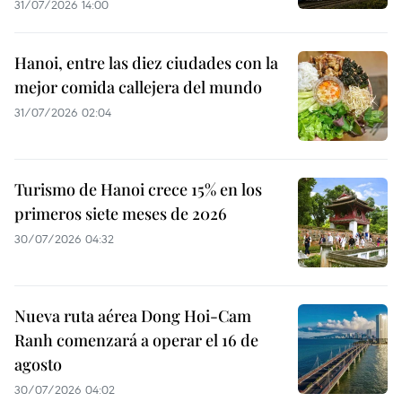
31/07/2026 14:00
Hanoi, entre las diez ciudades con la
mejor comida callejera del mundo
31/07/2026 02:04
Turismo de Hanoi crece 15% en los
primeros siete meses de 2026
30/07/2026 04:32
Nueva ruta aérea Dong Hoi-Cam
Ranh comenzará a operar el 16 de
agosto
30/07/2026 04:02