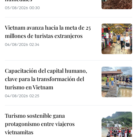
05/08/2026 00:30
Vietnam avanza hacia la meta de 25
millones de turistas extranjeros
04/08/2026 02:34
Capacitación del capital humano,
clave para la transformación del
turismo en Vietnam
04/08/2026 02:25
Turismo sostenible gana
protagonismo entre viajeros
vietnamitas