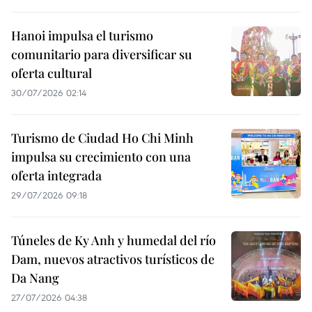
Hanoi impulsa el turismo
comunitario para diversificar su
oferta cultural
30/07/2026 02:14
Turismo de Ciudad Ho Chi Minh
impulsa su crecimiento con una
oferta integrada
29/07/2026 09:18
Túneles de Ky Anh y humedal del río
Dam, nuevos atractivos turísticos de
Da Nang
27/07/2026 04:38