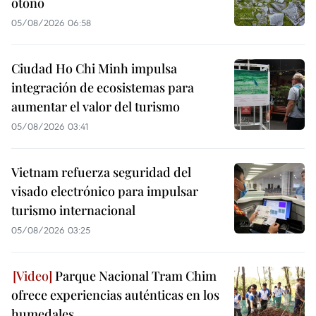
otoño
05/08/2026 06:58
Ciudad Ho Chi Minh impulsa
integración de ecosistemas para
aumentar el valor del turismo
05/08/2026 03:41
Vietnam refuerza seguridad del
visado electrónico para impulsar
turismo internacional
05/08/2026 03:25
Parque Nacional Tram Chim
ofrece experiencias auténticas en los
humedales