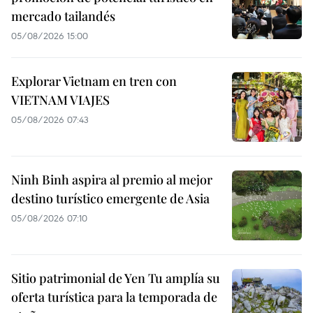
mercado tailandés
05/08/2026 15:00
Explorar Vietnam en tren con
VIETNAM VIAJES
05/08/2026 07:43
Ninh Binh aspira al premio al mejor
destino turístico emergente de Asia
05/08/2026 07:10
Sitio patrimonial de Yen Tu amplía su
oferta turística para la temporada de