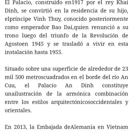
El Palacio, construido en1917 por el rey Khai
Dinh, se convirtió en la residencia de su hijo,
elpríncipe Vinh Thuy, conocido posteriormente
como emperador Bao Dai,quien renunció a su
trono luego del triunfo de la Revolución de
Agostoen 1945 y se trasladó a vivir en esta
instalación hasta 1955.
Situado sobre una superficie de alrededor de 23
mil 500 metroscuadrados en el borde del río An
Cuu, el Palacio An Dinh constituye
unailustración de la armónica combinación
entre los estilos arquitectónicosoccidentales y
orientales.
En 2013, la Embajada deAlemania en Vietnam