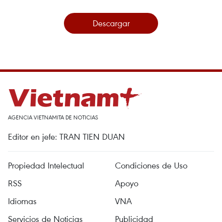
Descargar
AGENCIA VIETNAMITA DE NOTICIAS
Editor en jefe: TRAN TIEN DUAN
Propiedad Intelectual
Condiciones de Uso
RSS
Apoyo
Idiomas
VNA
Servicios de Noticias
Publicidad