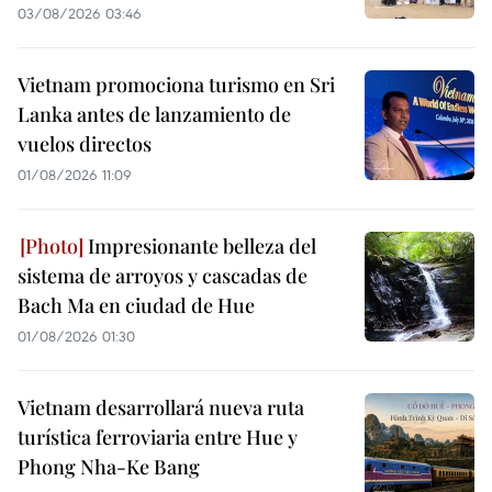
03/08/2026 03:46
Vietnam promociona turismo en Sri
Lanka antes de lanzamiento de
vuelos directos
01/08/2026 11:09
Impresionante belleza del
sistema de arroyos y cascadas de
Bach Ma en ciudad de Hue
01/08/2026 01:30
Vietnam desarrollará nueva ruta
turística ferroviaria entre Hue y
Phong Nha-Ke Bang