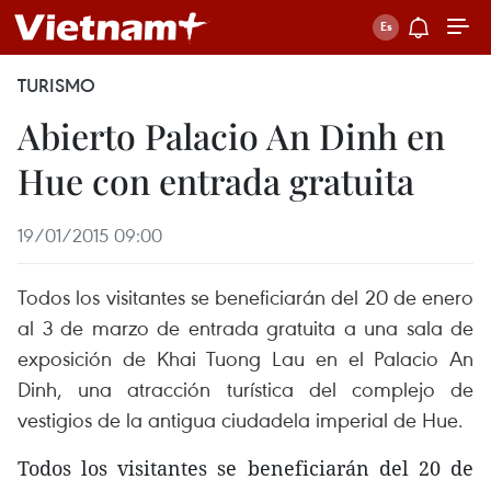
TURISMO
Abierto Palacio An Dinh en
Hue con entrada gratuita
19/01/2015 09:00
Todos los visitantes se beneficiarán del 20 de enero
al 3 de marzo de entrada gratuita a una sala de
exposición de Khai Tuong Lau en el Palacio An
Dinh, una atracción turística del complejo de
vestigios de la antigua ciudadela imperial de Hue.
Todos los visitantes se beneficiarán del 20 de