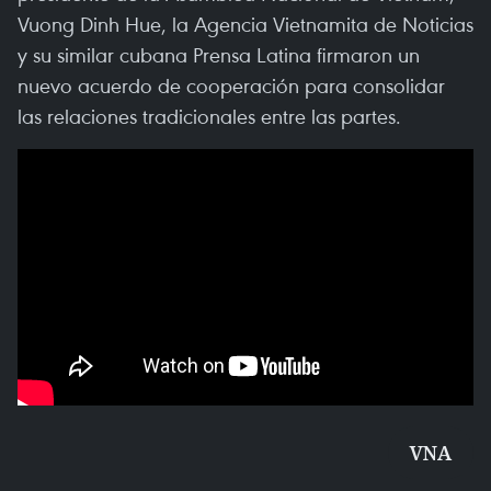
Vuong Dinh Hue, la Agencia Vietnamita de Noticias
y su similar cubana Prensa Latina firmaron un
nuevo acuerdo de cooperación para consolidar
las relaciones tradicionales entre las partes.
VNA