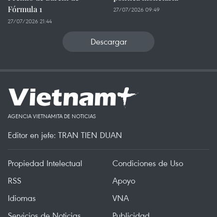
Fórmula 1
27/07/2026 09:49
27/07/2026 21:44
Descargar
AGENCIA VIETNAMITA DE NOTICIAS
Editor en jefe: TRAN TIEN DUAN
Propiedad Intelectual
Condiciones de Uso
RSS
Apoyo
Idiomas
VNA
Servicios de Noticias
Publicidad