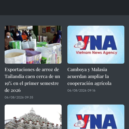
Exportaciones de arroz de
Camboya y Malasia
Tailandia caen cerca de un
acuerdan ampliar la
19% en el primer semestre
cooperación agrícola
de 2026
06/08/2026 09:16
06/08/2026 09:35