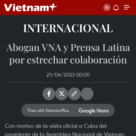
INTERNACIONAL
Abogan VNA y Prensa Latina
por estrechar colaboración
25/04/2023 00:00
Theo dõi VietnamPlus
Con motivo de la visita oficial a Cuba del
presidente de la Asamblea Nacional de Vietnam,