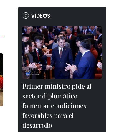
VIDEOS
Primer ministro pide al
sector diplomático
fomentar condiciones
favorables para el
desarrollo