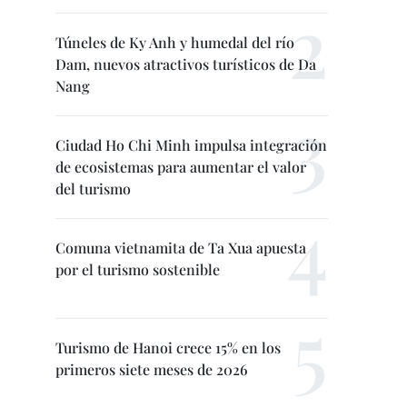
Túneles de Ky Anh y humedal del río
Dam, nuevos atractivos turísticos de Da
Nang
Ciudad Ho Chi Minh impulsa integración
de ecosistemas para aumentar el valor
del turismo
Comuna vietnamita de Ta Xua apuesta
por el turismo sostenible
Turismo de Hanoi crece 15% en los
primeros siete meses de 2026