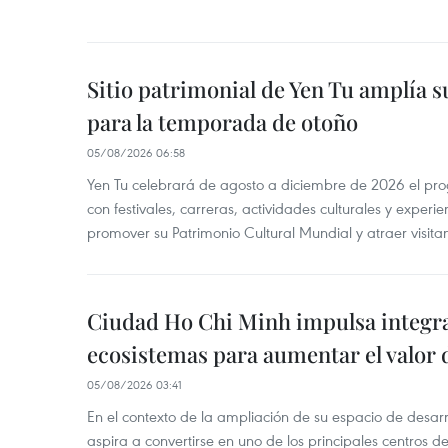
Sitio patrimonial de Yen Tu amplía su
para la temporada de otoño
05/08/2026 06:58
Yen Tu celebrará de agosto a diciembre de 2026 el pr
con festivales, carreras, actividades culturales y experie
promover su Patrimonio Cultural Mundial y atraer visita
Ciudad Ho Chi Minh impulsa integr
ecosistemas para aumentar el valor 
05/08/2026 03:41
En el contexto de la ampliación de su espacio de desar
aspira a convertirse en uno de los principales centros de