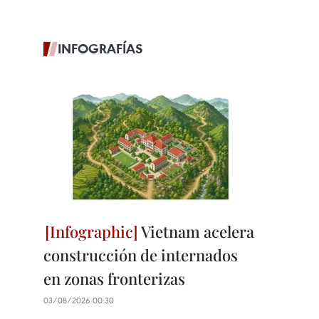
INFOGRAFÍAS
Vietnam acelera
construcción de internados
en zonas fronterizas
03/08/2026 00:30