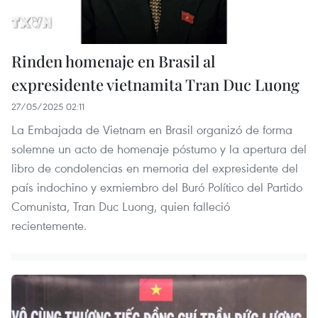
Rinden homenaje en Brasil al
expresidente vietnamita Tran Duc Luong
27/05/2025 02:11
La Embajada de Vietnam en Brasil organizó de forma
solemne un acto de homenaje póstumo y la apertura del
libro de condolencias en memoria del expresidente del
país indochino y exmiembro del Buró Político del Partido
Comunista, Tran Duc Luong, quien falleció
recientemente.