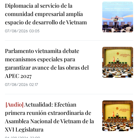
Diplomacia al servicio de la
comunidad empresarial amplía
espacio de desarrollo de Vietnam
07/08/2026 03:05
Parlamento vietnamita debate
mecanismos especiales para
garantizar avance de las obras del
APEC 2027
07/08/2026 02:17
Actualidad: Efectúan
primera reunión extraordinaria de
Asamblea Nacional de Vietnam de la
XVI Legislatura
06/08/2026 23:00