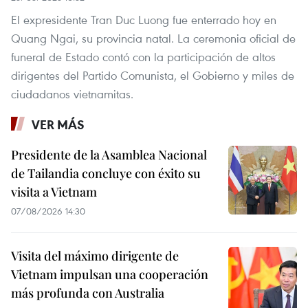
El expresidente Tran Duc Luong fue enterrado hoy en
Quang Ngai, su provincia natal. La ceremonia oficial de
funeral de Estado contó con la participación de altos
dirigentes del Partido Comunista, el Gobierno y miles de
ciudadanos vietnamitas.
VER MÁS
Presidente de la Asamblea Nacional
de Tailandia concluye con éxito su
visita a Vietnam
07/08/2026 14:30
Visita del máximo dirigente de
Vietnam impulsan una cooperación
más profunda con Australia