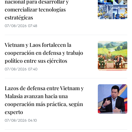
nacional para desarrollar y
comercializar tecnologías
estratégicas
07/08/2026 07:48
Vietnam y Laos fortalecen la
cooperación en defensa y trabajo
político entre sus ejércitos
07/08/2026 07:40
Lazos de defensa entre Vietnam y
Malasia avanzan hacia una
cooperación más práctica, según
experto
07/08/2026 04:10