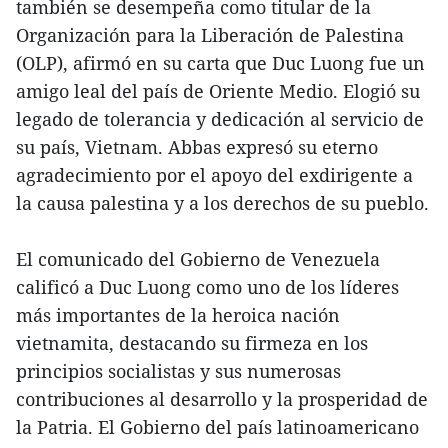
también se desempeña como titular de la
Organización para la Liberación de Palestina
(OLP), afirmó en su carta que Duc Luong fue un
amigo leal del país de Oriente Medio. Elogió su
legado de tolerancia y dedicación al servicio de
su país, Vietnam. Abbas expresó su eterno
agradecimiento por el apoyo del exdirigente a
la causa palestina y a los derechos de su pueblo.
El comunicado del Gobierno de Venezuela
calificó a Duc Luong como uno de los líderes
más importantes de la heroica nación
vietnamita, destacando su firmeza en los
principios socialistas y sus numerosas
contribuciones al desarrollo y la prosperidad de
la Patria. El Gobierno del país latinoamericano