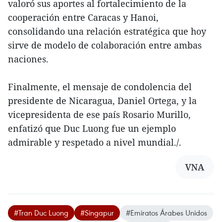
valoró sus aportes al fortalecimiento de la
cooperación entre Caracas y Hanoi,
consolidando una relación estratégica que hoy
sirve de modelo de colaboración entre ambas
naciones.
Finalmente, el mensaje de condolencia del
presidente de Nicaragua, Daniel Ortega, y la
vicepresidenta de ese país Rosario Murillo,
enfatizó que Duc Luong fue un ejemplo
admirable y respetado a nivel mundial./.
VNA
#Tran Duc Luong
#Singapur
#Emiratos Árabes Unidos