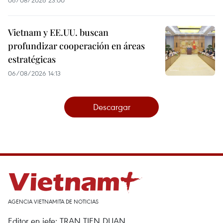
Vietnam y EE.UU. buscan
profundizar cooperación en áreas
estratégicas
06/08/2026 14:13
Descargar
AGENCIA VIETNAMITA DE NOTICIAS
Editor en jefe: TRAN TIEN DUAN