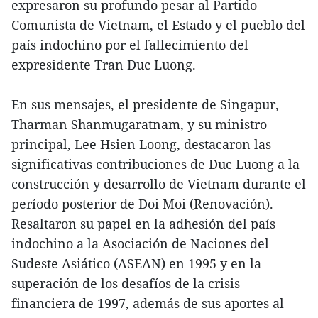
expresaron su profundo pesar al Partido
Comunista de Vietnam, el Estado y el pueblo del
país indochino por el fallecimiento del
expresidente Tran Duc Luong.
En sus mensajes, el presidente de Singapur,
Tharman Shanmugaratnam, y su ministro
principal, Lee Hsien Loong, destacaron las
significativas contribuciones de Duc Luong a la
construcción y desarrollo de Vietnam durante el
período posterior de Doi Moi (Renovación).
Resaltaron su papel en la adhesión del país
indochino a la Asociación de Naciones del
Sudeste Asiático (ASEAN) en 1995 y en la
superación de los desafíos de la crisis
financiera de 1997, además de sus aportes al