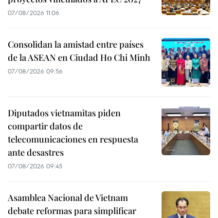
07/08/2026 11:06
Consolidan la amistad entre países
de la ASEAN en Ciudad Ho Chi Minh
07/08/2026 09:56
Diputados vietnamitas piden
compartir datos de
telecomunicaciones en respuesta
ante desastres
07/08/2026 09:45
Asamblea Nacional de Vietnam
debate reformas para simplificar