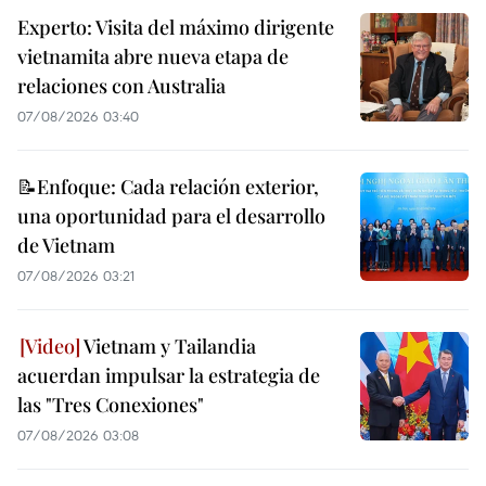
Experto: Visita del máximo dirigente
vietnamita abre nueva etapa de
relaciones con Australia
07/08/2026 03:40
📝Enfoque: Cada relación exterior,
una oportunidad para el desarrollo
de Vietnam
07/08/2026 03:21
Vietnam y Tailandia
acuerdan impulsar la estrategia de
las "Tres Conexiones"
07/08/2026 03:08