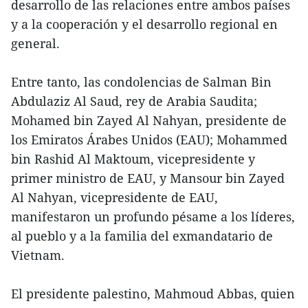
desarrollo de las relaciones entre ambos países
y a la cooperación y el desarrollo regional en
general.
Entre tanto, las condolencias de Salman Bin
Abdulaziz Al Saud, rey de Arabia Saudita;
Mohamed bin Zayed Al Nahyan, presidente de
los Emiratos Árabes Unidos (EAU); Mohammed
bin Rashid Al Maktoum, vicepresidente y
primer ministro de EAU, y Mansour bin Zayed
Al Nahyan, vicepresidente de EAU,
manifestaron un profundo pésame a los líderes,
al pueblo y a la familia del exmandatario de
Vietnam.
El presidente palestino, Mahmoud Abbas, quien