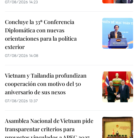
07/08/2026 14:23
Concluye la 33ª Conferencia
Diplomática con nuevas
orientaciones para la política
exterior
07/08/2026 14:08
Vietnam y Tailandia profundizan
cooperación con motivo del 50
aniversario de sus nexos
07/08/2026 13:37
Asamblea Nacional de Vietnam pide
transparentar criterios para
proyectos vinculados a APEC 2027