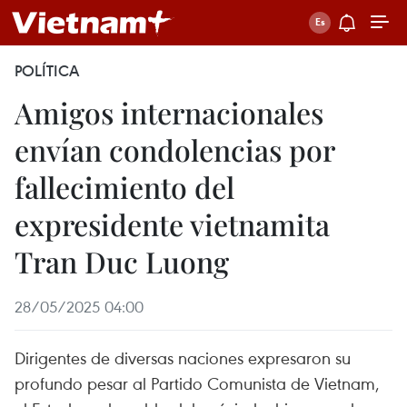
POLÍTICA
Amigos internacionales
envían condolencias por
fallecimiento del
expresidente vietnamita
Tran Duc Luong
28/05/2025 04:00
Dirigentes de diversas naciones expresaron su
profundo pesar al Partido Comunista de Vietnam,