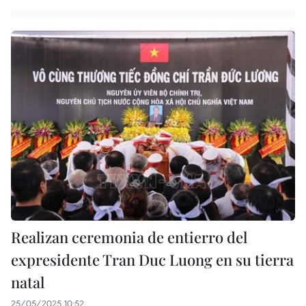
Realizan ceremonia de entierro del
expresidente Tran Duc Luong en su tierra
natal
25/05/2025 10:52