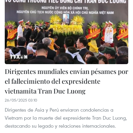
Dirigentes mundiales envían pésames por
el fallecimiento del expresidente
vietnamita Tran Duc Luong
26/05/2025 03:10
Dirigentes de Asia y Perú enviaron condolencias a
Vietnam por la muerte del expresidente Tran Duc Luong,
destacando su legado y relaciones internacionales.