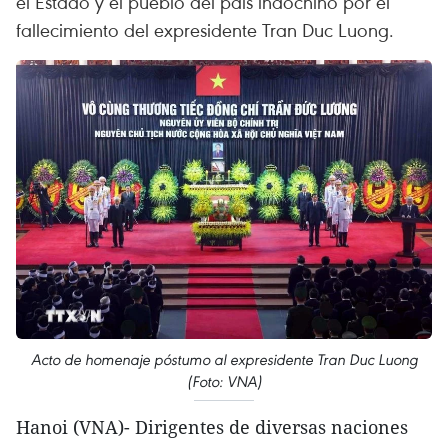
el Estado y el pueblo del país indochino por el
fallecimiento del expresidente Tran Duc Luong.
Acto de homenaje póstumo al expresidente Tran Duc Luong
(Foto: VNA)
Hanoi (VNA)- Dirigentes de diversas naciones