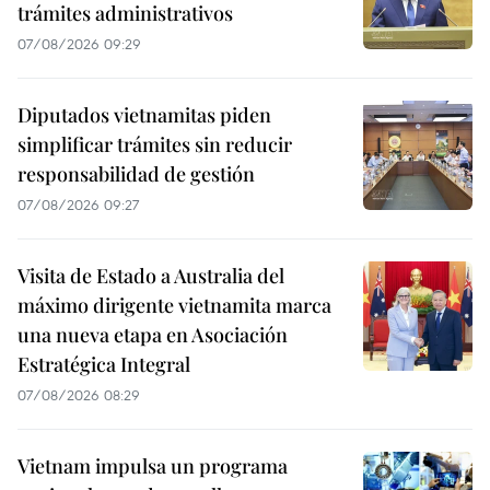
trámites administrativos
07/08/2026 09:29
Diputados vietnamitas piden
simplificar trámites sin reducir
responsabilidad de gestión
07/08/2026 09:27
Visita de Estado a Australia del
máximo dirigente vietnamita marca
una nueva etapa en Asociación
Estratégica Integral
07/08/2026 08:29
Vietnam impulsa un programa