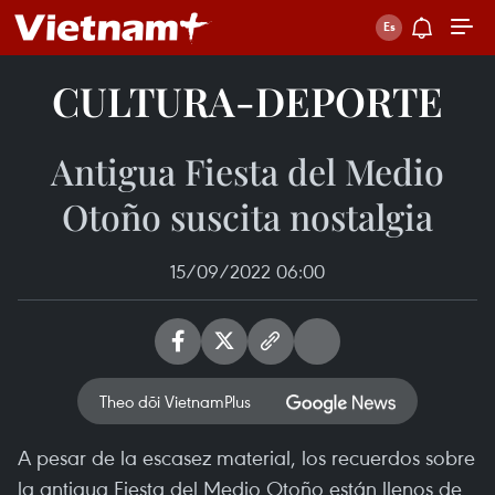
CULTURA-DEPORTE
Antigua Fiesta del Medio
Otoño suscita nostalgia
15/09/2022 06:00
Theo dõi VietnamPlus
A pesar de la escasez material, los recuerdos sobre
la antigua Fiesta del Medio Otoño están llenos de