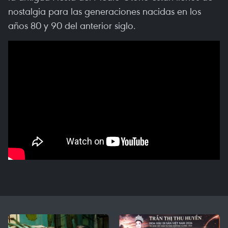
nostalgia para las generaciones nacidas en los
años 80 y 90 del anterior siglo.