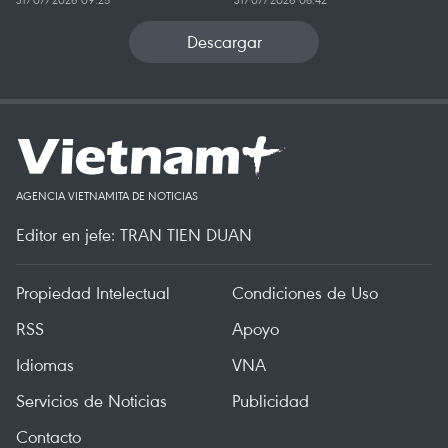
Descargar
AGENCIA VIETNAMITA DE NOTICIAS
Editor en jefe: TRAN TIEN DUAN
Propiedad Intelectual
Condiciones de Uso
RSS
Apoyo
Idiomas
VNA
Servicios de Noticias
Publicidad
Contacto