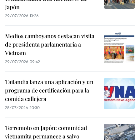
Japón
29/07/2026 13:26
Medios camboyanos destacan visita
de presidenta parlamentaria a
Vietnam
29/07/2026 09:42
Tailandia lanza una aplicación y un
programa de certificación para la
comida callejera
28/07/2026 20:30
Terremoto en Japón: comunidad
vietnamita permanece a salvo