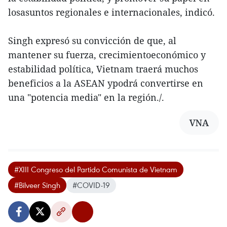
losasuntos regionales e internacionales, indicó.
Singh expresó su convicción de que, al
mantener su fuerza, crecimientoeconómico y
estabilidad política, Vietnam traerá muchos
beneficios a la ASEAN ypodrá convertirse en
una "potencia media" en la región./.
VNA
#XIII Congreso del Partido Comunista de Vietnam
#Bilveer Singh
#COVID-19