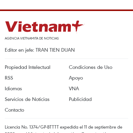
AGENCIA VIETNAMITA DE NOTICIAS
Editor en jefe: TRAN TIEN DUAN
Propiedad Intelectual
Condiciones de Uso
RSS
Apoyo
Idiomas
VNA
Servicios de Noticias
Publicidad
Contacto
Licencia No. 1374/GP-BTTTT expedida el 11 de septiembre de