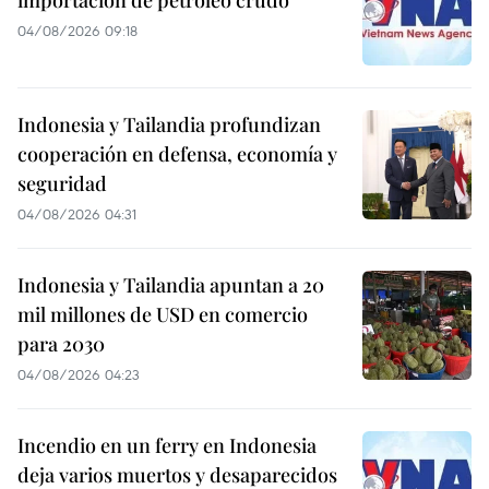
04/08/2026 09:18
Indonesia y Tailandia profundizan
cooperación en defensa, economía y
seguridad
04/08/2026 04:31
Indonesia y Tailandia apuntan a 20
mil millones de USD en comercio
para 2030
04/08/2026 04:23
Incendio en un ferry en Indonesia
deja varios muertos y desaparecidos