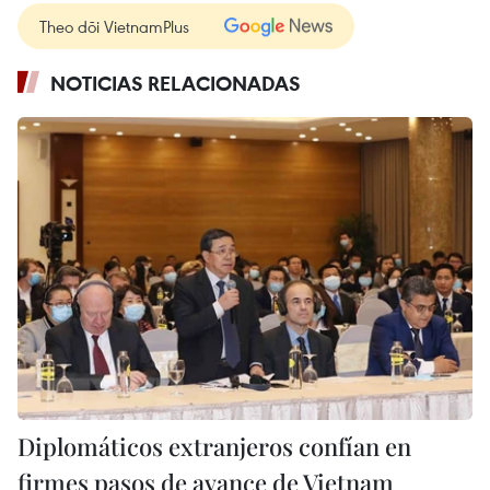
Theo dõi VietnamPlus
NOTICIAS RELACIONADAS
Diplomáticos extranjeros confían en
firmes pasos de avance de Vietnam