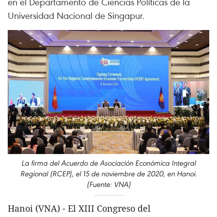
en el Departamento de Ciencias Políticas de la
Universidad Nacional de Singapur.
La firma del Acuerdo de Asociación Económica Integral
Regional (RCEP), el 15 de noviembre de 2020, en Hanoi.
(Fuente: VNA)
Hanoi (VNA) - El XIII Congreso del