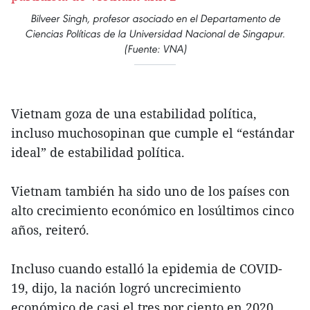
Bilveer Singh, profesor asociado en el Departamento de
Ciencias Políticas de la Universidad Nacional de Singapur.
(Fuente: VNA)
Vietnam goza de una estabilidad política,
incluso muchosopinan que cumple el “estándar
ideal” de estabilidad política.
Vietnam también ha sido uno de los países con
alto crecimiento económico en losúltimos cinco
años, reiteró.
Incluso cuando estalló la epidemia de COVID-
19, dijo, la nación logró uncrecimiento
económico de casi el tres por ciento en 2020,