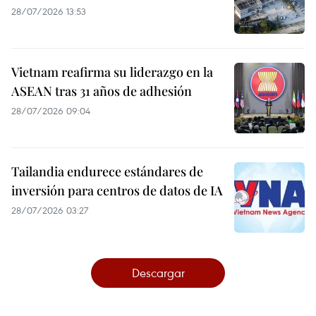
28/07/2026 13:53
Vietnam reafirma su liderazgo en la
ASEAN tras 31 años de adhesión
28/07/2026 09:04
Tailandia endurece estándares de
inversión para centros de datos de IA
28/07/2026 03:27
Descargar