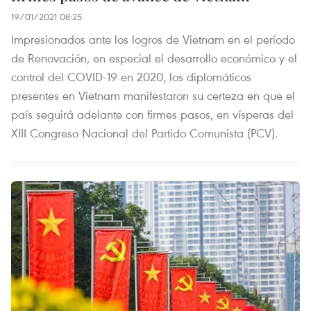
19/01/2021 08:25
Impresionados ante los logros de Vietnam en el período
de Renovación, en especial el desarrollo económico y el
control del COVID-19 en 2020, los diplomáticos
presentes en Vietnam manifestaron su certeza en que el
país seguirá adelante con firmes pasos, en vísperas del
XIII Congreso Nacional del Partido Comunista (PCV).