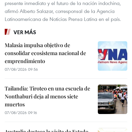
presente inmediato y el futuro de la nación indochina,
afirmó Alberto Salazar, corresponsal de la Agencia
Latinoamericana de Noticias Prensa Latina en el país.
VER MÁS
Malasia impulsa objetivo de
consolidar ecosistema nacional de
emprendimiento
07/08/2026 09:56
Tailandia: Tiroteo en una escuela de
Nonthaburi deja al menos siete
muertos
07/08/2026 09:16
Australia destaca la visita de Estado