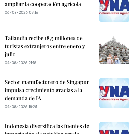
ampliar la cooperación agrícola
06/08/2026 09:16
Tailandia recibe 18,5 millones de
turistas extranjeros entre enero y
julio
04/08/2026 21:18
Sector manufacturero de Singapur
impulsa crecimiento gracias a la
demanda de IA
04/08/2026 18:25
Indonesia diversifica las fuentes de
importación de petróleo crudo