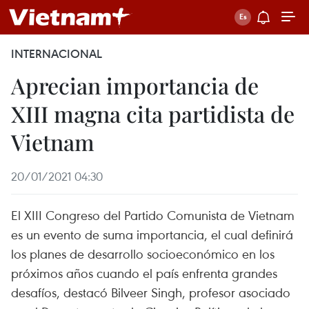
INTERNACIONAL
Aprecian importancia de
XIII magna cita partidista de
Vietnam
20/01/2021 04:30
El XIII Congreso del Partido Comunista de Vietnam
es un evento de suma importancia, el cual definirá
los planes de desarrollo socioeconómico en los
próximos años cuando el país enfrenta grandes
desafíos, destacó Bilveer Singh, profesor asociado