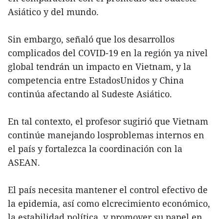
Asiático y del mundo.
Sin embargo, señaló que los desarrollos
complicados del COVID-19 en la región ya nivel
global tendrán un impacto en Vietnam, y la
competencia entre EstadosUnidos y China
continúa afectando al Sudeste Asiático.
En tal contexto, el profesor sugirió que Vietnam
continúe manejando losproblemas internos en
el país y fortalezca la coordinación con la
ASEAN.
El país necesita mantener el control efectivo de
la epidemia, así como elcrecimiento económico,
la estabilidad política, y promover su papel en