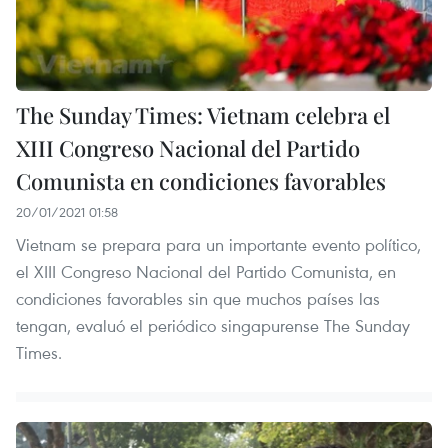
The Sunday Times: Vietnam celebra el
XIII Congreso Nacional del Partido
Comunista en condiciones favorables
20/01/2021 01:58
Vietnam se prepara para un importante evento político,
el XIII Congreso Nacional del Partido Comunista, en
condiciones favorables sin que muchos países las
tengan, evaluó el periódico singapurense The Sunday
Times.