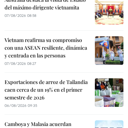
del máximo dirigente vietnamita
07/08/2026 08:58
Vietnam reafirma su compromiso
con una ASEAN resiliente, dinámica
y centrada en las personas
07/08/2026 08:27
Exportaciones de arroz de Tailandia
caen cerca de un 19% en el primer
semestre de 2026
06/08/2026 09:35
Camboya y Malasia acuerdan