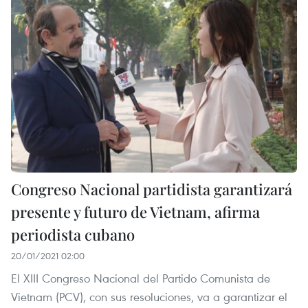
Congreso Nacional partidista garantizará
presente y futuro de Vietnam, afirma
periodista cubano
20/01/2021 02:00
El XIII Congreso Nacional del Partido Comunista de
Vietnam (PCV), con sus resoluciones, va a garantizar el