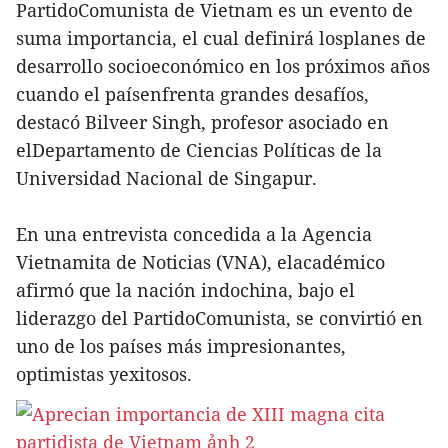
PartidoComunista de Vietnam es un evento de
suma importancia, el cual definirá losplanes de
desarrollo socioeconómico en los próximos años
cuando el paísenfrenta grandes desafíos,
destacó Bilveer Singh, profesor asociado en
elDepartamento de Ciencias Políticas de la
Universidad Nacional de Singapur.
En una entrevista concedida a la Agencia
Vietnamita de Noticias (VNA), elacadémico
afirmó que la nación indochina, bajo el
liderazgo del PartidoComunista, se convirtió en
uno de los países más impresionantes,
optimistas yexitosos.