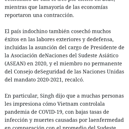
mientras que lamayoría de las economías
reportaron una contracción.
El país indochino también cosechó muchos
éxitos en las labores exteriores y dedefensa,
incluidas la asunción del cargo de Presidente de
la Asociación deNaciones del Sudeste Asiático
(ASEAN) en 2020, y el miembro no permanente
del Consejo deSeguridad de las Naciones Unidas
del mandato 2020-2021, recalcó.
En particular, Singh dijo que a muchas personas
les impresiona cómo Vietnam controlala
pandemia de COVID-19, con bajas tasas de
infección y muertes causadas por laenfermedad
en comparación con el promedio del Sudeste