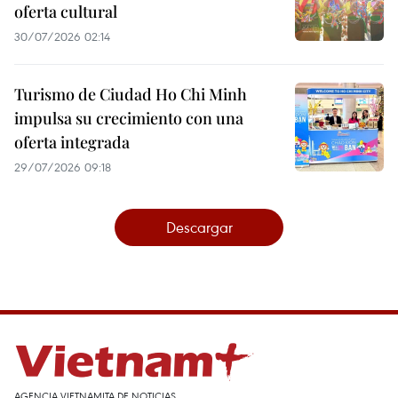
oferta cultural
30/07/2026 02:14
Turismo de Ciudad Ho Chi Minh
impulsa su crecimiento con una
oferta integrada
29/07/2026 09:18
Descargar
AGENCIA VIETNAMITA DE NOTICIAS