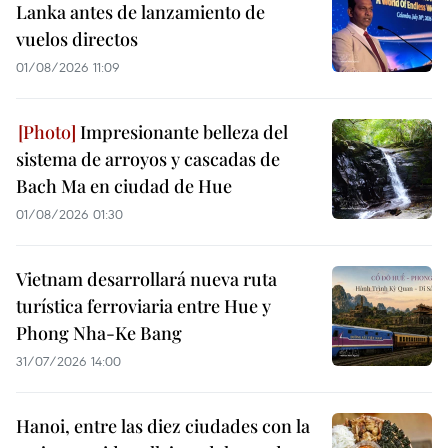
Lanka antes de lanzamiento de
vuelos directos
01/08/2026 11:09
Impresionante belleza del
sistema de arroyos y cascadas de
Bach Ma en ciudad de Hue
01/08/2026 01:30
Vietnam desarrollará nueva ruta
turística ferroviaria entre Hue y
Phong Nha-Ke Bang
31/07/2026 14:00
Hanoi, entre las diez ciudades con la