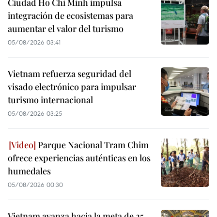
Ciudad Ho Chi Minh impulsa
integración de ecosistemas para
aumentar el valor del turismo
05/08/2026 03:41
Vietnam refuerza seguridad del
visado electrónico para impulsar
turismo internacional
05/08/2026 03:25
Parque Nacional Tram Chim
ofrece experiencias auténticas en los
humedales
05/08/2026 00:30
Vietnam avanza hacia la meta de 25