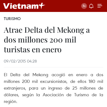
TURISMO
Atrae Delta del Mekong a
dos millones 200 mil
turistas en enero
09/02/2015 04:28
El Delta del Mekong acogió en enero a dos
millones 200 mil excursionistas, de ellos 180 mil
extranjeros, para un ingreso de 25 millones de
dólares, según la Asociación de Turismo de la
región.