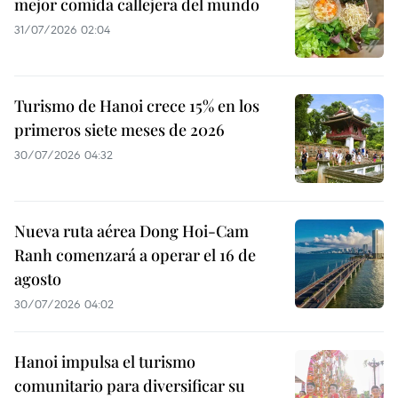
mejor comida callejera del mundo
31/07/2026 02:04
Turismo de Hanoi crece 15% en los
primeros siete meses de 2026
30/07/2026 04:32
Nueva ruta aérea Dong Hoi-Cam
Ranh comenzará a operar el 16 de
agosto
30/07/2026 04:02
Hanoi impulsa el turismo
comunitario para diversificar su