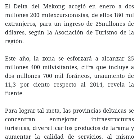
El Delta del Mekong acogió en enero a dos
millones 200 milexcursionistas, de ellos 180 mil
extranjeros, para un ingreso de 25millones de
dólares, según la Asociación de Turismo de la
región.
Este año, la zona se esforzará a alcanzar 25
millones 400 milvisitantes, cifra que incluye a
dos millones 700 mil foráneos, unaumento de
11,3 por ciento respecto al 2014, revela la
fuente.
Para lograr tal meta, las provincias deltaicas se
concentran enmejorar infraestructuras
turísticas, diversificar los productos de larama y
aumentar la calidad de servicios, al mismo