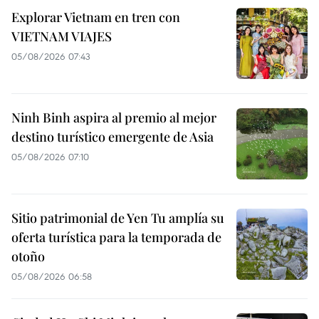
Explorar Vietnam en tren con
VIETNAM VIAJES
05/08/2026 07:43
Ninh Binh aspira al premio al mejor
destino turístico emergente de Asia
05/08/2026 07:10
Sitio patrimonial de Yen Tu amplía su
oferta turística para la temporada de
otoño
05/08/2026 06:58