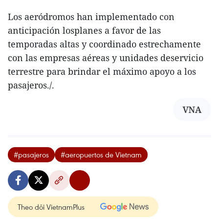
Los aeródromos han implementado con
anticipación losplanes a favor de las
temporadas altas y coordinado estrechamente
con las empresas aéreas y unidades deservicio
terrestre para brindar el máximo apoyo a los
pasajeros./.
VNA
#pasajeros
#aeropuertos de Vietnam
Theo dõi VietnamPlus