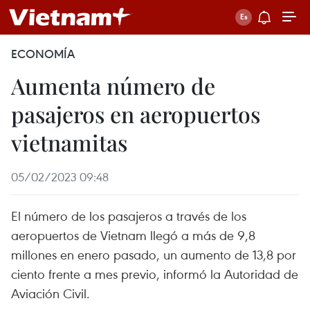
ECONOMÍA
Aumenta número de
pasajeros en aeropuertos
vietnamitas
05/02/2023 09:48
El número de los pasajeros a través de los
aeropuertos de Vietnam llegó a más de 9,8
millones en enero pasado, un aumento de 13,8 por
ciento frente a mes previo, informó la Autoridad de
Aviación Civil.