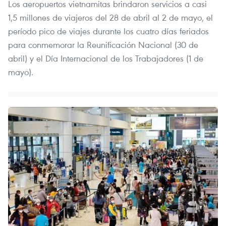
Los aeropuertos vietnamitas brindaron servicios a casi
1,5 millones de viajeros del 28 de abril al 2 de mayo, el
período pico de viajes durante los cuatro días feriados
para conmemorar la Reunificación Nacional (30 de
abril) y el Día Internacional de los Trabajadores (1 de
mayo).