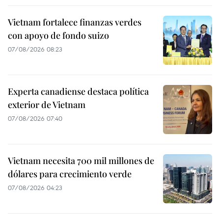
Vietnam fortalece finanzas verdes
con apoyo de fondo suizo
07/08/2026 08:23
Experta canadiense destaca política
exterior de Vietnam
07/08/2026 07:40
Vietnam necesita 700 mil millones de
dólares para crecimiento verde
07/08/2026 04:23