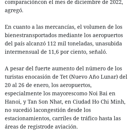
comparacióncon el mes de diciembre de 2022,
agregó.
En cuanto a las mercancías, el volumen de los
bienestransportados mediante los aeropuertos
del país alcanzó 112 mil toneladas, unasubida
intermensual de 11,6 por ciento, señaló.
A pesar del fuerte aumento del número de los
turistas enocasión de Tet (Nuevo Año Lunar) del
20 al 26 de enero, los aeropuertos,
especialmente los mayorescomo Noi Bai en
Hanoi, y Tan Son Nhat, en Ciudad Ho Chi Minh,
no sucedió lacongestión desde los
estacionamientos, carriles de tráfico hasta las
áreas de registrode aviación.