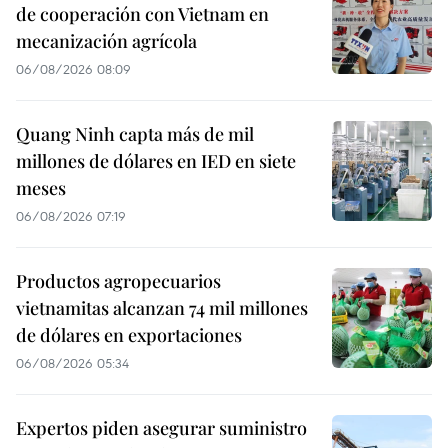
de cooperación con Vietnam en
mecanización agrícola
06/08/2026 08:09
Quang Ninh capta más de mil
millones de dólares en IED en siete
meses
06/08/2026 07:19
Productos agropecuarios
vietnamitas alcanzan 74 mil millones
de dólares en exportaciones
06/08/2026 05:34
Expertos piden asegurar suministro