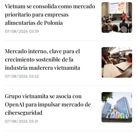
Vietnam se consolida como mercado
prioritario para empresas
alimentarias de Polonia
07/08/2026 03:59
Mercado interno, clave para el
crecimiento sostenible de la
industria maderera vietnamita
07/08/2026 03:32
Grupo vietnamita se asocia con
OpenAI para impulsar mercado de
ciberseguridad
07/08/2026 03:31