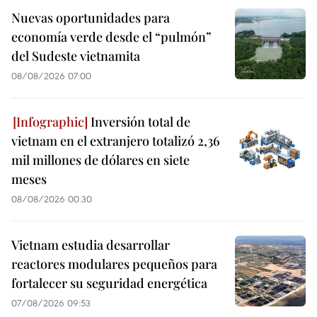
Nuevas oportunidades para
economía verde desde el “pulmón”
del Sudeste vietnamita
08/08/2026 07:00
Inversión total de
vietnam en el extranjero totalizó 2,36
mil millones de dólares en siete
meses
08/08/2026 00:30
Vietnam estudia desarrollar
reactores modulares pequeños para
fortalecer su seguridad energética
07/08/2026 09:53