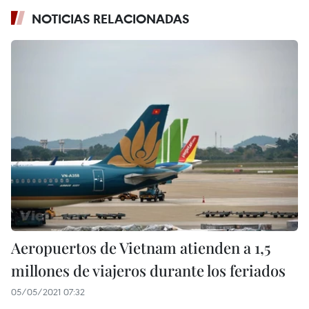
NOTICIAS RELACIONADAS
Aeropuertos de Vietnam atienden a 1,5
millones de viajeros durante los feriados
05/05/2021 07:32