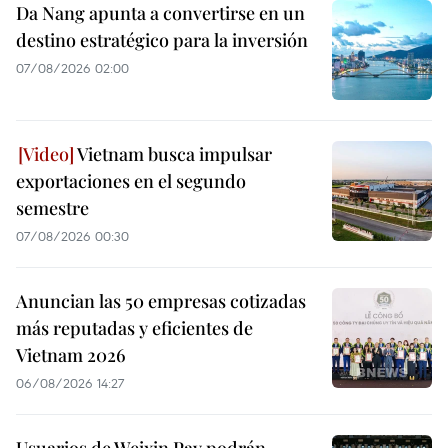
Da Nang apunta a convertirse en un
destino estratégico para la inversión
07/08/2026 02:00
Vietnam busca impulsar
exportaciones en el segundo
semestre
07/08/2026 00:30
Anuncian las 50 empresas cotizadas
más reputadas y eficientes de
Vietnam 2026
06/08/2026 14:27
Usuarios de Weixin Pay podrán