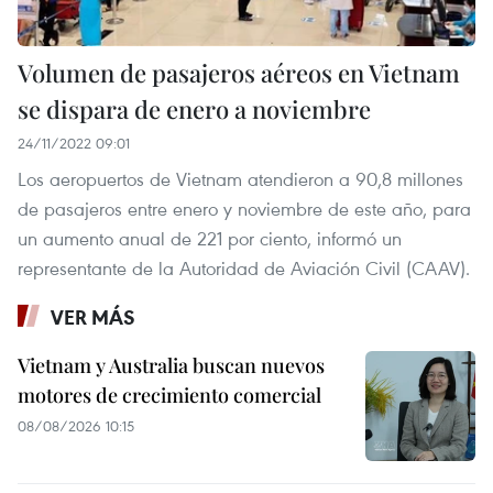
Volumen de pasajeros aéreos en Vietnam
se dispara de enero a noviembre
24/11/2022 09:01
Los aeropuertos de Vietnam atendieron a 90,8 millones
de pasajeros entre enero y noviembre de este año, para
un aumento anual de 221 por ciento, informó un
representante de la Autoridad de Aviación Civil (CAAV).
VER MÁS
Vietnam y Australia buscan nuevos
motores de crecimiento comercial
08/08/2026 10:15