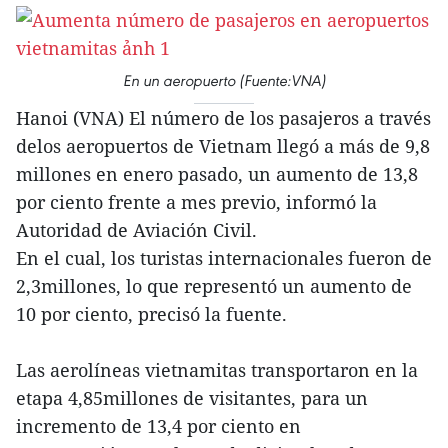
En un aeropuerto (Fuente:VNA)
Hanoi (VNA) El número de los pasajeros a través
delos aeropuertos de Vietnam llegó a más de 9,8
millones en enero pasado, un aumento de 13,8
por ciento frente a mes previo, informó la
Autoridad de Aviación Civil.
En el cual, los turistas internacionales fueron de
2,3millones, lo que representó un aumento de
10 por ciento, precisó la fuente.
Las aerolíneas vietnamitas transportaron en la
etapa 4,85millones de visitantes, para un
incremento de 13,4 por ciento en