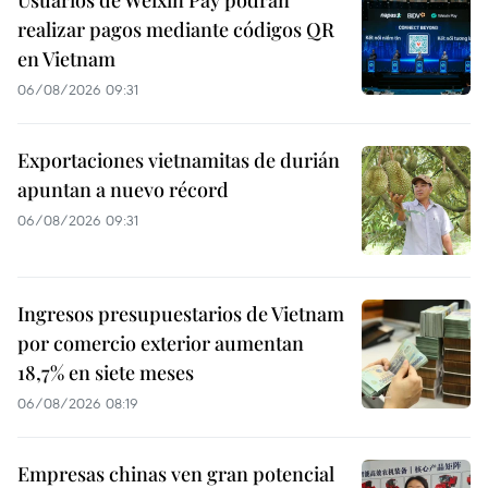
realizar pagos mediante códigos QR
en Vietnam
06/08/2026 09:31
Exportaciones vietnamitas de durián
apuntan a nuevo récord
06/08/2026 09:31
Ingresos presupuestarios de Vietnam
por comercio exterior aumentan
18,7% en siete meses
06/08/2026 08:19
Empresas chinas ven gran potencial