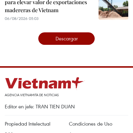
para elevar valor de exportaciones
madereras de Vietnam
06/08/2026 05:03
Descargar
AGENCIA VIETNAMITA DE NOTICIAS
Editor en jefe: TRAN TIEN DUAN
Propiedad Intelectual
Condiciones de Uso