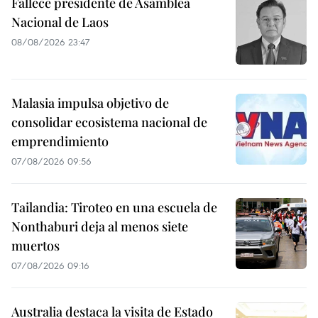
Fallece presidente de Asamblea
Nacional de Laos
08/08/2026 23:47
Malasia impulsa objetivo de
consolidar ecosistema nacional de
emprendimiento
07/08/2026 09:56
Tailandia: Tiroteo en una escuela de
Nonthaburi deja al menos siete
muertos
07/08/2026 09:16
Australia destaca la visita de Estado