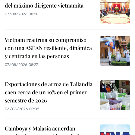
del máximo dirigente vietnamita
07/08/2026 08:58
Vietnam reafirma su compromiso
con una ASEAN resiliente, dinámica
y centrada en las personas
07/08/2026 08:27
Exportaciones de arroz de Tailandia
caen cerca de un 19% en el primer
semestre de 2026
06/08/2026 09:35
Camboya y Malasia acuerdan