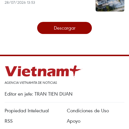
28/07/2026 13:53
Descargar
AGENCIA VIETNAMITA DE NOTICIAS
Editor en jefe: TRAN TIEN DUAN
Propiedad Intelectual
Condiciones de Uso
RSS
Apoyo