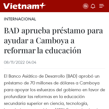
INTERNACIONAL
BAD aprueba préstamo para
ayudar a Camboya a
reformar la educación
08/11/2022 04:04
El Banco Asiático de Desarrollo (BAD) aprobó un
préstamo de 70 millones de dólares a Camboya
para apoyar los esfuerzos del gobierno en favor de
profundizar las reformas en la educación
secundaria superior en ciencia, tecnología,