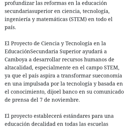
profundizar las reformas en la educación
secundariasuperior en ciencia, tecnología,
ingeniería y matemáticas (STEM) en todo el
país.
El Proyecto de Ciencia y Tecnología en la
EducaciónSecundaria Superior ayudará a
Camboya a desarrollar recursos humanos de
altacalidad, especialmente en el campo STEM,
ya que el país aspira a transformar sueconomía
en una impulsada por la tecnología y basada en
el conocimiento, dijoel banco en su comunicado
de prensa del 7 de noviembre.
El proyecto establecerá estándares para una
educación decalidad en todas las escuelas