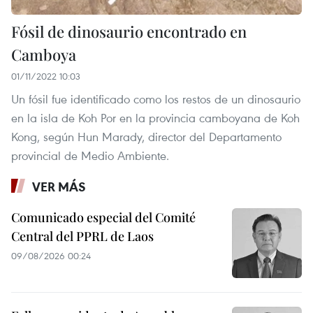
Fósil de dinosaurio encontrado en
Camboya
01/11/2022 10:03
Un fósil fue identificado como los restos de un dinosaurio
en la isla de Koh Por en la provincia camboyana de Koh
Kong, según Hun Marady, director del Departamento
provincial de Medio Ambiente.
VER MÁS
Comunicado especial del Comité
Central del PPRL de Laos
09/08/2026 00:24