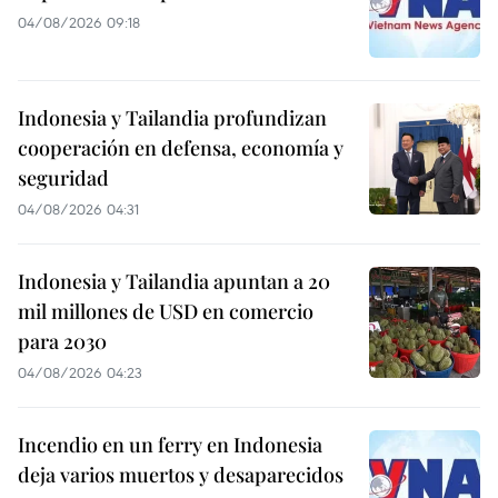
04/08/2026 09:18
Indonesia y Tailandia profundizan
cooperación en defensa, economía y
seguridad
04/08/2026 04:31
Indonesia y Tailandia apuntan a 20
mil millones de USD en comercio
para 2030
04/08/2026 04:23
Incendio en un ferry en Indonesia
deja varios muertos y desaparecidos