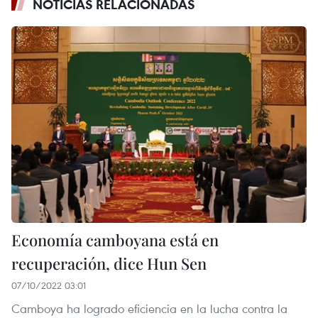
NOTICIAS RELACIONADAS
Economía camboyana está en
recuperación, dice Hun Sen
07/10/2022 03:01
Camboya ha logrado eficiencia en la lucha contra la