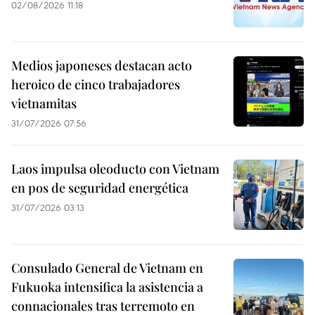
02/08/2026 11:18
Medios japoneses destacan acto
heroico de cinco trabajadores
vietnamitas
31/07/2026 07:56
Laos impulsa oleoducto con Vietnam
en pos de seguridad energética
31/07/2026 03:13
Consulado General de Vietnam en
Fukuoka intensifica la asistencia a
connacionales tras terremoto en