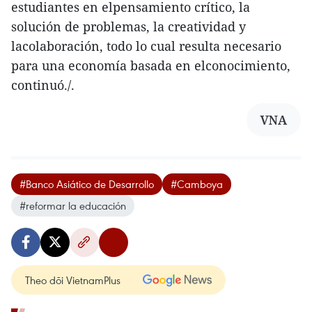
estudiantes en elpensamiento crítico, la
solución de problemas, la creatividad y
lacolaboración, todo lo cual resulta necesario
para una economía basada en elconocimiento,
continuó./.
VNA
#Banco Asiático de Desarrollo
#Camboya
#reformar la educación
Theo dõi VietnamPlus