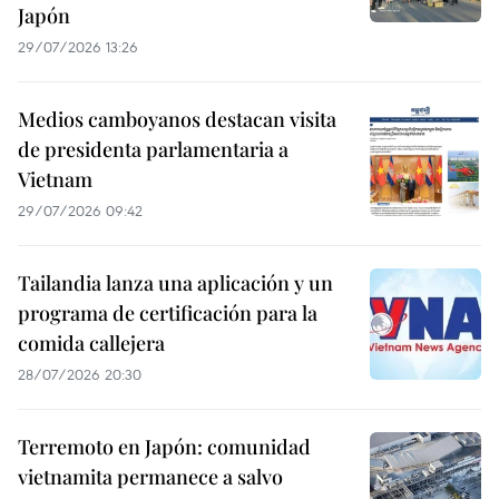
Japón
29/07/2026 13:26
Medios camboyanos destacan visita
de presidenta parlamentaria a
Vietnam
29/07/2026 09:42
Tailandia lanza una aplicación y un
programa de certificación para la
comida callejera
28/07/2026 20:30
Terremoto en Japón: comunidad
vietnamita permanece a salvo