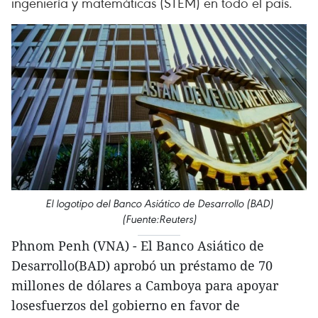
ingeniería y matemáticas (STEM) en todo el país.
El logotipo del Banco Asiático de Desarrollo (BAD)
(Fuente:Reuters)
Phnom Penh (VNA) - El Banco Asiático de
Desarrollo(BAD) aprobó un préstamo de 70
millones de dólares a Camboya para apoyar
losesfuerzos del gobierno en favor de