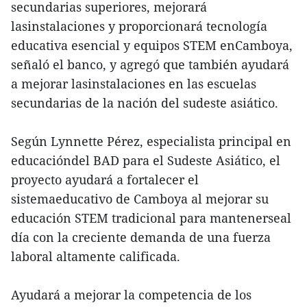
secundarias superiores, mejorará
lasinstalaciones y proporcionará tecnología
educativa esencial y equipos STEM enCamboya,
señaló el banco, y agregó que también ayudará
a mejorar lasinstalaciones en las escuelas
secundarias de la nación del sudeste asiático.
Según Lynnette Pérez, especialista principal en
educacióndel BAD para el Sudeste Asiático, el
proyecto ayudará a fortalecer el
sistemaeducativo de Camboya al mejorar su
educación STEM tradicional para mantenerseal
día con la creciente demanda de una fuerza
laboral altamente calificada.
Ayudará a mejorar la competencia de los