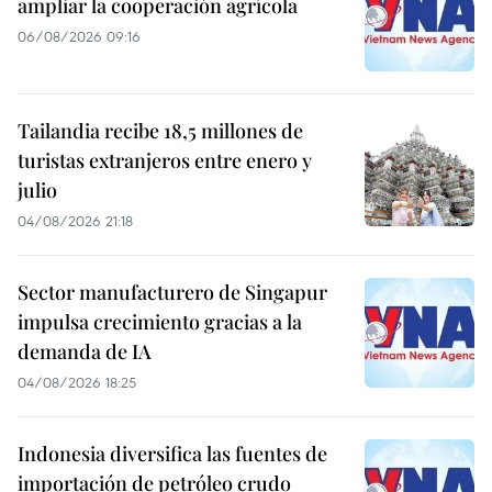
ampliar la cooperación agrícola
06/08/2026 09:16
Tailandia recibe 18,5 millones de
turistas extranjeros entre enero y
julio
04/08/2026 21:18
Sector manufacturero de Singapur
impulsa crecimiento gracias a la
demanda de IA
04/08/2026 18:25
Indonesia diversifica las fuentes de
importación de petróleo crudo