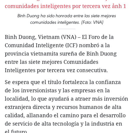
Binh Duong ha sido honrada entre las siete mejores
comunidades inteligentes. (Foto: VNA)
Binh Duong, Vietnam (VNA) – El Foro de la
Comunidad Inteligente (ICF) nombró a la
provincia vietnamita sureña de Binh Duong
entre las siete mejores Comunidades
Inteligentes por tercera vez consecutiva.
Se espera que el título fortalezca la confianza
de los inversionistas y las empresas en la
localidad, lo que ayudará a atraer más inversión
extranjera directa y recursos humanos de alta
calidad, allanando el camino para el desarrollo
de servicio de alta tecnología y la industria en
el futuro.