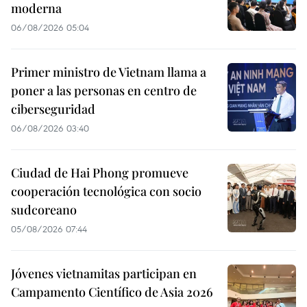
moderna
06/08/2026 05:04
Primer ministro de Vietnam llama a
poner a las personas en centro de
ciberseguridad
06/08/2026 03:40
Ciudad de Hai Phong promueve
cooperación tecnológica con socio
sudcoreano
05/08/2026 07:44
Jóvenes vietnamitas participan en
Campamento Científico de Asia 2026