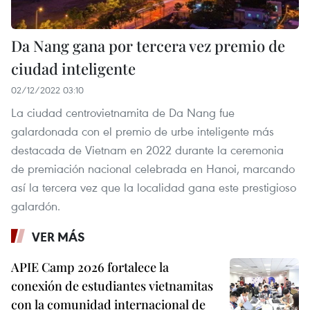
Da Nang gana por tercera vez premio de
ciudad inteligente
02/12/2022 03:10
La ciudad centrovietnamita de Da Nang fue
galardonada con el premio de urbe inteligente más
destacada de Vietnam en 2022 durante la ceremonia
de premiación nacional celebrada en Hanoi, marcando
así la tercera vez que la localidad gana este prestigioso
galardón.
VER MÁS
APIE Camp 2026 fortalece la
conexión de estudiantes vietnamitas
con la comunidad internacional de