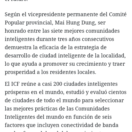
Según el vicepresidente permanente del Comité
Popular provincial, Mai Hung Dung, ser
honrado entre las siete mejores comunidades
inteligentes durante tres años consecutivos
demuestra la eficacia de la estrategia de
desarrollo de ciudad inteligente de la localidad,
lo que ayuda a promover su crecimiento y traer
prosperidad a los residentes locales.
El ICF reúne a casi 200 ciudades inteligentes
prósperas en el mundo, estudió y evaluó cientos
de ciudades de todo el mundo para seleccionar
las mejores prácticas de las Comunidades
Inteligentes del mundo en función de seis
factores que incluyen conectividad de banda