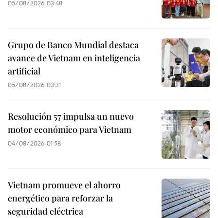
05/08/2026 03:48
Grupo de Banco Mundial destaca
avance de Vietnam en inteligencia
artificial
05/08/2026 03:31
Resolución 57 impulsa un nuevo
motor económico para Vietnam
04/08/2026 01:58
Vietnam promueve el ahorro
energético para reforzar la
seguridad eléctrica