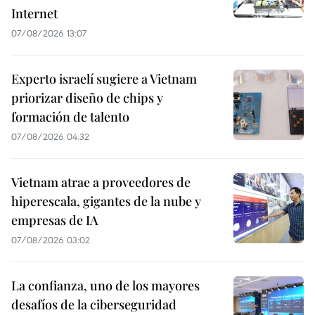
Internet
07/08/2026 13:07
Experto israelí sugiere a Vietnam
priorizar diseño de chips y
formación de talento
07/08/2026 04:32
Vietnam atrae a proveedores de
hiperescala, gigantes de la nube y
empresas de IA
07/08/2026 03:02
La confianza, uno de los mayores
desafíos de la ciberseguridad