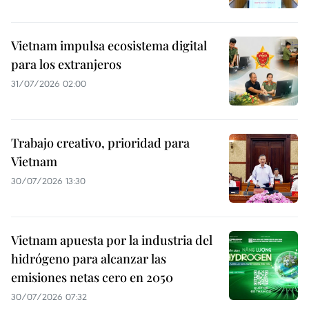
Vietnam impulsa ecosistema digital
para los extranjeros
31/07/2026 02:00
Trabajo creativo, prioridad para
Vietnam
30/07/2026 13:30
Vietnam apuesta por la industria del
hidrógeno para alcanzar las
emisiones netas cero en 2050
30/07/2026 07:32