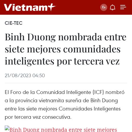
CIE-TEC
Binh Duong nombrada entre
siete mejores comunidades
inteligentes por tercera vez
21/08/2023 04:50
El Foro de la Comunidad Inteligente (ICF) nombró
a la provincia vietnamita sureña de Binh Duong
entre las siete mejores Comunidades Inteligentes
por tercera vez consecutiva.