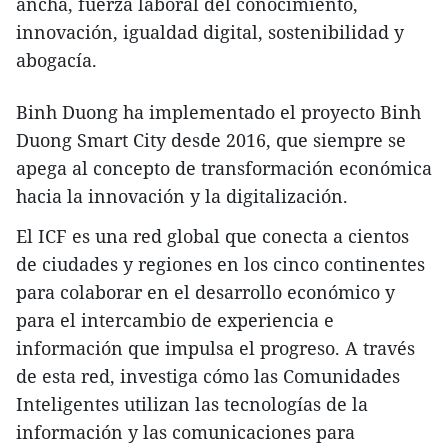
ancha, fuerza laboral del conocimiento,
innovación, igualdad digital, sostenibilidad y
abogacía.
Binh Duong ha implementado el proyecto Binh
Duong Smart City desde 2016, que siempre se
apega al concepto de transformación económica
hacia la innovación y la digitalización.
El ICF es una red global que conecta a cientos
de ciudades y regiones en los cinco continentes
para colaborar en el desarrollo económico y
para el intercambio de experiencia e
información que impulsa el progreso. A través
de esta red, investiga cómo las Comunidades
Inteligentes utilizan las tecnologías de la
información y las comunicaciones para