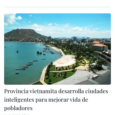
Provincia vietnamita desarrolla ciudades
inteligentes para mejorar vida de
pobladores