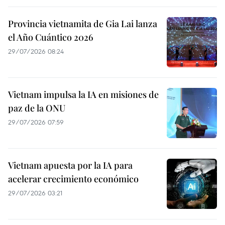
Provincia vietnamita de Gia Lai lanza
el Año Cuántico 2026
29/07/2026 08:24
Vietnam impulsa la IA en misiones de
paz de la ONU
29/07/2026 07:59
Vietnam apuesta por la IA para
acelerar crecimiento económico
29/07/2026 03:21