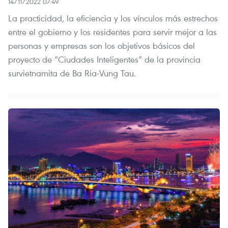
14/11/2022 07:49
La practicidad, la eficiencia y los vínculos más estrechos
entre el gobierno y los residentes para servir mejor a las
personas y empresas son los objetivos básicos del
proyecto de “Ciudades Inteligentes” de la provincia
survietnamita de Ba Ria-Vung Tau.