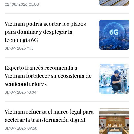
02/08/2026 05:00
Vietnam podría acortar los plazos
para dominar y desplegar la
tecnología 6G
31/07/2026 11:13
Experto francés recomienda a
Vietnam fortalecer su ecosistema de
semiconductores
31/07/2026 10:04
Vietnam refuerza el marco legal para
acelerar la transformación digital
31/07/2026 09:50