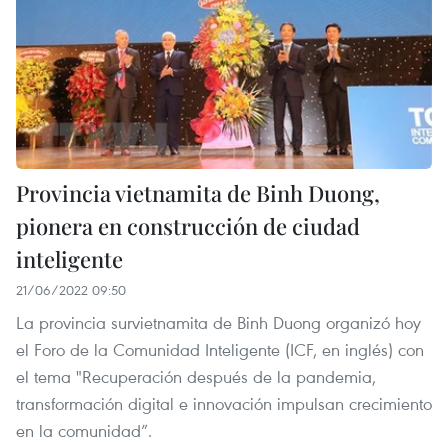
Provincia vietnamita de Binh Duong,
pionera en construcción de ciudad
inteligente
21/06/2022 09:50
La provincia survietnamita de Binh Duong organizó hoy
el Foro de la Comunidad Inteligente (ICF, en inglés) con
el tema "Recuperación después de la pandemia,
transformación digital e innovación impulsan crecimiento
en la comunidad”.