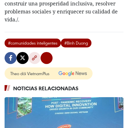
construir una prosperidad inclusiva, resolver
problemas sociales y enriquecer su calidad de
vida./.
#comunidades inteligentes
#Binh Duong
Theo dõi VietnamPlus
NOTICIAS RELACIONADAS