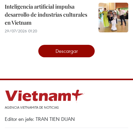
Inteligencia artificial impulsa
desarrollo de industrias culturales
en Vietnam
29/07/2026 01:20
Descargar
AGENCIA VIETNAMITA DE NOTICIAS
Editor en jefe: TRAN TIEN DUAN