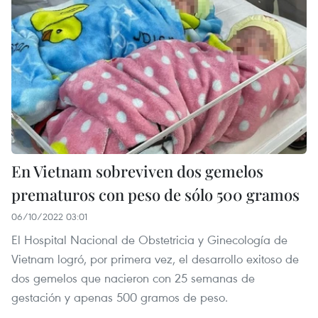
En Vietnam sobreviven dos gemelos
prematuros con peso de sólo 500 gramos
06/10/2022 03:01
El Hospital Nacional de Obstetricia y Ginecología de
Vietnam logró, por primera vez, el desarrollo exitoso de
dos gemelos que nacieron con 25 semanas de
gestación y apenas 500 gramos de peso.