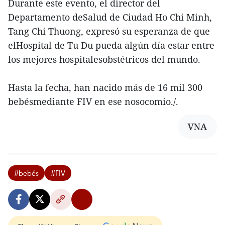
Durante este evento, el director del
Departamento deSalud de Ciudad Ho Chi Minh,
Tang Chi Thuong, expresó su esperanza de que
elHospital de Tu Du pueda algún día estar entre
los mejores hospitalesobstétricos del mundo.
Hasta la fecha, han nacido más de 16 mil 300
bebésmediante FIV en ese nosocomio./.
VNA
#bebés
#FIV