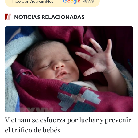
Theo dõi VietnamPlus
NOTICIAS RELACIONADAS
Vietnam se esfuerza por luchar y prevenir
el tráfico de bebés