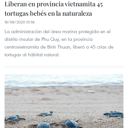
Liberan en provincia vietnamita 45
tortugas bebés en la naturaleza
18/08/2020 01:58
La administración del área marina protegida en el
distrito insular de Phu Quy, en la provincia
centrovietnamita de Binh Thuan, liberó a 45 crías de
tortugas al hábitat natural.