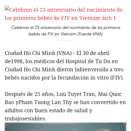
Celebran el 25 aniversario del nacimiento de los primeros
bebés de FIV en Vietnam (Fuente:VNA)
Ciudad Ho Chi Minh (VNA) - El 30 de abril
de1998, los médicos del Hospital de Tu Du en
Ciudad Ho Chi Minh dieron labienvenida a tres
bebés nacidos por la fecundación in vitro (FIV).
Después de 25 años, Luu Tuyet Tran, Mai Quoc
Bao yPham Tuong Lan Thy se han convertido en
adultos con buen estado de salud y
trabajosestables.