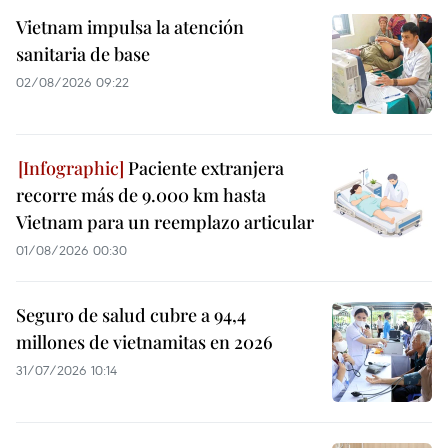
Vietnam impulsa la atención
sanitaria de base
02/08/2026 09:22
Paciente extranjera
recorre más de 9.000 km hasta
Vietnam para un reemplazo articular
01/08/2026 00:30
Seguro de salud cubre a 94,4
millones de vietnamitas en 2026
31/07/2026 10:14