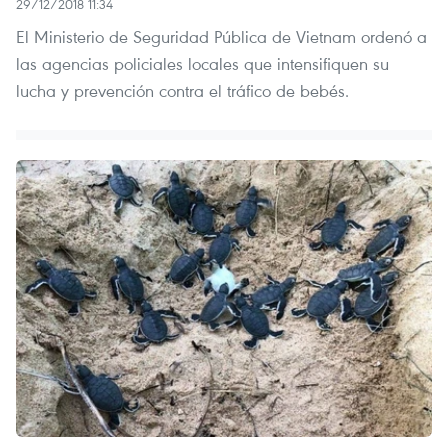
29/12/2018 11:34
El Ministerio de Seguridad Pública de Vietnam ordenó a
las agencias policiales locales que intensifiquen su
lucha y prevención contra el tráfico de bebés.