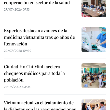
cooperación en sector de la salud
27/07/2026 07:13
Expertos destacan avances de la
medicina vietnamita tras 40 años de
Renovación
22/07/2026 09:39
Ciudad Ho Chi Minh acelera
chequeos médicos para toda la
población
21/07/2026 03:04
Vietnam actualiza el tratamiento de
la diabetes con las recomendaciones