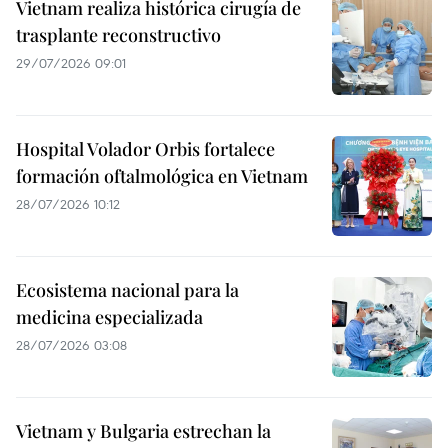
Vietnam realiza histórica cirugía de
trasplante reconstructivo
29/07/2026 09:01
Hospital Volador Orbis fortalece
formación oftalmológica en Vietnam
28/07/2026 10:12
Ecosistema nacional para la
medicina especializada
28/07/2026 03:08
Vietnam y Bulgaria estrechan la