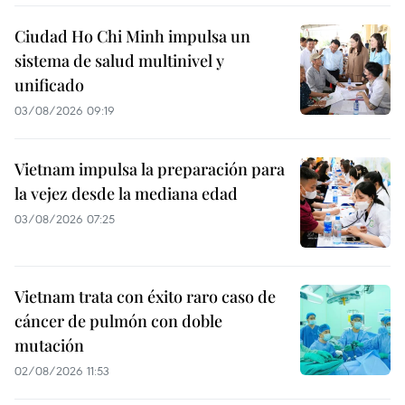
Ciudad Ho Chi Minh impulsa un
sistema de salud multinivel y
unificado
03/08/2026 09:19
Vietnam impulsa la preparación para
la vejez desde la mediana edad
03/08/2026 07:25
Vietnam trata con éxito raro caso de
cáncer de pulmón con doble
mutación
02/08/2026 11:53