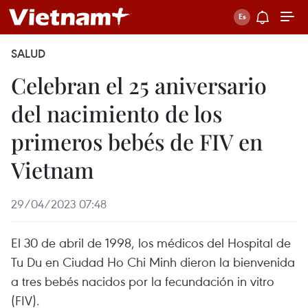
SALUD
Celebran el 25 aniversario
del nacimiento de los
primeros bebés de FIV en
Vietnam
29/04/2023 07:48
El 30 de abril de 1998, los médicos del Hospital de
Tu Du en Ciudad Ho Chi Minh dieron la bienvenida
a tres bebés nacidos por la fecundación in vitro
(FIV).