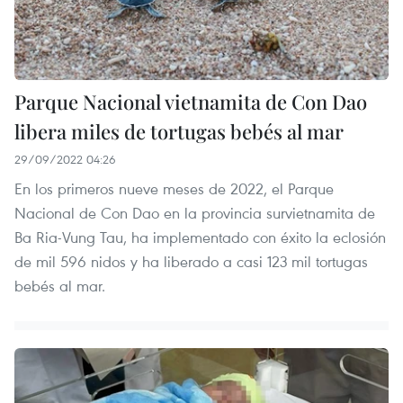
Parque Nacional vietnamita de Con Dao
libera miles de tortugas bebés al mar
29/09/2022 04:26
En los primeros nueve meses de 2022, el Parque
Nacional de Con Dao en la provincia survietnamita de
Ba Ria-Vung Tau, ha implementado con éxito la eclosión
de mil 596 nidos y ha liberado a casi 123 mil tortugas
bebés al mar.