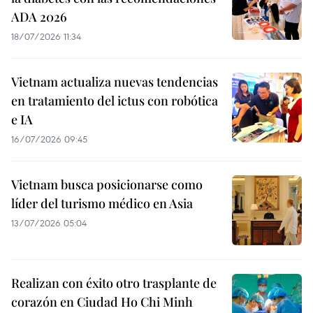
ADA 2026
18/07/2026 11:34
Vietnam actualiza nuevas tendencias
en tratamiento del ictus con robótica
e IA
16/07/2026 09:45
Vietnam busca posicionarse como
líder del turismo médico en Asia
13/07/2026 05:04
Realizan con éxito otro trasplante de
corazón en Ciudad Ho Chi Minh