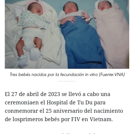
Tres bebés nacidos por la fecundación in vitro (Fuente:VNA)
El 27 de abril de 2023 se llevó a cabo una
ceremoniaen el Hospital de Tu Du para
conmemorar el 25 aniversario del nacimiento
de losprimeros bebés por FIV en Vietnam.