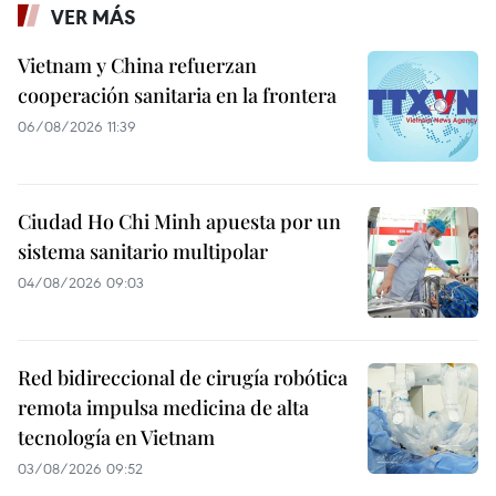
VER MÁS
Vietnam y China refuerzan
cooperación sanitaria en la frontera
06/08/2026 11:39
Ciudad Ho Chi Minh apuesta por un
sistema sanitario multipolar
04/08/2026 09:03
Red bidireccional de cirugía robótica
remota impulsa medicina de alta
tecnología en Vietnam
03/08/2026 09:52