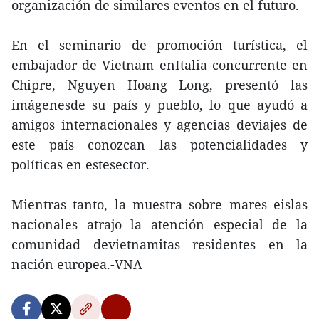
organización de similares eventos en el futuro.
En el seminario de promoción turística, el
embajador de Vietnam enItalia concurrente en
Chipre, Nguyen Hoang Long, presentó las
imágenesde su país y pueblo, lo que ayudó a
amigos internacionales y agencias deviajes de
este país conozcan las potencialidades y
políticas en estesector.
Mientras tanto, la muestra sobre mares eislas
nacionales atrajo la atención especial de la
comunidad devietnamitas residentes en la
nación europea.-VNA