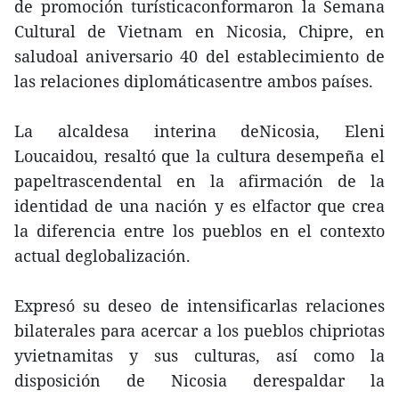
de promoción turísticaconformaron la Semana
Cultural de Vietnam en Nicosia, Chipre, en
saludoal aniversario 40 del establecimiento de
las relaciones diplomáticasentre ambos países.
La alcaldesa interina deNicosia, Eleni
Loucaidou, resaltó que la cultura desempeña el
papeltrascendental en la afirmación de la
identidad de una nación y es elfactor que crea
la diferencia entre los pueblos en el contexto
actual deglobalización.
Expresó su deseo de intensificarlas relaciones
bilaterales para acercar a los pueblos chipriotas
yvietnamitas y sus culturas, así como la
disposición de Nicosia derespaldar la