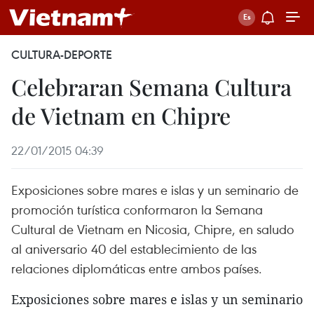
CULTURA-DEPORTE
Celebraran Semana Cultura
de Vietnam en Chipre
22/01/2015 04:39
Exposiciones sobre mares e islas y un seminario de
promoción turística conformaron la Semana
Cultural de Vietnam en Nicosia, Chipre, en saludo
al aniversario 40 del establecimiento de las
relaciones diplomáticas entre ambos países.
Exposiciones sobre mares e islas y un seminario