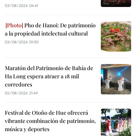
03/08/2026 04:41
Pho de Hanoi: De patrimonio
a la propiedad intelectual cultural
03/08/2026 01:00
Maratón del Patrimonio de Bahía de
Ha Long espera atraer a 18 mil
corredores
02/08/2026 21:49
Festival de Otoño de Hue ofrecerá
vibrante combinación de patrimonio,
música y deportes