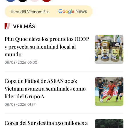
Theo dõi VietnamPlus
VER MÁS
Phu Quoc eleva los productos OCOP
y proyecta su identidad local al
mundo
08/08/2026 05:00
Copa de Fútbol de ASEAN 2026:
Vietnam avanza a semifinales como
líder del Grupo A
08/08/2026 01:37
Corea del Sur destina 250 millones a