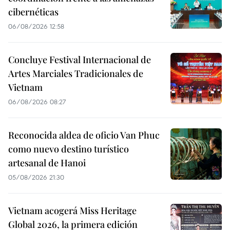
cibernéticas
06/08/2026 12:58
Concluye Festival Internacional de
Artes Marciales Tradicionales de
Vietnam
06/08/2026 08:27
Reconocida aldea de oficio Van Phuc
como nuevo destino turístico
artesanal de Hanoi
05/08/2026 21:30
Vietnam acogerá Miss Heritage
Global 2026, la primera edición