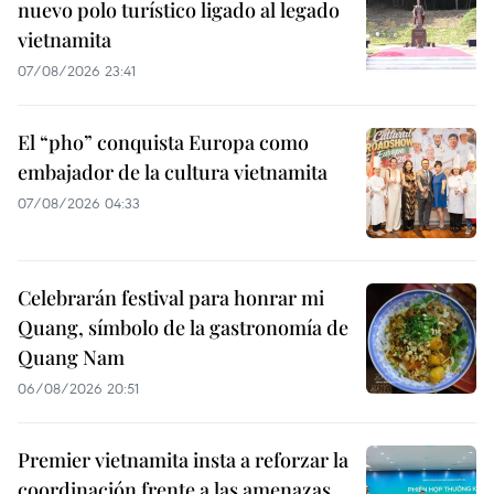
nuevo polo turístico ligado al legado
vietnamita
07/08/2026 23:41
El “pho” conquista Europa como
embajador de la cultura vietnamita
07/08/2026 04:33
Celebrarán festival para honrar mi
Quang, símbolo de la gastronomía de
Quang Nam
06/08/2026 20:51
Premier vietnamita insta a reforzar la
coordinación frente a las amenazas