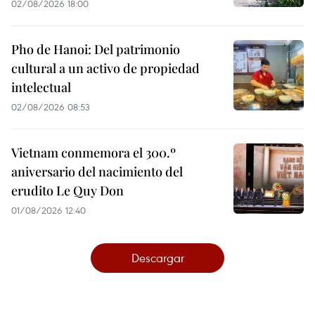
02/08/2026 18:00
Pho de Hanoi: Del patrimonio
cultural a un activo de propiedad
intelectual
02/08/2026 08:53
Vietnam conmemora el 300.º
aniversario del nacimiento del
erudito Le Quy Don
01/08/2026 12:40
Descargar