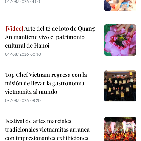
04/08/2026 01:00
Arte del té de loto de Quang
An mantiene vivo el patrimonio
cultural de Hanoi
04/08/2026 00:30
Top Chef Vietnam regresa con la
misión de llevar la gastronomía
vietnamita al mundo
03/08/2026 08:20
Festival de artes marciales
tradicionales vietnamitas arranca
con impresionantes exhibiciones