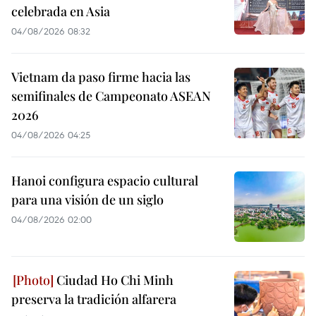
celebrada en Asia
04/08/2026 08:32
Vietnam da paso firme hacia las
semifinales de Campeonato ASEAN
2026
04/08/2026 04:25
Hanoi configura espacio cultural
para una visión de un siglo
04/08/2026 02:00
Ciudad Ho Chi Minh
preserva la tradición alfarera