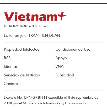
AGENCIA VIETNAMITA DE NOTICIAS
Editor en jefe: TRAN TIEN DUAN
Propiedad Intelectual
Condiciones de Uso
RSS
Apoyo
Idiomas
VNA
Servicios de Noticias
Publicidad
Contacto
Licencia No. 1374/GP-BTTTT expedida el 11 de septiembre de
2008 por el Ministerio de Información y Comunicación.