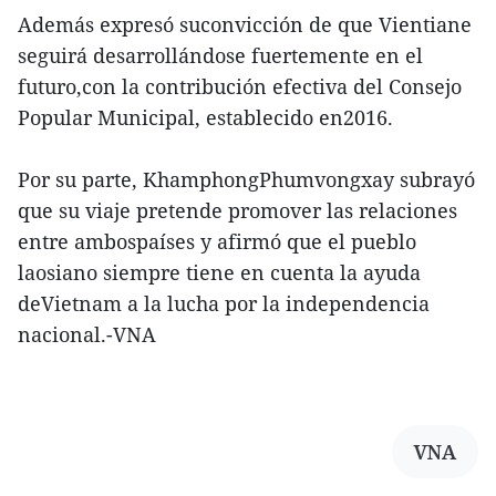
Además expresó suconvicción de que Vientiane
seguirá desarrollándose fuertemente en el
futuro,con la contribución efectiva del Consejo
Popular Municipal, establecido en2016.
Por su parte, KhamphongPhumvongxay subrayó
que su viaje pretende promover las relaciones
entre ambospaíses y afirmó que el pueblo
laosiano siempre tiene en cuenta la ayuda
deVietnam a la lucha por la independencia
nacional.-VNA
VNA