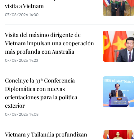
visita a Vietnam
07/08/2026 14:30
Visita del máximo dirigente de
Vietnam impulsan una cooperación
más profunda con Australia
07/08/2026 14:23
Concluye la 33ª Conferencia
Diplomática con nuevas
orientaciones para la política
exterior
07/08/2026 14:08
Vietnam y Tailandia profundizan