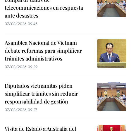
telecomunicaciones en respuesta
ante desastres
07/08/2026 09:45
Asamblea Nacional de Vietnam
debate reformas para simplificar
trámites administrativos
07/08/2026 09:29
Diputados vietnamitas piden
simplificar trámites sin reducir
responsabilidad de gestión
07/08/2026 09:27
Visita de Estado a Australia del