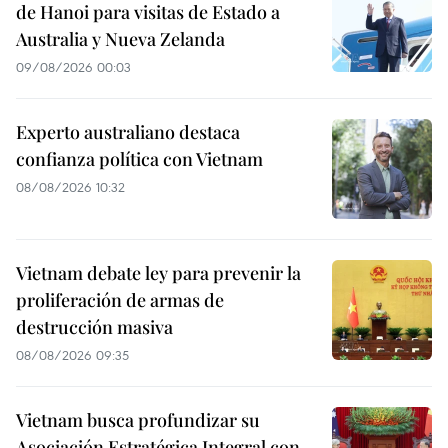
de Hanoi para visitas de Estado a
Australia y Nueva Zelanda
09/08/2026 00:03
Experto australiano destaca
confianza política con Vietnam
08/08/2026 10:32
Vietnam debate ley para prevenir la
proliferación de armas de
destrucción masiva
08/08/2026 09:35
Vietnam busca profundizar su
Asociación Estratégica Integral con