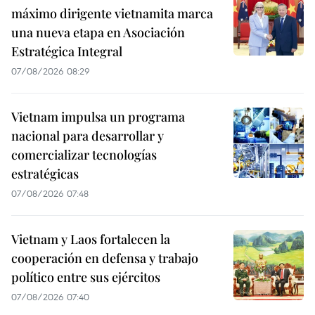
máximo dirigente vietnamita marca
una nueva etapa en Asociación
Estratégica Integral
07/08/2026 08:29
Vietnam impulsa un programa
nacional para desarrollar y
comercializar tecnologías
estratégicas
07/08/2026 07:48
Vietnam y Laos fortalecen la
cooperación en defensa y trabajo
político entre sus ejércitos
07/08/2026 07:40