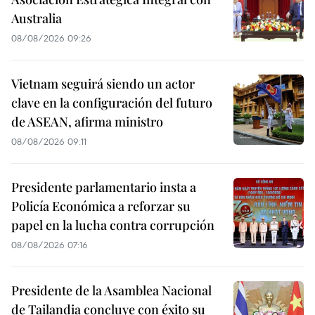
Australia
08/08/2026 09:26
Vietnam seguirá siendo un actor
clave en la configuración del futuro
de ASEAN, afirma ministro
08/08/2026 09:11
Presidente parlamentario insta a
Policía Económica a reforzar su
papel en la lucha contra corrupción
08/08/2026 07:16
Presidente de la Asamblea Nacional
de Tailandia concluye con éxito su