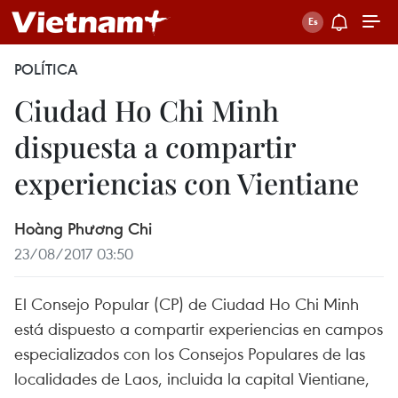
POLÍTICA
Ciudad Ho Chi Minh
dispuesta a compartir
experiencias con Vientiane
Hoàng Phương Chi
23/08/2017 03:50
El Consejo Popular (CP) de Ciudad Ho Chi Minh
está dispuesto a compartir experiencias en campos
especializados con los Consejos Populares de las
localidades de Laos, incluida la capital Vientiane,