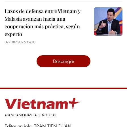
Lazos de defensa entre Vietnam y
Malasia avanzan hacia una
cooperación más práctica, según
experto
07/08/2026 04:10
Descargar
AGENCIA VIETNAMITA DE NOTICIAS
Editor en jefe: TRAN TIEN DUAN