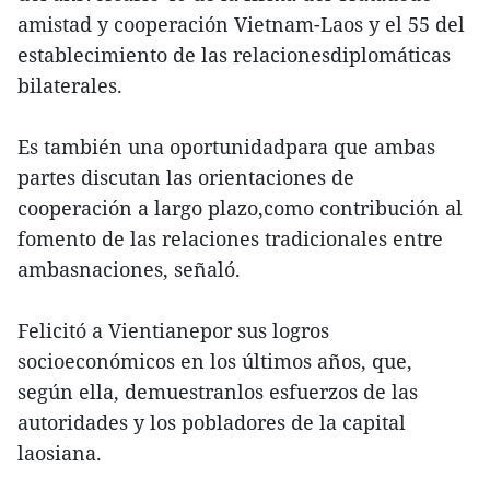
amistad y cooperación Vietnam-Laos y el 55 del
establecimiento de las relacionesdiplomáticas
bilaterales.
Es también una oportunidadpara que ambas
partes discutan las orientaciones de
cooperación a largo plazo,como contribución al
fomento de las relaciones tradicionales entre
ambasnaciones, señaló.
Felicitó a Vientianepor sus logros
socioeconómicos en los últimos años, que,
según ella, demuestranlos esfuerzos de las
autoridades y los pobladores de la capital
laosiana.