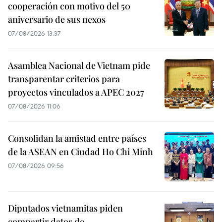
cooperación con motivo del 50
aniversario de sus nexos
07/08/2026 13:37
Asamblea Nacional de Vietnam pide
transparentar criterios para
proyectos vinculados a APEC 2027
07/08/2026 11:06
Consolidan la amistad entre países
de la ASEAN en Ciudad Ho Chi Minh
07/08/2026 09:56
Diputados vietnamitas piden
compartir datos de