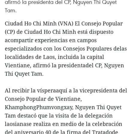
afirmó la presidenta del CP, Nguyen Thi Quyet
Tam.
Ciudad Ho Chi Minh (VNA) El Consejo Popular
(CP) de Ciudad Ho Chi Minh está dispuesto
acompartir experiencias en campos
especializados con los Consejos Populares delas
localidades de Laos, incluida la capital
Vientiane, afirmó la presidentadel CP, Nguyen
Thi Quyet Tam.
Al recibir la vísperaaquí a la vicepresidenta del
Consejo Popular de Vientiane,
KhamphongPhumvongxay, Nguyen Thi Quyet
Tam destacó que la visita de la delegación
laosianase realiza en medio de la celebración
del aniversario 40 de la firma del Tratadode