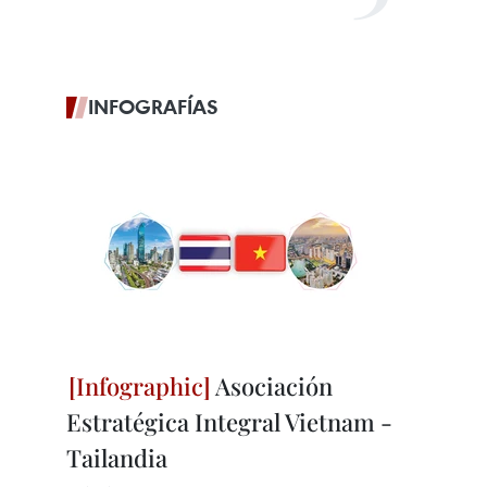
INFOGRAFÍAS
Asociación
Estratégica Integral Vietnam -
Tailandia