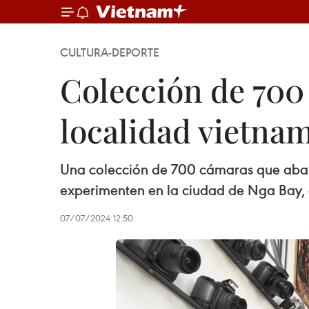
CULTURA-DEPORTE
Colección de 700
localidad vietnam
Una colección de 700 cámaras que abarc
experimenten en la ciudad de Nga Bay, 
07/07/2024 12:50