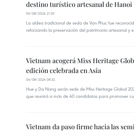
destino turístico artesanal de Hanoi
05/08/2026 21:30
La aldea tradicional de seda de Van Phuc fue reconocida
reforzando la preservación del patrimonio artesanal y el
Vietnam acogerá Miss Heritage Globa
edición celebrada en Asia
04/08/2026 08:32
Hue y Da Nang serán sede de Miss Heritage Global 202
que reunirá a más de 40 candidatas para promover cul
Vietnam da paso firme hacia las semi