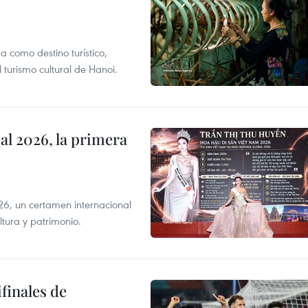
 como destino turístico,
 turismo cultural de Hanoi.
l 2026, la primera
6, un certamen internacional
tura y patrimonio.
finales de