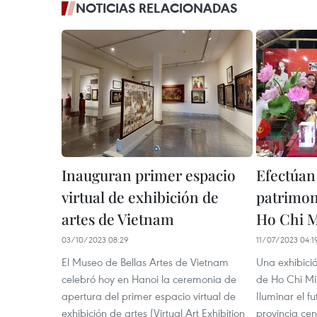
NOTICIAS RELACIONADAS
Inauguran primer espacio
Efectúan
virtual de exhibición de
patrimon
artes de Vietnam
Ho Chi 
03/10/2023 08:29
11/07/2023 04:1
El Museo de Bellas Artes de Vietnam
Una exhibici
celebró hoy en Hanoi la ceremonia de
de Ho Chi Mi
apertura del primer espacio virtual de
Iluminar el fu
exhibición de artes (Virtual Art Exhibition
provincia cen