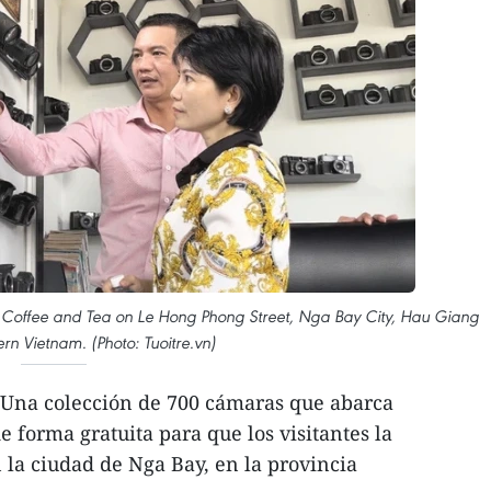
ke Coffee and Tea on Le Hong Phong Street, Nga Bay City, Hau Giang
ern Vietnam. (Photo: Tuoitre.vn)
Una colección de 700 cámaras que abarca
 forma gratuita para que los visitantes la
la ciudad de Nga Bay, en la provincia