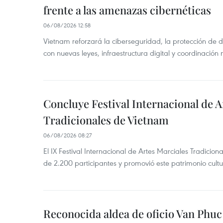
frente a las amenazas cibernéticas
06/08/2026 12:58
Vietnam reforzará la ciberseguridad, la protección de d
con nuevas leyes, infraestructura digital y coordinación
Concluye Festival Internacional de A
Tradicionales de Vietnam
06/08/2026 08:27
El IX Festival Internacional de Artes Marciales Tradicio
de 2.200 participantes y promovió este patrimonio cul
Reconocida aldea de oficio Van Phu