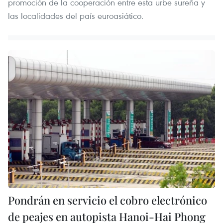
promoción de la cooperación entre esta urbe sureña y
las localidades del país euroasiático.
Pondrán en servicio el cobro electrónico
de peajes en autopista Hanoi-Hai Phong