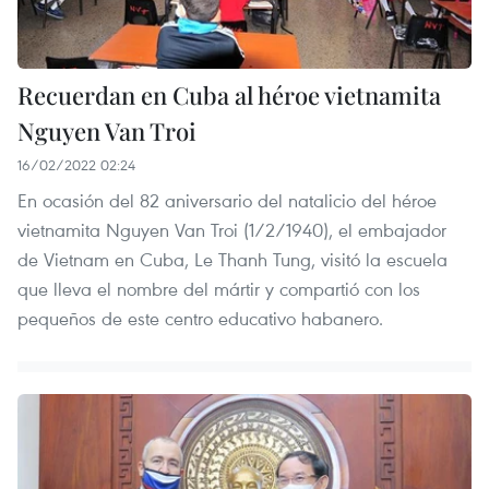
Recuerdan en Cuba al héroe vietnamita
Nguyen Van Troi
16/02/2022 02:24
En ocasión del 82 aniversario del natalicio del héroe
vietnamita Nguyen Van Troi (1/2/1940), el embajador
de Vietnam en Cuba, Le Thanh Tung, visitó la escuela
que lleva el nombre del mártir y compartió con los
pequeños de este centro educativo habanero.