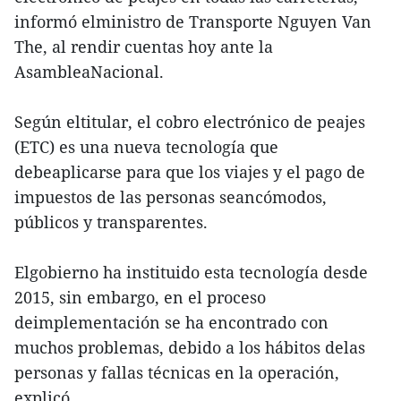
informó elministro de Transporte Nguyen Van
The, al rendir cuentas hoy ante la
AsambleaNacional.
Según eltitular, el cobro electrónico de peajes
(ETC) es una nueva tecnología que
debeaplicarse para que los viajes y el pago de
impuestos de las personas seancómodos,
públicos y transparentes.
Elgobierno ha instituido esta tecnología desde
2015, sin embargo, en el proceso
deimplementación se ha encontrado con
muchos problemas, debido a los hábitos delas
personas y fallas técnicas en la operación,
explicó.