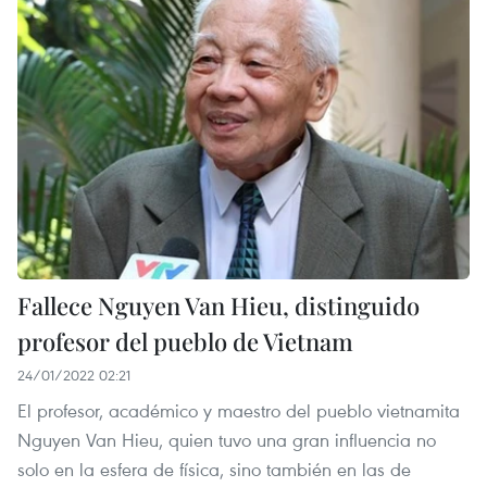
Fallece Nguyen Van Hieu, distinguido
profesor del pueblo de Vietnam
24/01/2022 02:21
El profesor, académico y maestro del pueblo vietnamita
Nguyen Van Hieu, quien tuvo una gran influencia no
solo en la esfera de física, sino también en las de