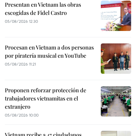
Presentan en Vietnam las obras
escogidas de Fidel Castro
05/08/2026 12:30
Procesan en Vietnam a dos personas
por piratería musical en YouTube
05/08/2026 11:21
Proponen reforzar protección de
trabajadores vietnamitas en el
extranjero
05/08/2026 10:00
Vietnam recibe a 47 ciudadanos