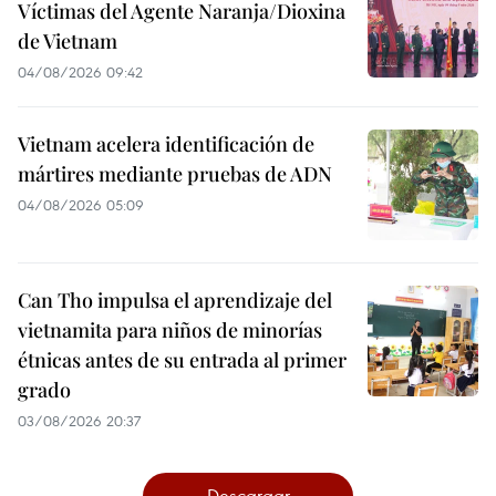
Víctimas del Agente Naranja/Dioxina
de Vietnam
04/08/2026 09:42
Vietnam acelera identificación de
mártires mediante pruebas de ADN
04/08/2026 05:09
Can Tho impulsa el aprendizaje del
vietnamita para niños de minorías
étnicas antes de su entrada al primer
grado
03/08/2026 20:37
Descargar