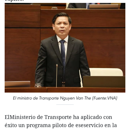
El ministro de Transporte Nguyen Van The (Fuente:VNA)
ElMinisterio de Transporte ha aplicado con
éxito un programa piloto de eseservicio en la