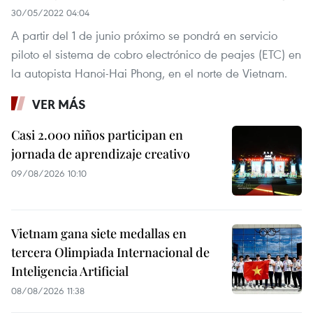
30/05/2022 04:04
A partir del 1 de junio próximo se pondrá en servicio
piloto el sistema de cobro electrónico de peajes (ETC) en
la autopista Hanoi-Hai Phong, en el norte de Vietnam.
VER MÁS
Casi 2.000 niños participan en
jornada de aprendizaje creativo
09/08/2026 10:10
Vietnam gana siete medallas en
tercera Olimpiada Internacional de
Inteligencia Artificial
08/08/2026 11:38