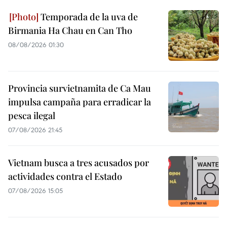
Temporada de la uva de
Birmania Ha Chau en Can Tho
08/08/2026 01:30
Provincia survietnamita de Ca Mau
impulsa campaña para erradicar la
pesca ilegal
07/08/2026 21:45
Vietnam busca a tres acusados por
actividades contra el Estado
07/08/2026 15:05