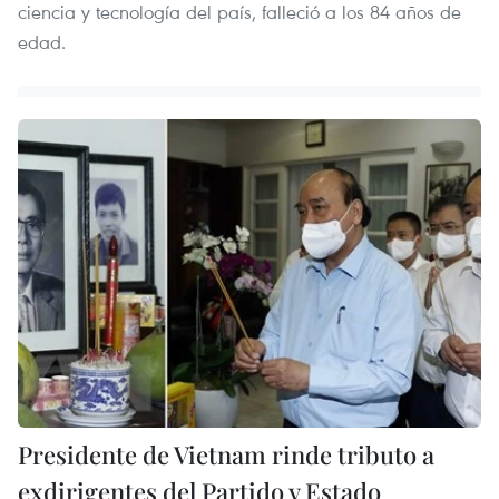
ciencia y tecnología del país, falleció a los 84 años de
edad.
Presidente de Vietnam rinde tributo a
exdirigentes del Partido y Estado