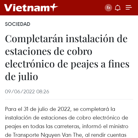
SOCIEDAD
Completarán instalación de
estaciones de cobro
electrónico de peajes a fines
de julio
09/06/2022 08:26
Para el 31 de julio de 2022, se completará la
instalación de estaciones de cobro electrónico de
peajes en todas las carreteras, informó el ministro
de Transporte Nguyen Van The, al rendir cuentas