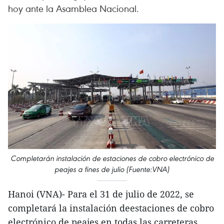
hoy ante la Asamblea Nacional.
Completarán instalación de estaciones de cobro electrónico de
peajes a fines de julio (Fuente:VNA)
Hanoi (VNA)- Para el 31 de julio de 2022, se
completará la instalación deestaciones de cobro
electrónico de peajes en todas las carreteras,