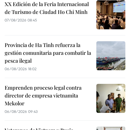
XX Edición de la Feria Internacional
de Turismo de Ciudad Ho Chi Minh
07/08/2026 08:45
Provincia de Ha Tinh refuerza la
gestión comunitaria para combatir la
pesca ilegal
06/08/2026 18:02
Emprenden proceso legal contra
director de empresa vietnamita
Mekolor
06/08/2026 09:43