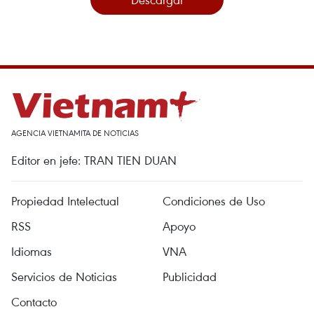
AGENCIA VIETNAMITA DE NOTICIAS
Editor en jefe: TRAN TIEN DUAN
Propiedad Intelectual
Condiciones de Uso
RSS
Apoyo
Idiomas
VNA
Servicios de Noticias
Publicidad
Contacto