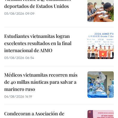
deportados de Estados Unidos
05/08/2026 09:09
Estudiantes vietnamitas logran
excelentes resultados en la final
internacional de AIMO
05/08/2026 06:54
Médicos vietnamitas recorren más
de 40 millas náuticas para salvar a
marinero ruso
04/08/2026 14:19
Condecoran a Asociación de