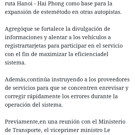
ruta Hanoi - Hai Phong como base para la
expansión de estemétodo en otras autopistas.
Agregóque se fortalece la divulgación de
informaciones y alentar a los vehículos a
registrartarjetas para participar en el servicio
con el fin de maximizar la eficienciadel
sistema.
Además,continúa instruyendo a los proveedores
de servicios para que se concentren enrevisar y
corregir rápidamente los errores durante la
operación del sistema.
Previamente,en una reunión con el Ministerio
de Transporte, el viceprimer ministro Le