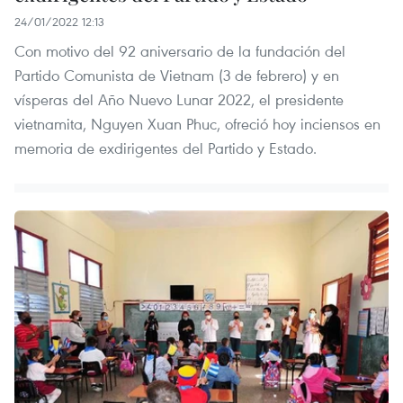
24/01/2022 12:13
Con motivo del 92 aniversario de la fundación del
Partido Comunista de Vietnam (3 de febrero) y en
vísperas del Año Nuevo Lunar 2022, el presidente
vietnamita, Nguyen Xuan Phuc, ofreció hoy inciensos en
memoria de exdirigentes del Partido y Estado.