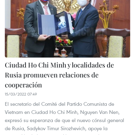
Ciudad Ho Chi Minh y localidades de
Rusia promueven relaciones de
cooperación
15/03/2022 07:49
El secretario del Comité del Partido Comunista de
Vietnam en Ciudad Ho Chi Minh, Nguyen Van Nen,
expresó su esperanza de que el nuevo cónsul general
de Rusia, Sadykov Timur Sirozhevich, apoye la