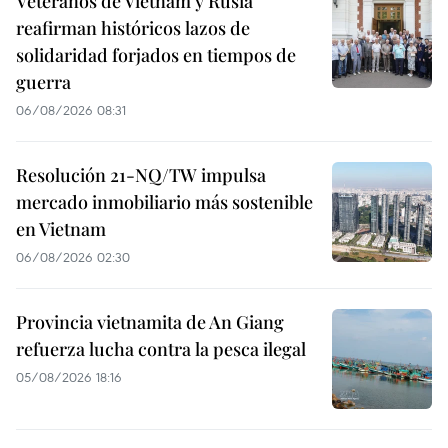
Veteranos de Vietnam y Rusia
reafirman históricos lazos de
solidaridad forjados en tiempos de
guerra
06/08/2026 08:31
Resolución 21-NQ/TW impulsa
mercado inmobiliario más sostenible
en Vietnam
06/08/2026 02:30
Provincia vietnamita de An Giang
refuerza lucha contra la pesca ilegal
05/08/2026 18:16