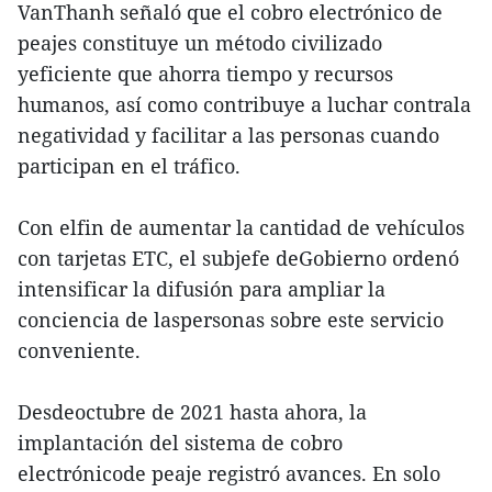
VanThanh señaló que el cobro electrónico de
peajes constituye un método civilizado
yeficiente que ahorra tiempo y recursos
humanos, así como contribuye a luchar contrala
negatividad y facilitar a las personas cuando
participan en el tráfico.
Con elfin de aumentar la cantidad de vehículos
con tarjetas ETC, el subjefe deGobierno ordenó
intensificar la difusión para ampliar la
conciencia de laspersonas sobre este servicio
conveniente.
Desdeoctubre de 2021 hasta ahora, la
implantación del sistema de cobro
electrónicode peaje registró avances. En solo