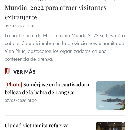
Mundial 2022 para atraer visitantes
extranjeros
09/11/2022 02:32
La noche final de Miss Turismo Mundo 2022 se llevará a
cabo el 3 de diciembre en la provincia norvietnamita de
Vinh Phuc, destacaron los organizadores en una
conferencia de prensa.
VER MÁS
Sumérjase en la cautivadora
belleza de la bahía de Lang Co
07/08/2026 01:00
Ciudad vietnamita refuerza