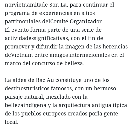
norvietnamitade Son La, para continuar el
programa de experiencias en sitios
patrimoniales delComité Organizador.
El evento forma parte de una serie de
actividadessignificativas, con el fin de
promover y difundir la imagen de las herencias
deVietnam entre amigos internacionales en el
marco del concurso de belleza.
La aldea de Bac Au constituye uno de los
destinosturísticos famosos, con un hermoso
paisaje natural, mezclado con la
bellezaindígena y la arquitectura antigua típica
de los pueblos europeos creados porla gente
local.