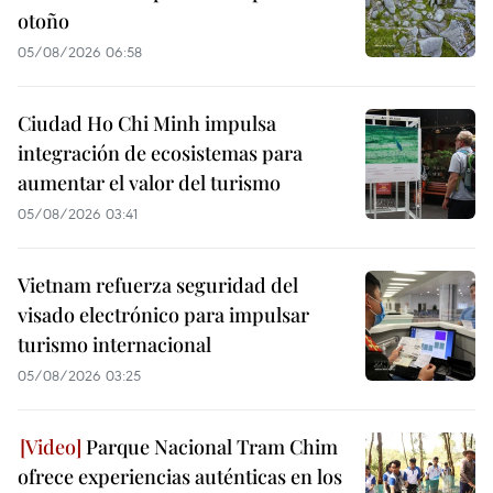
otoño
05/08/2026 06:58
Ciudad Ho Chi Minh impulsa
integración de ecosistemas para
aumentar el valor del turismo
05/08/2026 03:41
Vietnam refuerza seguridad del
visado electrónico para impulsar
turismo internacional
05/08/2026 03:25
Parque Nacional Tram Chim
ofrece experiencias auténticas en los