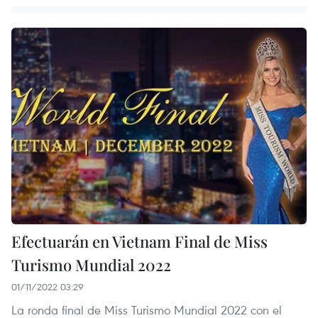
Efectuarán en Vietnam Final de Miss
Turismo Mundial 2022
01/11/2022 03:29
La ronda final de Miss Turismo Mundial 2022 con el