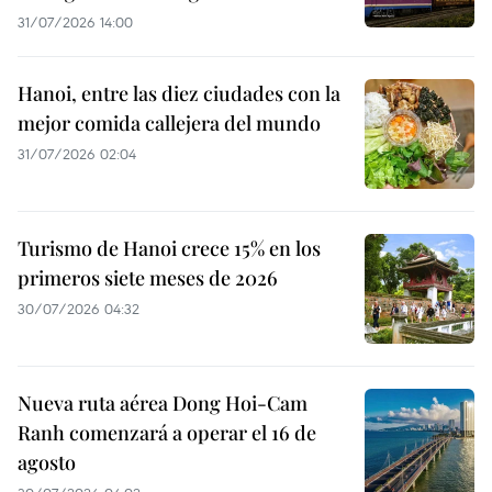
31/07/2026 14:00
Hanoi, entre las diez ciudades con la
mejor comida callejera del mundo
31/07/2026 02:04
Turismo de Hanoi crece 15% en los
primeros siete meses de 2026
30/07/2026 04:32
Nueva ruta aérea Dong Hoi-Cam
Ranh comenzará a operar el 16 de
agosto