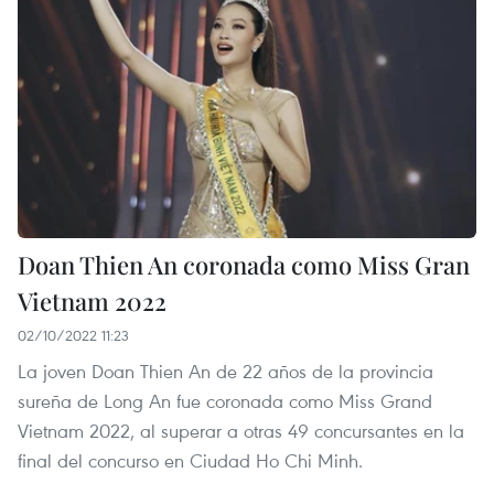
Doan Thien An coronada como Miss Gran
Vietnam 2022
02/10/2022 11:23
La joven Doan Thien An de 22 años de la provincia
sureña de Long An fue coronada como Miss Grand
Vietnam 2022, al superar a otras 49 concursantes en la
final del concurso en Ciudad Ho Chi Minh.