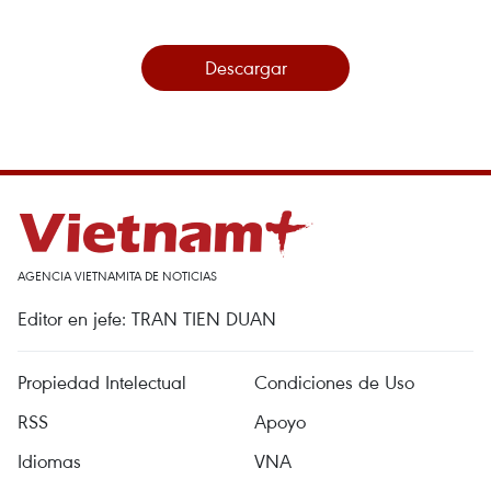
Descargar
AGENCIA VIETNAMITA DE NOTICIAS
Editor en jefe: TRAN TIEN DUAN
Propiedad Intelectual
Condiciones de Uso
RSS
Apoyo
Idiomas
VNA