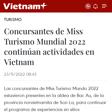
TURISMO
Concursantes de Miss
Turismo Mundial 2022
continúan actividades en
Vietnam
23/11/2022 08:45
Las concursantes de Miss Turismo Mundo 2022
estuvieron presentes en la aldea de Bac Au, de la
provincia norvietnamita de Son La, para continuar
el programa de experiencias en sitios