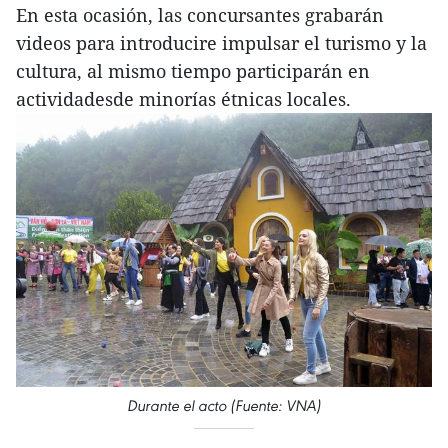
En esta ocasión, las concursantes grabarán
videos para introducire impulsar el turismo y la
cultura, al mismo tiempo participarán en
actividadesde minorías étnicas locales.
Durante el acto (Fuente: VNA)