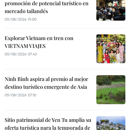
promoción de potencial turístico en
mercado tailandés
05/08/2026 15:00
Explorar Vietnam en tren con
VIETNAM VIAJES
05/08/2026 07:43
Ninh Binh aspira al premio al mejor
destino turístico emergente de Asia
05/08/2026 07:10
Sitio patrimonial de Yen Tu amplía su
oferta turística para la temporada de