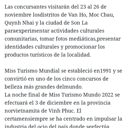
Las concursantes visitarán del 23 al 26 de
noviembre losdistritos de Van Ho, Moc Chau,
Quynh Nhai y la ciudad de Son La
paraexperimentar actividades culturales
comunitarias, tomar fotos mediáticas,presentar
identidades culturales y promocionar los
productos turísticos de la localidad.
Miss Turismo Mundial se estableció en1991 y se
convirtió en uno de los cinco concursos de
belleza más grandes delmundo.
La noche final de Miss Turismo Mundo 2022 se
efectuará el 3 de diciembre en la provincia
norvietnamita de Vinh Phuc. El
certamensiempre se ha centrado en impulsar la
industria del ocio del país donde seefectúa