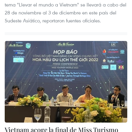
tema "Llevar el mundo a Vietnam" se llevará a cabo del
28 de noviembre al 3 de diciembre en este país del
Sudeste Asiático, reportaron fuentes oficiales.
Vietnam acoge la final de Miss Turismo