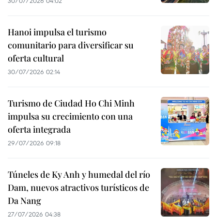
30/07/2026 04:02
Hanoi impulsa el turismo
comunitario para diversificar su
oferta cultural
30/07/2026 02:14
Turismo de Ciudad Ho Chi Minh
impulsa su crecimiento con una
oferta integrada
29/07/2026 09:18
Túneles de Ky Anh y humedal del río
Dam, nuevos atractivos turísticos de
Da Nang
27/07/2026 04:38