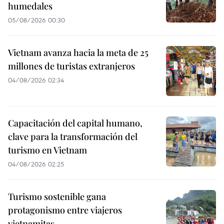
humedales
05/08/2026 00:30
Vietnam avanza hacia la meta de 25
millones de turistas extranjeros
04/08/2026 02:34
Capacitación del capital humano,
clave para la transformación del
turismo en Vietnam
04/08/2026 02:25
Turismo sostenible gana
protagonismo entre viajeros
vietnamitas