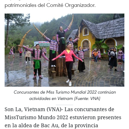
patrimoniales del Comité Organizador.
Concursantes de Miss Turismo Mundial 2022 continúan
actividades en Vietnam (Fuente: VNA)
Son La, Vietnam (VNA)- Las concursantes de
MissTurismo Mundo 2022 estuvieron presentes
en la aldea de Bac Au, de la provincia