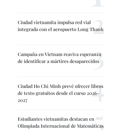
Ciudad vietnamita impulsa red vial
integrada con el aeropuerto Long Thanh
Campaña en Vietnam reaviva esperanza
de identificar a mártires desaparecidos
Ciudad Ho Chi Minh prevé ofrecer libros
de texto gratuitos desde el curso 2026-
2027
Estudiantes vietnamitas destacan en
Olimpiada Internacional de Matemáticas