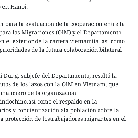
ó en Hanoi.
ón para la evaluación de la cooperación entre la
para las Migraciones (OIM) y el Departamento
n el exterior de la cartera vietnamita, así como
prioridades de la futura colaboración bilateral
Si Dung, subjefe del Departamento, resaltó la
rutos de los lazos con la OIM en Vietnam, que
financiero de la organización
indochino,así como el respaldo en la
rios y concientización ala población sobre la
la protección de lostrabajadores migrantes en el