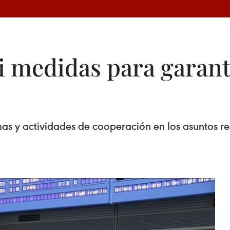
 medidas para garant
s y actividades de cooperación en los asuntos rel