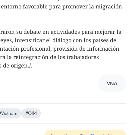
 entorno favorable para promover la migración
traron su debate en actividades para mejorar la
eyes, intensificar el diálogo con los países de
ientación profesional, provisión de información
ra la reintegración de los trabajadores
 de origen./.
VNA
#Vietnam
#OIM