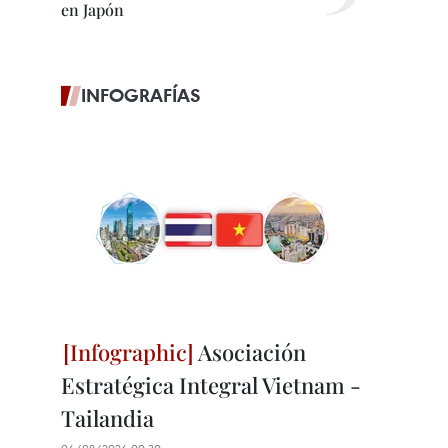
en Japón
INFOGRAFÍAS
Asociación
Estratégica Integral Vietnam -
Tailandia