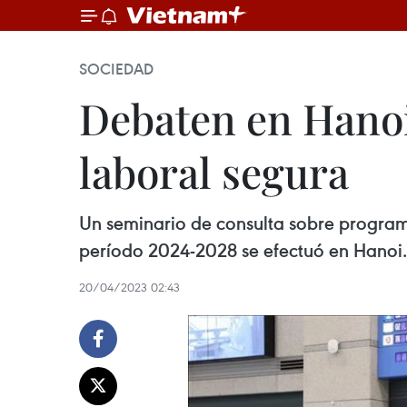
SOCIEDAD
Debaten en Hanoi
laboral segura
Un seminario de consulta sobre programa
período 2024-2028 se efectuó en Hanoi.
20/04/2023 02:43