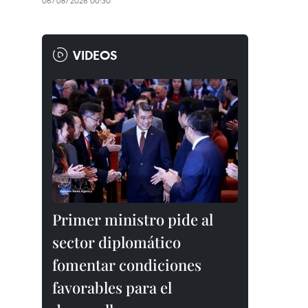
06/08/2026 00:30
VIDEOS
Primer ministro pide al
sector diplomático
fomentar condiciones
favorables para el