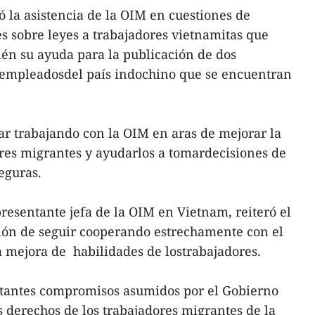
ó la asistencia de la OIM en cuestiones de
 sobre leyes a trabajadores vietnamitas que
én su ayuda para la publicación de dos
 empleadosdel país indochino que se encuentran
r trabajando con la OIM en aras de mejorar la
res migrantes y ayudarlos a tomardecisiones de
eguras.
esentante jefa de la OIM en Vietnam, reiteró el
ón de seguir cooperando estrechamente con el
 mejora de habilidades de lostrabajadores.
tantes compromisos asumidos por el Gobierno
 derechos de los trabajadores migrantes de la