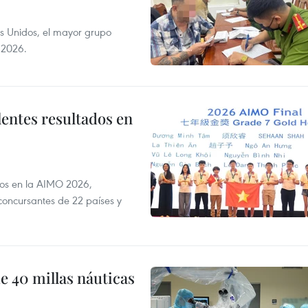
s Unidos, el mayor grupo
 2026.
lentes resultados en
dos en la AIMO 2026,
oncursantes de 22 países y
e 40 millas náuticas