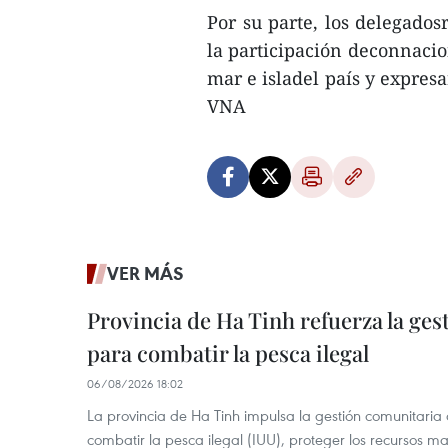
Por su parte, los delegado
la participación deconnacion
mar e isladel país y expresa
VNA
VER MÁS
Provincia de Ha Tinh refuerza la ge
para combatir la pesca ilegal
06/08/2026 18:02
La provincia de Ha Tinh impulsa la gestión comunitaria
combatir la pesca ilegal (IUU), proteger los recursos ma