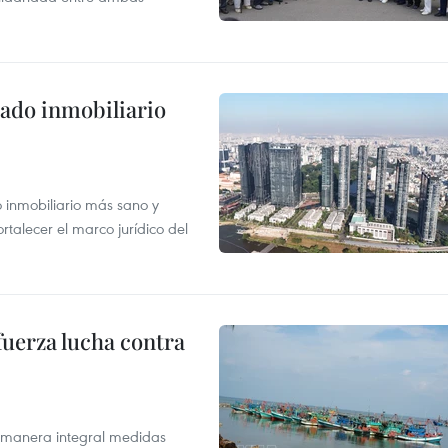
ado inmobiliario
inmobiliario más sano y
ortalecer el marco jurídico del
fuerza lucha contra
 manera integral medidas