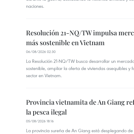
naciones.
Resolución 21-NQ/TW impulsa merc
más sostenible en Vietnam
06/08/2026 02:30
La Resolución 21-NQ/TW busca desarrollar un mercado 
sostenible, ampliar la oferta de viviendas asequibles y f
sector en Vietnam.
Provincia vietnamita de An Giang re
la pesca ilegal
05/08/2026 18:16
La provincia sureña de An Giang está desplegando de