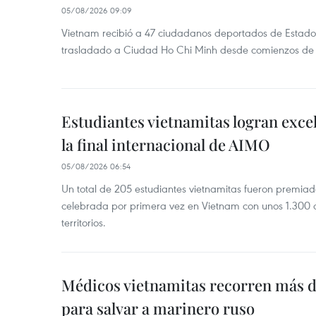
05/08/2026 09:09
Vietnam recibió a 47 ciudadanos deportados de Estado
trasladado a Ciudad Ho Chi Minh desde comienzos de
Estudiantes vietnamitas logran exce
la final internacional de AIMO
05/08/2026 06:54
Un total de 205 estudiantes vietnamitas fueron premia
celebrada por primera vez en Vietnam con unos 1.300 c
territorios.
Médicos vietnamitas recorren más d
para salvar a marinero ruso