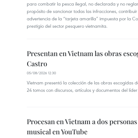
para combatir la pesca ilegal, no declarada y no regl
propósito de sancionar todas las infracciones, contribui
advertencia de la “tarjeta amarilla” impuesta por la Co
prestigio del sector pesquero vietnamita.
Presentan en Vietnam las obras esco
Castro
05/08/2026 12:30
Vietnam presentó la colección de las obras escogidas d
24 tomos con discursos, artículos y documentos del líde
Procesan en Vietnam a dos personas 
musical en YouTube