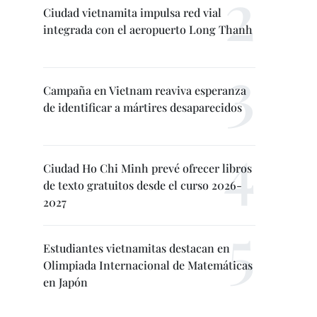
Ciudad vietnamita impulsa red vial
integrada con el aeropuerto Long Thanh
Campaña en Vietnam reaviva esperanza
de identificar a mártires desaparecidos
Ciudad Ho Chi Minh prevé ofrecer libros
de texto gratuitos desde el curso 2026-
2027
Estudiantes vietnamitas destacan en
Olimpiada Internacional de Matemáticas
en Japón