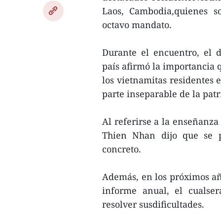
Laos, Cambodia,quienes s
octavo mandato.
Durante el encuentro, el 
país afirmó la importancia q
los vietnamitas residentes 
parte inseparable de la patr
Al referirse a la enseñanza
Thien Nhan dijo que se 
concreto.
Además, en los próximos añ
informe anual, el cualser
resolver susdificultades.