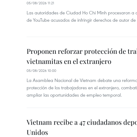
05/08/2026 11:21
Las autoridades de Ciudad Ho Chi Minh procesaron a 
de YouTube acusados de infringir derechos de autor de
Proponen reforzar protección de tr
vietnamitas en el extranjero
05/08/2026 10:00
La Asamblea Nacional de Vietnam debate una reforma l
protección de los trabajadores en el extranjero, combati
ampliar las oportunidades de empleo temporal.
Vietnam recibe a 47 ciudadanos dep
Unidos